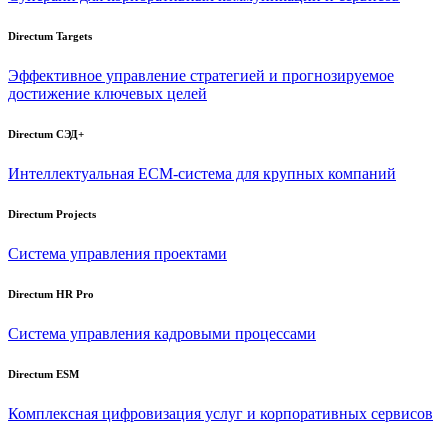
Directum Targets
Эффективное управление стратегией и прогнозируемое
достижение ключевых целей
Directum СЭД+
Интеллектуальная
ECM-система
для крупных компаний
Directum Projects
Система управления проектами
Directum HR Pro
Система управления кадровыми процессами
Directum ESM
Комплексная цифровизация услуг и корпоративных сервисов