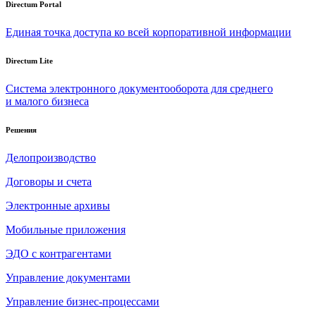
Directum Portal
Единая точка доступа ко всей корпоративной информации
Directum Lite
Система электронного документооборота для среднего
и малого бизнеса
Решения
Делопроизводство
Договоры и счета
Электронные архивы
Мобильные приложения
ЭДО с контрагентами
Управление документами
Управление бизнес-процессами