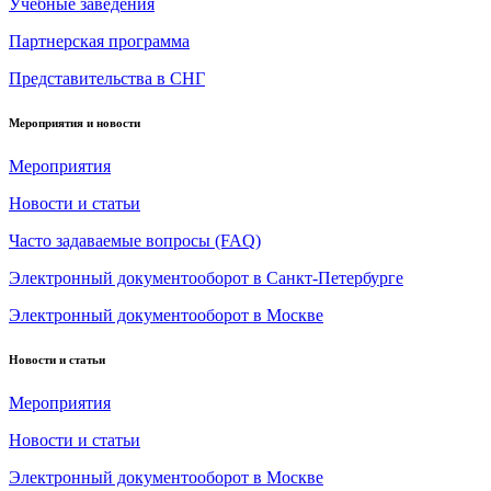
Учебные заведения
Партнерская программа
Представительства в СНГ
Мероприятия и новости
Мероприятия
Новости и статьи
Часто задаваемые вопросы (FAQ)
Электронный документооборот в Санкт-Петербурге
Электронный документооборот в Москве
Новости и статьи
Мероприятия
Новости и статьи
Электронный документооборот в Москве