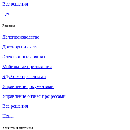
Все решения
Цены
Решения
Делопроизводство
Договоры и счета
Электронные архивы
Мобильные приложения
ЭДО с контрагентами
Управление документами
Управление бизнес-процессами
Все решения
Цены
Клиенты и партнеры