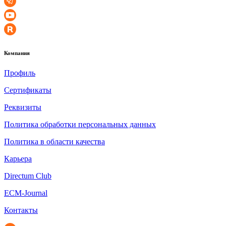
Компания
Профиль
Сертификаты
Реквизиты
Политика обработки персональных данных
Политика в области качества
Карьера
Directum Club
ECM-Journal
Контакты