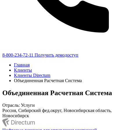
8-800-234-72-11
Получить демодоступ
Главная
Клиенты
Клиенты Directum
Объединенная Расчетная Система
Объединенная Расчетная Система
Отрасль: Услуги
Россия, Сибирский фед.округ, Новосибирская область,
Новосибирск