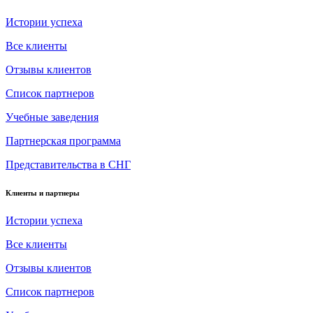
Истории успеха
Все клиенты
Отзывы клиентов
Список партнеров
Учебные заведения
Партнерская программа
Представительства в СНГ
Клиенты и партнеры
Истории успеха
Все клиенты
Отзывы клиентов
Список партнеров