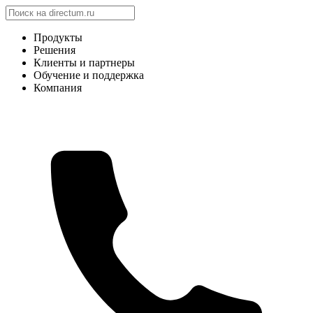
Продукты
Решения
Клиенты и партнеры
Обучение и поддержка
Компания