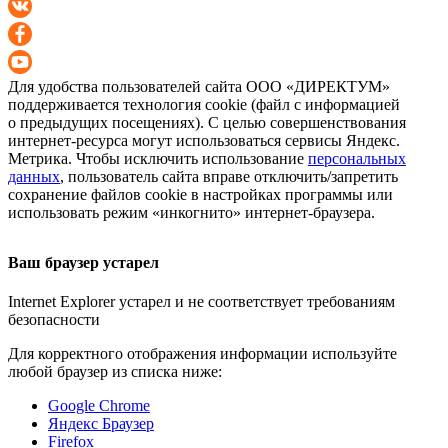
Для удобства пользователей сайта
ООО «ДИРЕКТУМ»
поддерживается технология cookie (файл с информацией
о предыдущих посещениях). С целью совершенствования
интернет-ресурса
могут использоваться сервисы Яндекс.
Метрика. Чтобы исключить использование
персональных
данных
, пользователь сайта вправе отключить/запретить
сохранение файлов cookie в настройках программы или
использовать режим «инкогнито»
интернет-браузера
.
Ваш браузер устарел
Internet Explorer устарел и не соответствует требованиям
безопасности
Для корректного отображения информации используйте
любой браузер из списка ниже:
Google Chrome
Яндекс Браузер
Firefox