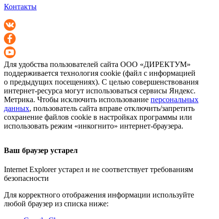
Контакты
Для удобства пользователей сайта
ООО «ДИРЕКТУМ»
поддерживается технология cookie (файл с информацией
о предыдущих посещениях). С целью совершенствования
интернет-ресурса
могут использоваться сервисы Яндекс.
Метрика. Чтобы исключить использование
персональных
данных
, пользователь сайта вправе отключить/запретить
сохранение файлов cookie в настройках программы или
использовать режим «инкогнито»
интернет-браузера
.
Ваш браузер устарел
Internet Explorer устарел и не соответствует требованиям
безопасности
Для корректного отображения информации используйте
любой браузер из списка ниже: