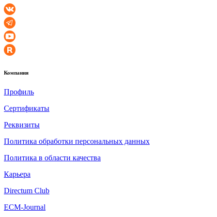
Компания
Профиль
Сертификаты
Реквизиты
Политика обработки персональных данных
Политика в области качества
Карьера
Directum Club
ECM-Journal