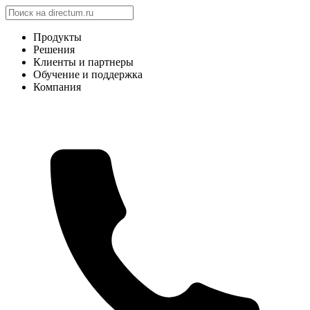
Продукты
Решения
Клиенты и партнеры
Обучение и поддержка
Компания