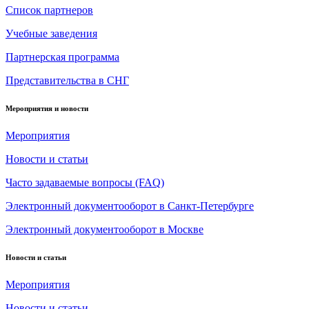
Список партнеров
Учебные заведения
Партнерская программа
Представительства в СНГ
Мероприятия и новости
Мероприятия
Новости и статьи
Часто задаваемые вопросы (FAQ)
Электронный документооборот в Санкт-Петербурге
Электронный документооборот в Москве
Новости и статьи
Мероприятия
Новости и статьи