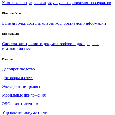
Комплексная цифровизация услуг и корпоративных сервисов
Directum Portal
Единая точка доступа ко всей корпоративной информации
Directum Lite
Система электронного документооборота для среднего
и малого бизнеса
Решения
Делопроизводство
Договоры и счета
Электронные архивы
Мобильные приложения
ЭДО с контрагентами
Управление документами