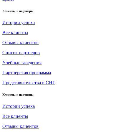
Клиенты и партнеры
Истории успеха
Все клиенты
Отзывы клиентов
Список партнеров
Учебные заведения
Партнерская программа
Представительства в СНГ
Клиенты и партнеры
Истории успеха
Все клиенты
Отзывы клиентов