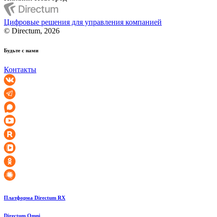
Цифровые решения для управления компанией
© Directum, 2026
Будьте с нами
Контакты
Платформа Directum RX
Directum Omni