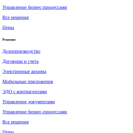
Управление бизнес-процессами
Все решения
Цены
Решения
Делопроизводство
Договоры и счета
Электронные архивы
Мобильные приложения
ЭДО с контрагентами
Управление документами
Управление бизнес-процессами
Все решения
Цены