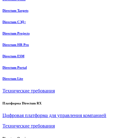
Directum Targets
Directum СЭД+
Directum Projects
Directum HR Pro
Directum ESM
Directum Portal
Directum Lite
Технические требования
Платформа Directum RX
Цифровая платформа для управления компанией
Технические требования