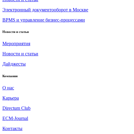
Электронный документооборот в Москве
BPMS и управление бизнес-процессами
Новости и статьи
Мероприятия
Новости и статьи
Дайджесты
Компания
О нас
Карьера
Directum Club
ECM-Journal
Контакты