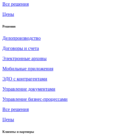
Все решения
Цены
Решения
Делопроизводство
Договоры и счета
Электронные архивы
Мобильные приложения
ЭДО с контрагентами
Управление документами
Управление бизнес-процессами
Все решения
Цены
Клиенты и партнеры