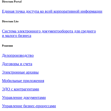
Directum Portal
Единая точка доступа ко всей корпоративной информации
Directum Lite
Система электронного документооборота для среднего
и малого бизнеса
Решения
Делопроизводство
Договоры и счета
Электронные архивы
Мобильные приложения
ЭДО с контрагентами
Управление документами
Управление бизнес-процессами