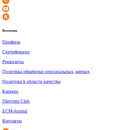
Компания
Профиль
Сертификаты
Реквизиты
Политика обработки персональных данных
Политика в области качества
Карьера
Directum Club
ECM-Journal
Контакты