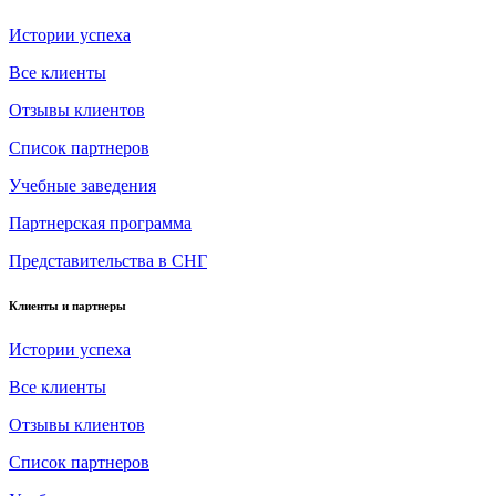
Истории успеха
Все клиенты
Отзывы клиентов
Список партнеров
Учебные заведения
Партнерская программа
Представительства в СНГ
Клиенты и партнеры
Истории успеха
Все клиенты
Отзывы клиентов
Список партнеров