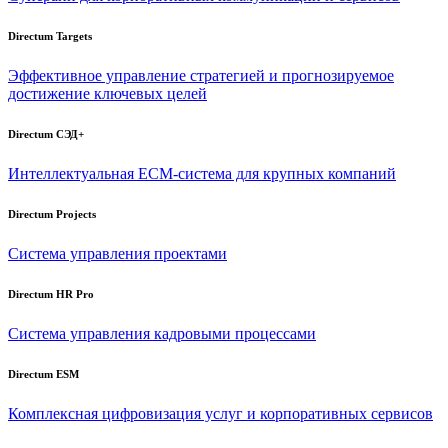
Directum Targets
Эффективное управление стратегией и прогнозируемое
достижение ключевых целей
Directum СЭД+
Интеллектуальная
ECM-система
для крупных компаний
Directum Projects
Система управления проектами
Directum HR Pro
Система управления кадровыми процессами
Directum ESM
Комплексная цифровизация услуг и корпоративных сервисов