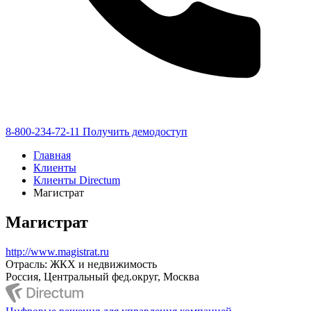
8-800-234-72-11
Получить демодоступ
Главная
Клиенты
Клиенты Directum
Магистрат
Магистрат
http://www.magistrat.ru
Отрасль: ЖКХ и недвижимость
Россия, Центральный фед.округ, Москва