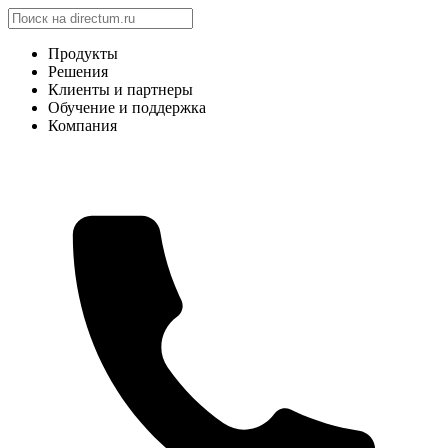
Продукты
Решения
Клиенты и партнеры
Обучение и поддержка
Компания