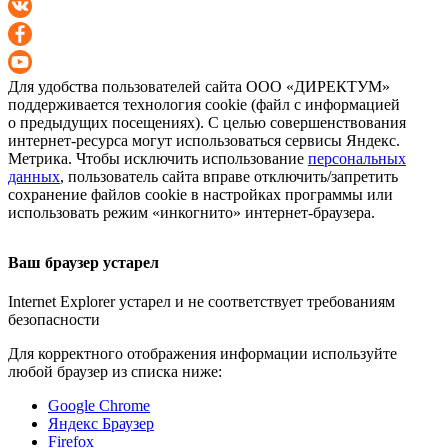
Для удобства пользователей сайта
ООО «ДИРЕКТУМ»
поддерживается технология cookie (файл с информацией
о предыдущих посещениях). С целью совершенствования
интернет-ресурса
могут использоваться сервисы Яндекс.
Метрика. Чтобы исключить использование
персональных
данных
, пользователь сайта вправе отключить/запретить
сохранение файлов cookie в настройках программы или
использовать режим «инкогнито»
интернет-браузера
.
Ваш браузер устарел
Internet Explorer устарел и не соответствует требованиям
безопасности
Для корректного отображения информации используйте
любой браузер из списка ниже:
Google Chrome
Яндекс Браузер
Firefox