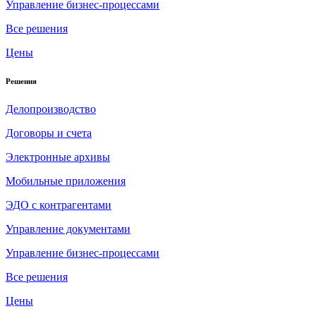
Управление бизнес-процессами
Все решения
Цены
Решения
Делопроизводство
Договоры и счета
Электронные архивы
Мобильные приложения
ЭДО с контрагентами
Управление документами
Управление бизнес-процессами
Все решения
Цены