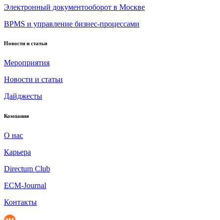
Электронный документооборот в Москве
BPMS и управление бизнес-процессами
Новости и статьи
Мероприятия
Новости и статьи
Дайджесты
Компания
О нас
Карьера
Directum Club
ECM-Journal
Контакты