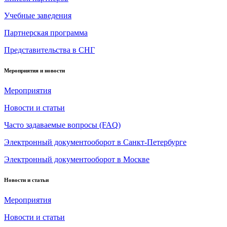
Учебные заведения
Партнерская программа
Представительства в СНГ
Мероприятия и новости
Мероприятия
Новости и статьи
Часто задаваемые вопросы (FAQ)
Электронный документооборот в Санкт-Петербурге
Электронный документооборот в Москве
Новости и статьи
Мероприятия
Новости и статьи