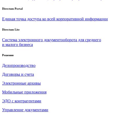
Directum Portal
Единая точка доступа ко всей корпоративной информации
Directum Lite
Система электронного документооборота для среднего
и малого бизнеса
Решения
Делопроизводство
Договоры и счета
Электронные архивы
Мобильные приложения
ЭДО с контрагентами
Управление документами