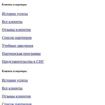
Клиенты и партнеры
Истории успеха
Все клиенты
Отзывы клиентов
Список партнеров
Учебные заведения
Партнерская программа
Представительства в СНГ
Клиенты и партнеры
Истории успеха
Все клиенты
Отзывы клиентов
Список партнеров