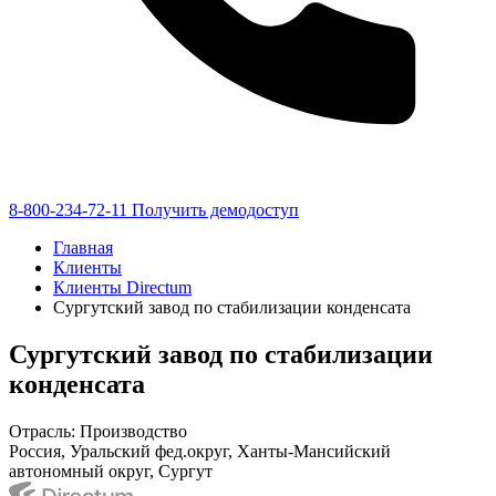
8-800-234-72-11
Получить демодоступ
Главная
Клиенты
Клиенты Directum
Сургутский завод по стабилизации конденсата
Сургутский завод по стабилизации
конденсата
Отрасль: Производство
Россия, Уральский фед.округ, Ханты-Мансийский
автономный округ, Сургут