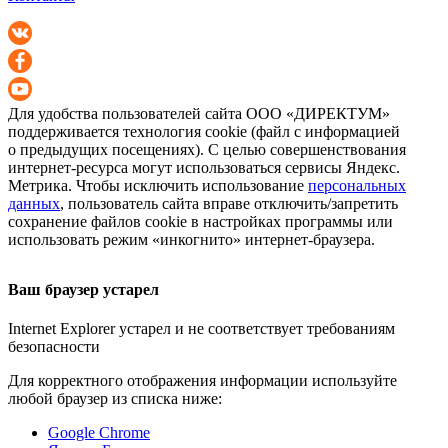
Для удобства пользователей сайта
ООО «ДИРЕКТУМ»
поддерживается технология cookie (файл с информацией
о предыдущих посещениях). С целью совершенствования
интернет-ресурса
могут использоваться сервисы Яндекс.
Метрика. Чтобы исключить использование
персональных
данных
, пользователь сайта вправе отключить/запретить
сохранение файлов cookie в настройках программы или
использовать режим «инкогнито»
интернет-браузера
.
Ваш браузер устарел
Internet Explorer устарел и не соответствует требованиям
безопасности
Для корректного отображения информации используйте
любой браузер из списка ниже:
Google Chrome