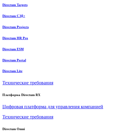
Directum Targets
Directum СЭД+
Directum Projects
Directum HR Pro
Directum ESM
Directum Portal
Directum Lite
Технические требования
Платформа Directum RX
Цифровая платформа для управления компанией
Технические требования
Directum Omni