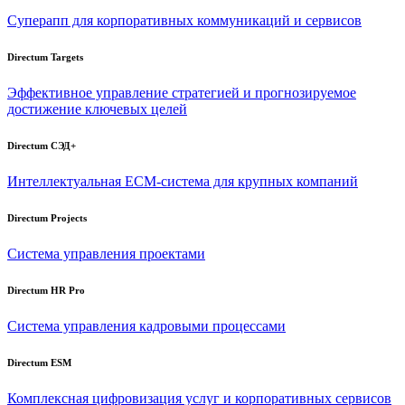
Суперапп для корпоративных коммуникаций и сервисов
Directum Targets
Эффективное управление стратегией и прогнозируемое
достижение ключевых целей
Directum СЭД+
Интеллектуальная
ECM-система
для крупных компаний
Directum Projects
Система управления проектами
Directum HR Pro
Система управления кадровыми процессами
Directum ESM
Комплексная цифровизация услуг и корпоративных сервисов