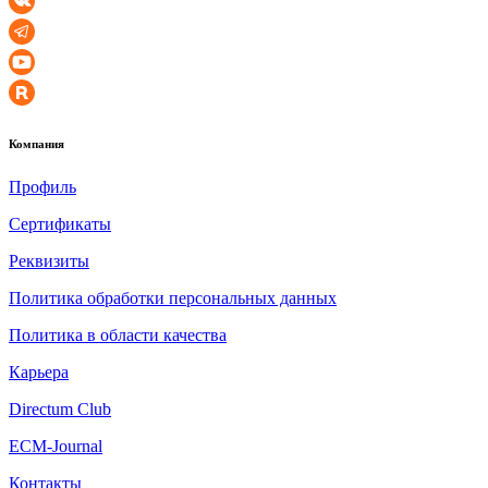
Компания
Профиль
Сертификаты
Реквизиты
Политика обработки персональных данных
Политика в области качества
Карьера
Directum Club
ECM-Journal
Контакты