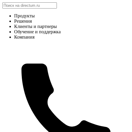
Продукты
Решения
Клиенты и партнеры
Обучение и поддержка
Компания