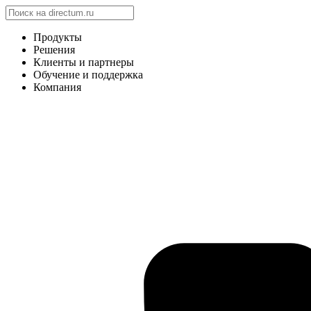
Продукты
Решения
Клиенты и партнеры
Обучение и поддержка
Компания