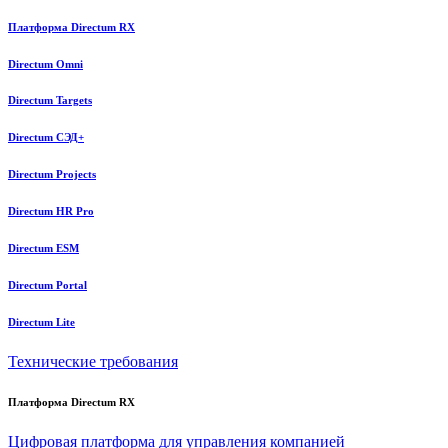
Платформа Directum RX
Directum Omni
Directum Targets
Directum СЭД+
Directum Projects
Directum HR Pro
Directum ESM
Directum Portal
Directum Lite
Технические требования
Платформа Directum RX
Цифровая платформа для управления компанией