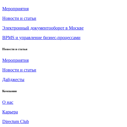
Мероприятия
Новости и статьи
Электронный документооборот в Москве
BPMS и управление бизнес-процессами
Новости и статьи
Мероприятия
Новости и статьи
Дайджесты
Компания
О нас
Карьера
Directum Club