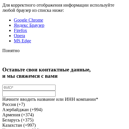
Для корректного отображения информации используйте
любой браузер из списка ниже:
Google Chrome
Яндекс Браузер
Firefox
Opera
MS Edge
Понятно
Оставьте свои контактные данные,
и мы свяжемся с вами
Начните вводить название или ИНН компании*
Россия (+7)
Азербайджан (+994)
Армения (+374)
Беларусь (+375)
Казахстан (+997)