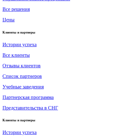
Все решения
Цены
Клиенты и партнеры
Истории успеха
Все клиенты
Отзывы клиентов
Список партнеров
Учебные заведения
Партнерская программа
Представительства в СНГ
Клиенты и партнеры
Истории успеха