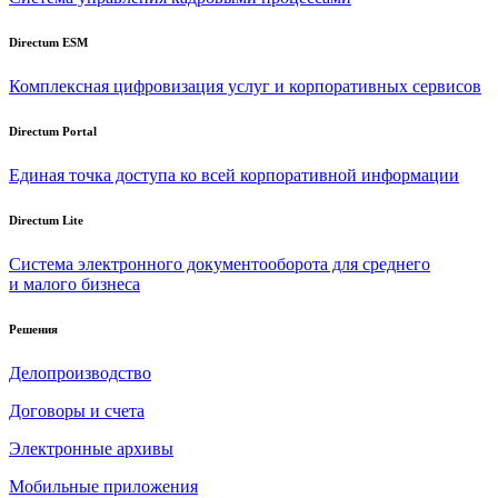
Directum ESM
Комплексная цифровизация услуг и корпоративных сервисов
Directum Portal
Единая точка доступа ко всей корпоративной информации
Directum Lite
Система электронного документооборота для среднего
и малого бизнеса
Решения
Делопроизводство
Договоры и счета
Электронные архивы
Мобильные приложения