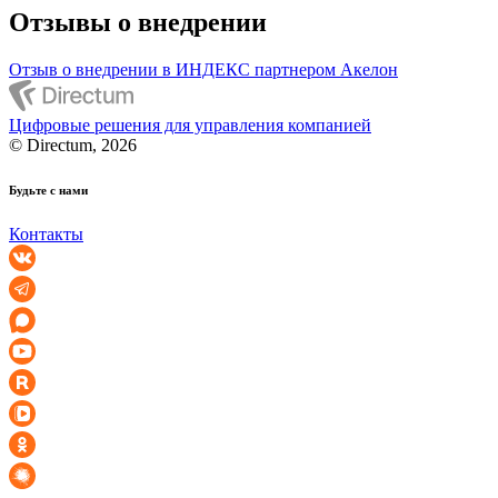
Отзывы о внедрении
Отзыв о внедрении в ИНДЕКС партнером Акелон
Цифровые решения для управления компанией
© Directum, 2026
Будьте с нами
Контакты