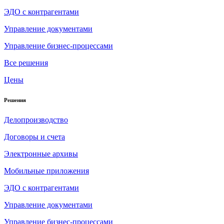
ЭДО с контрагентами
Управление документами
Управление бизнес-процессами
Все решения
Цены
Решения
Делопроизводство
Договоры и счета
Электронные архивы
Мобильные приложения
ЭДО с контрагентами
Управление документами
Управление бизнес-процессами