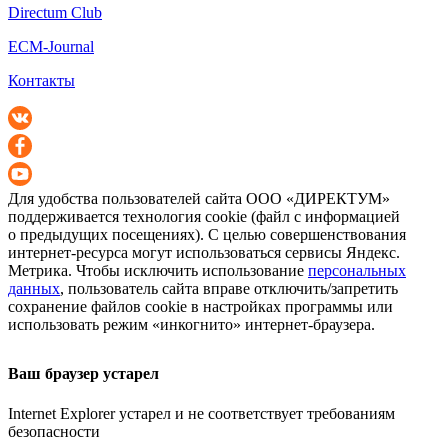
Directum Club
ECM-Journal
Контакты
Для удобства пользователей сайта
ООО «ДИРЕКТУМ»
поддерживается технология cookie (файл с информацией
о предыдущих посещениях). С целью совершенствования
интернет-ресурса
могут использоваться сервисы Яндекс.
Метрика. Чтобы исключить использование
персональных
данных
, пользователь сайта вправе отключить/запретить
сохранение файлов cookie в настройках программы или
использовать режим «инкогнито»
интернет-браузера
.
Ваш браузер устарел
Internet Explorer устарел и не соответствует требованиям
безопасности