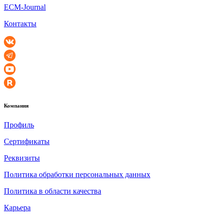
ECM-Journal
Контакты
Компания
Профиль
Сертификаты
Реквизиты
Политика обработки персональных данных
Политика в области качества
Карьера