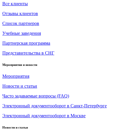
Все клиенты
Отзывы клиентов
Список партнеров
Учебные заведения
Партнерская программа
Представительства в СНГ
Мероприятия и новости
Мероприятия
Новости и статьи
Часто задаваемые вопросы (FAQ)
Электронный документооборот в Санкт-Петербурге
Электронный документооборот в Москве
Новости и статьи