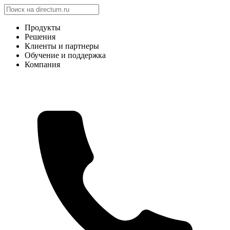
Продукты
Решения
Клиенты и партнеры
Обучение и поддержка
Компания