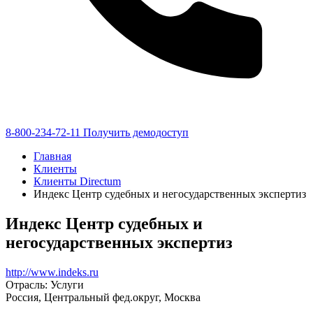
8-800-234-72-11
Получить демодоступ
Главная
Клиенты
Клиенты Directum
Индекс Центр судебных и негосударственных экспертиз
Индекс Центр судебных и
негосударственных экспертиз
http://www.indeks.ru
Отрасль: Услуги
Россия, Центральный фед.округ, Москва