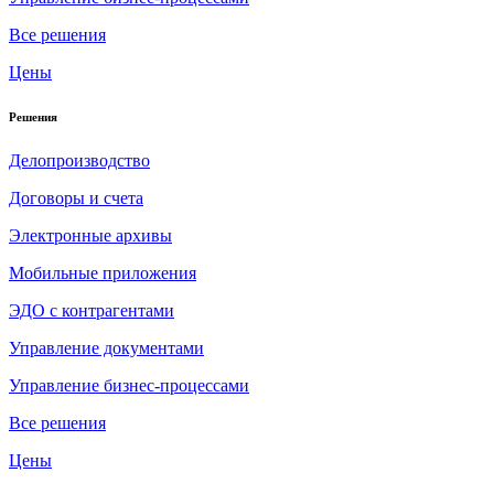
Все решения
Цены
Решения
Делопроизводство
Договоры и счета
Электронные архивы
Мобильные приложения
ЭДО с контрагентами
Управление документами
Управление бизнес-процессами
Все решения
Цены