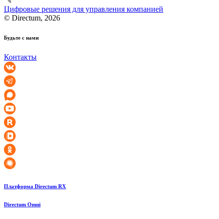
Цифровые решения для управления компанией
© Directum, 2026
Будьте с нами
Контакты
Платформа Directum RX
Directum Omni