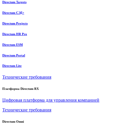
Directum Targets
Directum СЭД+
Directum Projects
Directum HR Pro
Directum ESM
Directum Portal
Directum Lite
Технические требования
Платформа Directum RX
Цифровая платформа для управления компанией
Технические требования
Directum Omni