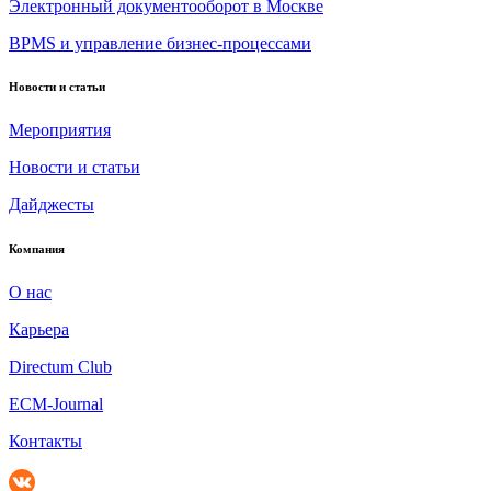
Электронный документооборот в Москве
BPMS и управление бизнес-процессами
Новости и статьи
Мероприятия
Новости и статьи
Дайджесты
Компания
О нас
Карьера
Directum Club
ECM-Journal
Контакты