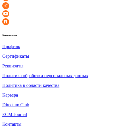
Компания
Профиль
Сертификаты
Реквизиты
Политика обработки персональных данных
Политика в области качества
Карьера
Directum Club
ECM-Journal
Контакты