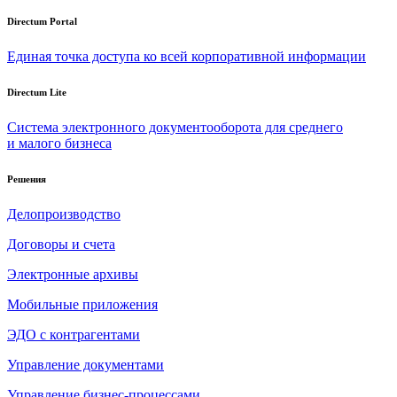
Directum Portal
Единая точка доступа ко всей корпоративной информации
Directum Lite
Система электронного документооборота для среднего
и малого бизнеса
Решения
Делопроизводство
Договоры и счета
Электронные архивы
Мобильные приложения
ЭДО с контрагентами
Управление документами
Управление бизнес-процессами