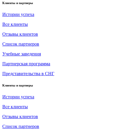
Клиенты и партнеры
Истории успеха
Все клиенты
Отзывы клиентов
Список партнеров
Учебные заведения
Партнерская программа
Представительства в СНГ
Клиенты и партнеры
Истории успеха
Все клиенты
Отзывы клиентов
Список партнеров