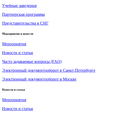
Учебные заведения
Партнерская программа
Представительства в СНГ
Мероприятия и новости
Мероприятия
Новости и статьи
Часто задаваемые вопросы (FAQ)
Электронный документооборот в Санкт-Петербурге
Электронный документооборот в Москве
Новости и статьи
Мероприятия
Новости и статьи