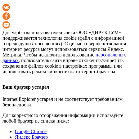
Для удобства пользователей сайта
ООО «ДИРЕКТУМ»
поддерживается технология cookie (файл с информацией
о предыдущих посещениях). С целью совершенствования
интернет-ресурса
могут использоваться сервисы Яндекс.
Метрика. Чтобы исключить использование
персональных
данных
, пользователь сайта вправе отключить/запретить
сохранение файлов cookie в настройках программы или
использовать режим «инкогнито»
интернет-браузера
.
Ваш браузер устарел
Internet Explorer устарел и не соответствует требованиям
безопасности
Для корректного отображения информации используйте
любой браузер из списка ниже:
Google Chrome
Яндекс Браузер