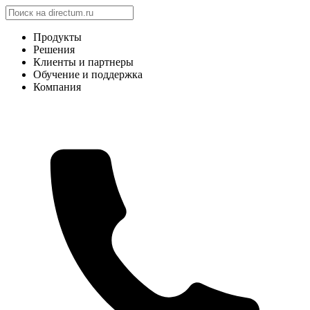
Продукты
Решения
Клиенты и партнеры
Обучение и поддержка
Компания