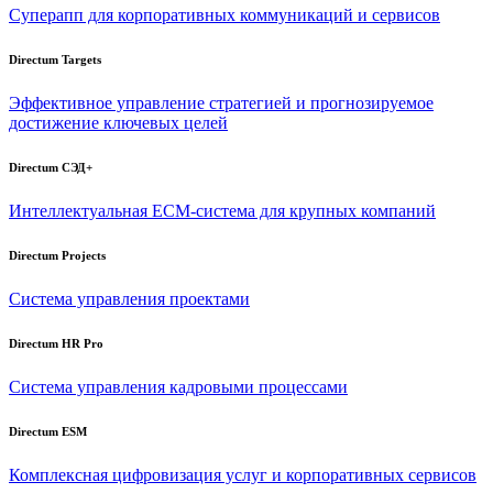
Суперапп для корпоративных коммуникаций и сервисов
Directum Targets
Эффективное управление стратегией и прогнозируемое
достижение ключевых целей
Directum СЭД+
Интеллектуальная
ECM-система
для крупных компаний
Directum Projects
Система управления проектами
Directum HR Pro
Система управления кадровыми процессами
Directum ESM
Комплексная цифровизация услуг и корпоративных сервисов