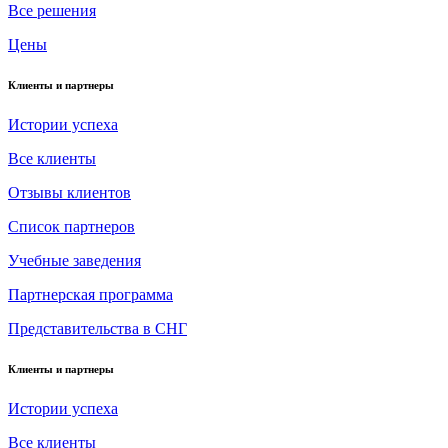
Все решения
Цены
Клиенты и партнеры
Истории успеха
Все клиенты
Отзывы клиентов
Список партнеров
Учебные заведения
Партнерская программа
Представительства в СНГ
Клиенты и партнеры
Истории успеха
Все клиенты