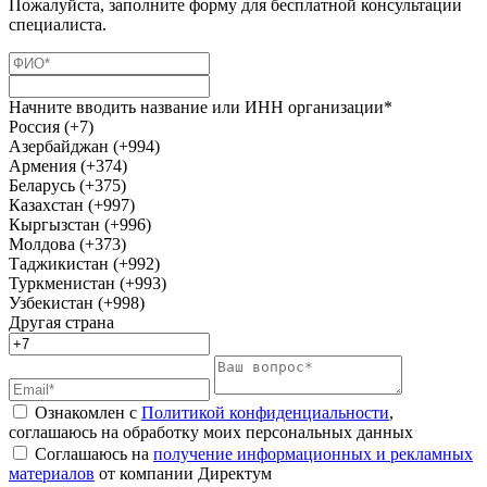
Пожалуйста, заполните форму для бесплатной консультации
специалиста.
Начните вводить название или ИНН организации*
Россия (+7)
Азербайджан (+994)
Армения (+374)
Беларусь (+375)
Казахстан (+997)
Кыргызстан (+996)
Молдова (+373)
Таджикистан (+992)
Туркменистан (+993)
Узбекистан (+998)
Другая страна
Ознакомлен с
Политикой конфиденциальности
,
соглашаюсь на обработку моих персональных данных
Соглашаюсь на
получение информационных и рекламных
материалов
от компании Директум