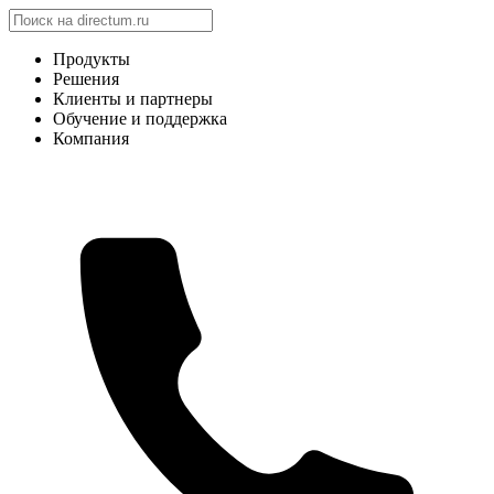
Продукты
Решения
Клиенты и партнеры
Обучение и поддержка
Компания