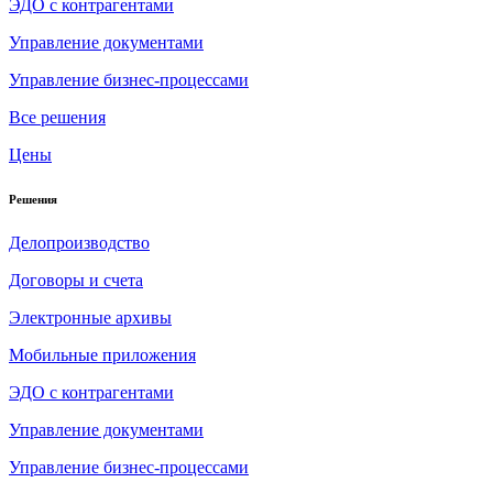
ЭДО с контрагентами
Управление документами
Управление бизнес-процессами
Все решения
Цены
Решения
Делопроизводство
Договоры и счета
Электронные архивы
Мобильные приложения
ЭДО с контрагентами
Управление документами
Управление бизнес-процессами