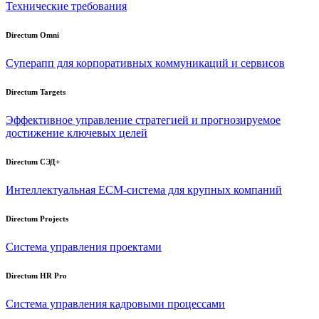
Технические требования
Directum Omni
Суперапп для корпоративных коммуникаций и сервисов
Directum Targets
Эффективное управление стратегией и прогнозируемое
достижение ключевых целей
Directum СЭД+
Интеллектуальная
ECM-система
для крупных компаний
Directum Projects
Система управления проектами
Directum HR Pro
Система управления кадровыми процессами