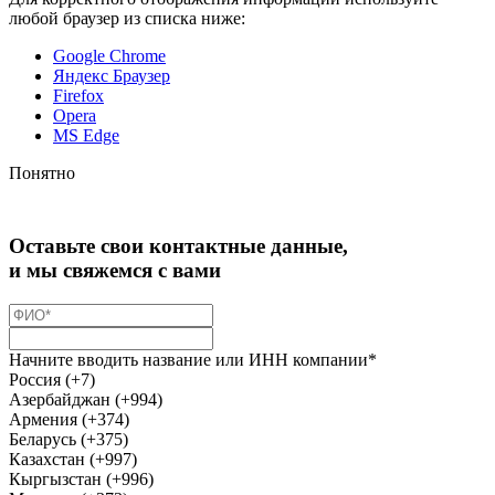
любой браузер из списка ниже:
Google Chrome
Яндекс Браузер
Firefox
Opera
MS Edge
Понятно
Оставьте свои контактные данные,
и мы свяжемся с вами
Начните вводить название или ИНН компании*
Россия (+7)
Азербайджан (+994)
Армения (+374)
Беларусь (+375)
Казахстан (+997)
Кыргызстан (+996)