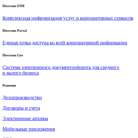
Directum ESM
Комплексная цифровизация услуг и корпоративных сервисов
Directum Portal
Единая точка доступа ко всей корпоративной информации
Directum Lite
Система электронного документооборота для среднего
и малого бизнеса
Решения
Делопроизводство
Договоры и счета
Электронные архивы
Мобильные приложения