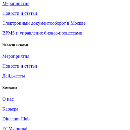
Мероприятия
Новости и статьи
Электронный документооборот в Москве
BPMS и управление бизнес-процессами
Новости и статьи
Мероприятия
Новости и статьи
Дайджесты
Компания
О нас
Карьера
Directum Club
ECM-Journal