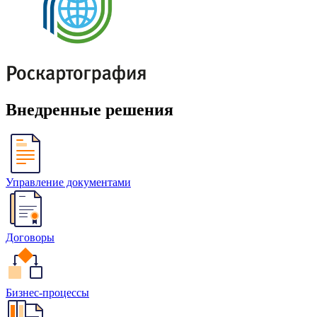
Внедренные решения
Управление документами
Договоры
Бизнес-процессы