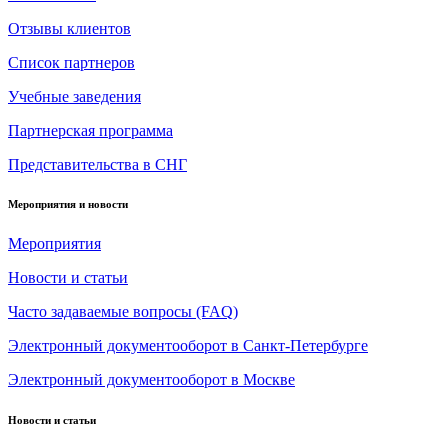
Отзывы клиентов
Список партнеров
Учебные заведения
Партнерская программа
Представительства в СНГ
Мероприятия и новости
Мероприятия
Новости и статьи
Часто задаваемые вопросы (FAQ)
Электронный документооборот в Санкт-Петербурге
Электронный документооборот в Москве
Новости и статьи