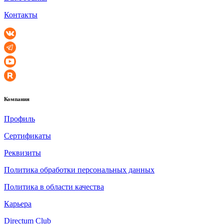
Контакты
Компания
Профиль
Сертификаты
Реквизиты
Политика обработки персональных данных
Политика в области качества
Карьера
Directum Club