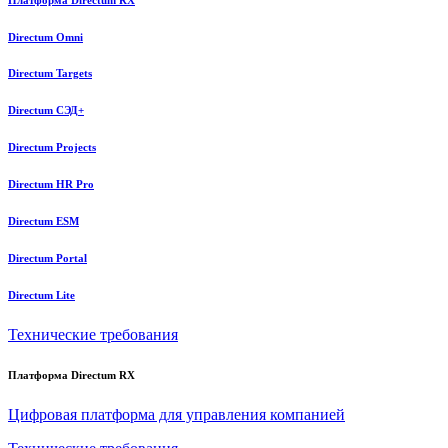
Directum Omni
Directum Targets
Directum СЭД+
Directum Projects
Directum HR Pro
Directum ESM
Directum Portal
Directum Lite
Технические требования
Платформа Directum RX
Цифровая платформа для управления компанией