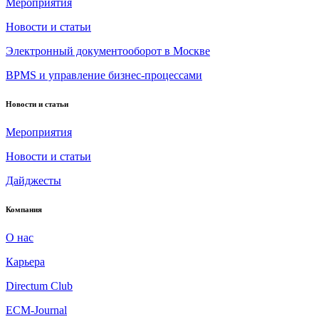
Мероприятия
Новости и статьи
Электронный документооборот в Москве
BPMS и управление бизнес-процессами
Новости и статьи
Мероприятия
Новости и статьи
Дайджесты
Компания
О нас
Карьера
Directum Club
ECM-Journal