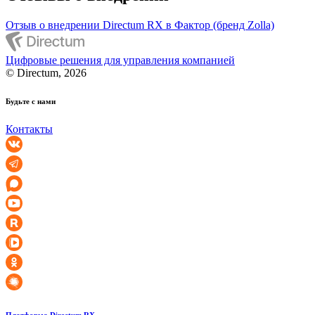
Отзыв о внедрении Directum RX в Фактор (бренд Zolla)
Цифровые решения для управления компанией
© Directum, 2026
Будьте с нами
Контакты
Платформа Directum RX