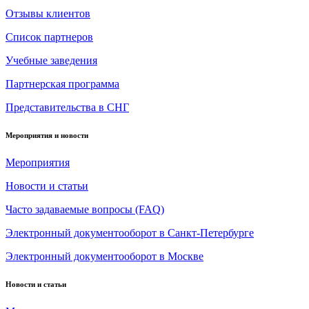
Отзывы клиентов
Список партнеров
Учебные заведения
Партнерская программа
Представительства в СНГ
Мероприятия и новости
Мероприятия
Новости и статьи
Часто задаваемые вопросы (FAQ)
Электронный документооборот в Санкт-Петербурге
Электронный документооборот в Москве
Новости и статьи