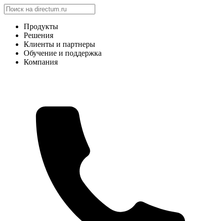
Продукты
Решения
Клиенты и партнеры
Обучение и поддержка
Компания