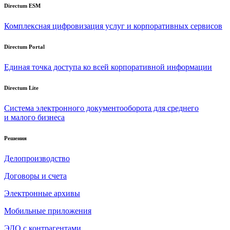
Directum ESM
Комплексная цифровизация услуг и корпоративных сервисов
Directum Portal
Единая точка доступа ко всей корпоративной информации
Directum Lite
Система электронного документооборота для среднего
и малого бизнеса
Решения
Делопроизводство
Договоры и счета
Электронные архивы
Мобильные приложения
ЭДО с контрагентами