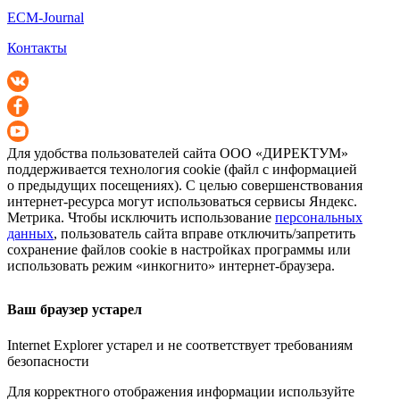
ECM-Journal
Контакты
Для удобства пользователей сайта
ООО «ДИРЕКТУМ»
поддерживается технология cookie (файл с информацией
о предыдущих посещениях). С целью совершенствования
интернет-ресурса
могут использоваться сервисы Яндекс.
Метрика. Чтобы исключить использование
персональных
данных
, пользователь сайта вправе отключить/запретить
сохранение файлов cookie в настройках программы или
использовать режим «инкогнито»
интернет-браузера
.
Ваш браузер устарел
Internet Explorer устарел и не соответствует требованиям
безопасности
Для корректного отображения информации используйте