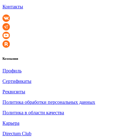
Контакты
Компания
Профиль
Сертификаты
Реквизиты
Политика обработки персональных данных
Политика в области качества
Карьера
Directum Club