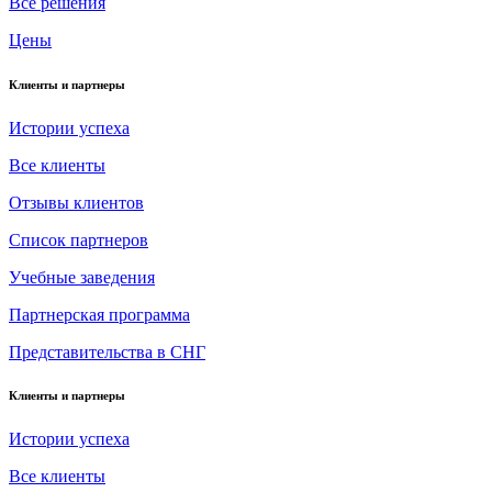
Все решения
Цены
Клиенты и партнеры
Истории успеха
Все клиенты
Отзывы клиентов
Список партнеров
Учебные заведения
Партнерская программа
Представительства в СНГ
Клиенты и партнеры
Истории успеха
Все клиенты