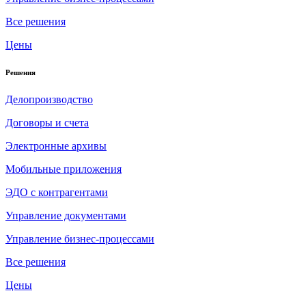
Все решения
Цены
Решения
Делопроизводство
Договоры и счета
Электронные архивы
Мобильные приложения
ЭДО с контрагентами
Управление документами
Управление бизнес-процессами
Все решения
Цены