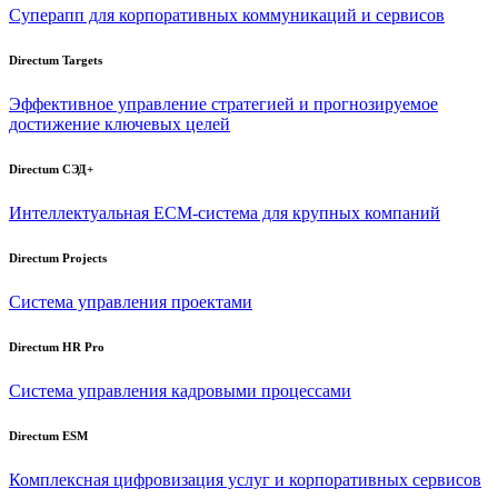
Суперапп для корпоративных коммуникаций и сервисов
Directum Targets
Эффективное управление стратегией и прогнозируемое
достижение ключевых целей
Directum СЭД+
Интеллектуальная
ECM-система
для крупных компаний
Directum Projects
Система управления проектами
Directum HR Pro
Система управления кадровыми процессами
Directum ESM
Комплексная цифровизация услуг и корпоративных сервисов