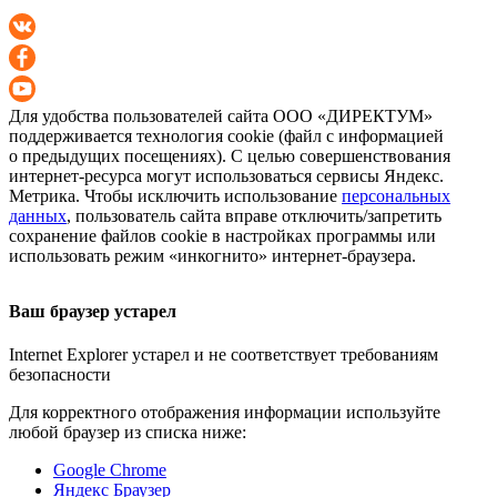
Для удобства пользователей сайта
ООО «ДИРЕКТУМ»
поддерживается технология cookie (файл с информацией
о предыдущих посещениях). С целью совершенствования
интернет-ресурса
могут использоваться сервисы Яндекс.
Метрика. Чтобы исключить использование
персональных
данных
, пользователь сайта вправе отключить/запретить
сохранение файлов cookie в настройках программы или
использовать режим «инкогнито»
интернет-браузера
.
Ваш браузер устарел
Internet Explorer устарел и не соответствует требованиям
безопасности
Для корректного отображения информации используйте
любой браузер из списка ниже:
Google Chrome
Яндекс Браузер