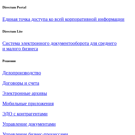
Directum Portal
Единая точка доступа ко всей корпоративной информации
Directum Lite
Система электронного документооборота для среднего
и малого бизнеса
Решения
Делопроизводство
Договоры и счета
Электронные архивы
Мобильные приложения
ЭДО с контрагентами
Управление документами
Управление бизнес-процессами