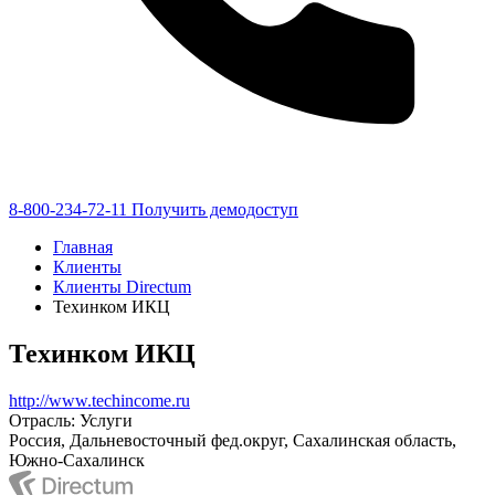
8-800-234-72-11
Получить демодоступ
Главная
Клиенты
Клиенты Directum
Техинком ИКЦ
Техинком ИКЦ
http://www.techincome.ru
Отрасль: Услуги
Россия, Дальневосточный фед.округ, Сахалинская область,
Южно-Сахалинск