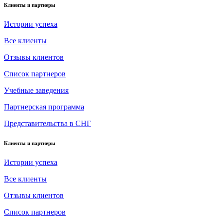
Клиенты и партнеры
Истории успеха
Все клиенты
Отзывы клиентов
Список партнеров
Учебные заведения
Партнерская программа
Представительства в СНГ
Клиенты и партнеры
Истории успеха
Все клиенты
Отзывы клиентов
Список партнеров