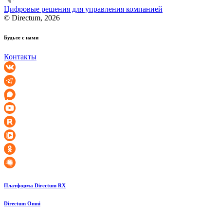
Цифровые решения для управления компанией
© Directum, 2026
Будьте с нами
Контакты
Платформа Directum RX
Directum Omni