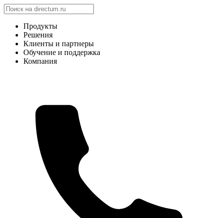
Продукты
Решения
Клиенты и партнеры
Обучение и поддержка
Компания