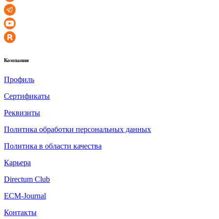
Компания
Профиль
Сертификаты
Реквизиты
Политика обработки персональных данных
Политика в области качества
Карьера
Directum Club
ECM-Journal
Контакты