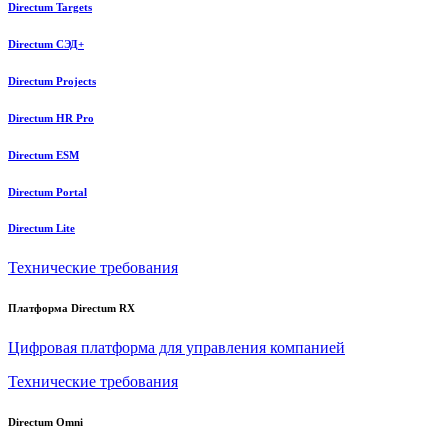
Directum Targets
Directum СЭД+
Directum Projects
Directum HR Pro
Directum ESM
Directum Portal
Directum Lite
Технические требования
Платформа Directum RX
Цифровая платформа для управления компанией
Технические требования
Directum Omni