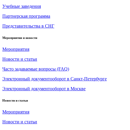
Учебные заведения
Партнерская программа
Представительства в СНГ
Мероприятия и новости
Мероприятия
Новости и статьи
Часто задаваемые вопросы (FAQ)
Электронный документооборот в Санкт-Петербурге
Электронный документооборот в Москве
Новости и статьи
Мероприятия
Новости и статьи