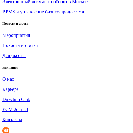
Электронный документооборот в Москве
BPMS и управление бизнес-процессами
Новости и статьи
Мероприятия
Новости и статьи
Дайджесты
Компания
О нас
Карьера
Directum Club
ECM-Journal
Контакты