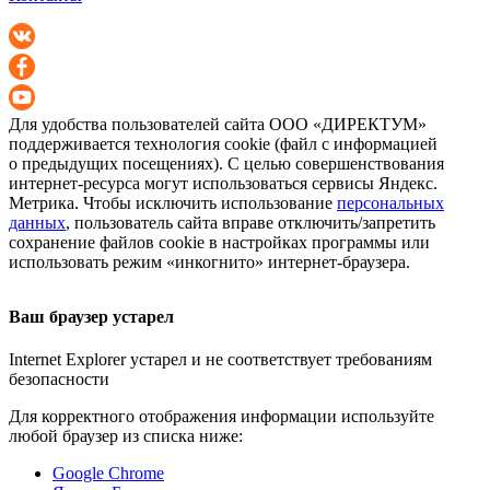
Для удобства пользователей сайта
ООО «ДИРЕКТУМ»
поддерживается технология cookie (файл с информацией
о предыдущих посещениях). С целью совершенствования
интернет-ресурса
могут использоваться сервисы Яндекс.
Метрика. Чтобы исключить использование
персональных
данных
, пользователь сайта вправе отключить/запретить
сохранение файлов cookie в настройках программы или
использовать режим «инкогнито»
интернет-браузера
.
Ваш браузер устарел
Internet Explorer устарел и не соответствует требованиям
безопасности
Для корректного отображения информации используйте
любой браузер из списка ниже:
Google Chrome