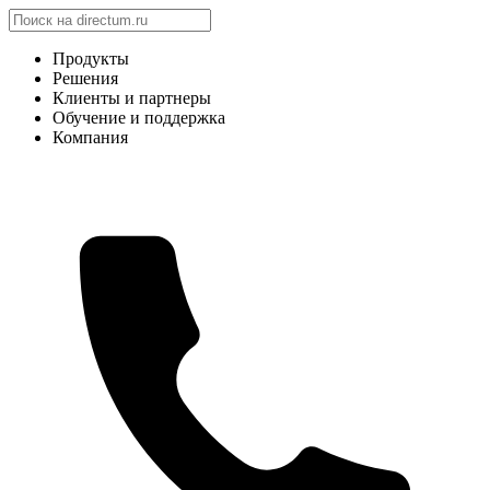
Продукты
Решения
Клиенты и партнеры
Обучение и поддержка
Компания