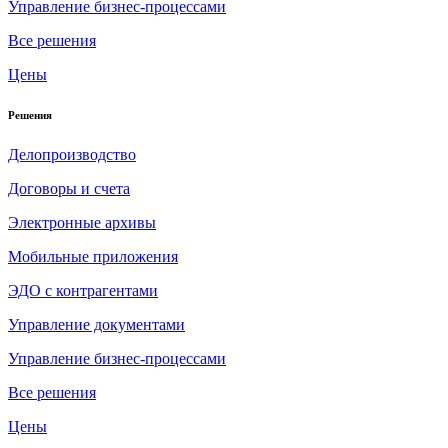
Управление бизнес-процессами
Все решения
Цены
Решения
Делопроизводство
Договоры и счета
Электронные архивы
Мобильные приложения
ЭДО с контрагентами
Управление документами
Управление бизнес-процессами
Все решения
Цены