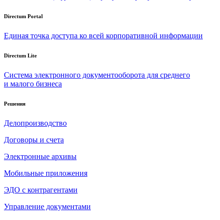
Directum Portal
Единая точка доступа ко всей корпоративной информации
Directum Lite
Система электронного документооборота для среднего
и малого бизнеса
Решения
Делопроизводство
Договоры и счета
Электронные архивы
Мобильные приложения
ЭДО с контрагентами
Управление документами