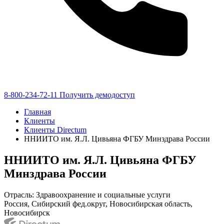
8-800-234-72-11
Получить демодоступ
Главная
Клиенты
Клиенты Directum
ННИИТО им. Я.Л. Цивьяна ФГБУ Минздрава России
ННИИТО им. Я.Л. Цивьяна ФГБУ
Минздрава России
Отрасль: Здравоохранение и социальные услуги
Россия, Сибирский фед.округ, Новосибирская область,
Новосибирск