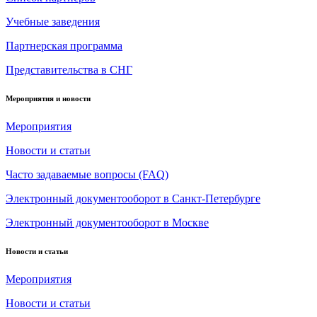
Учебные заведения
Партнерская программа
Представительства в СНГ
Мероприятия и новости
Мероприятия
Новости и статьи
Часто задаваемые вопросы (FAQ)
Электронный документооборот в Санкт-Петербурге
Электронный документооборот в Москве
Новости и статьи
Мероприятия
Новости и статьи