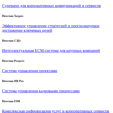
Суперапп для корпоративных коммуникаций и сервисов
Directum Targets
Эффективное управление стратегией и прогнозируемое
достижение ключевых целей
Directum СЭД+
Интеллектуальная
ECM-система
для крупных компаний
Directum Projects
Система управления проектами
Directum HR Pro
Система управления кадровыми процессами
Directum ESM
Комплексная цифровизация услуг и корпоративных сервисов