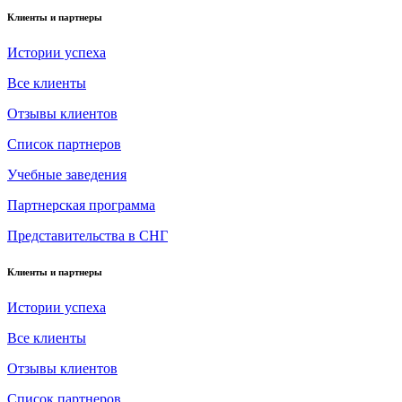
Клиенты и партнеры
Истории успеха
Все клиенты
Отзывы клиентов
Список партнеров
Учебные заведения
Партнерская программа
Представительства в СНГ
Клиенты и партнеры
Истории успеха
Все клиенты
Отзывы клиентов
Список партнеров