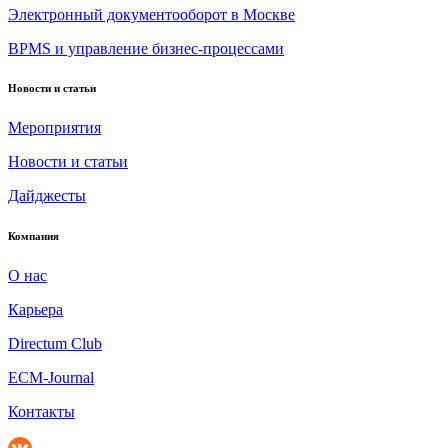
Электронный документооборот в Москве
BPMS и управление бизнес-процессами
Новости и статьи
Мероприятия
Новости и статьи
Дайджесты
Компания
О нас
Карьера
Directum Club
ECM-Journal
Контакты