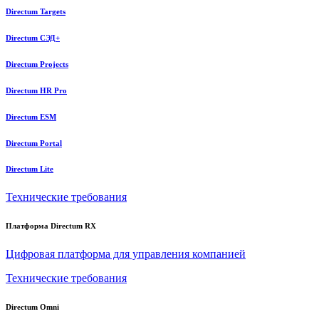
Directum Targets
Directum СЭД+
Directum Projects
Directum HR Pro
Directum ESM
Directum Portal
Directum Lite
Технические требования
Платформа Directum RX
Цифровая платформа для управления компанией
Технические требования
Directum Omni