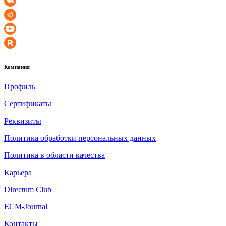
Компания
Профиль
Сертификаты
Реквизиты
Политика обработки персональных данных
Политика в области качества
Карьера
Directum Club
ECM-Journal
Контакты