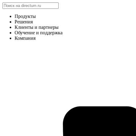
Продукты
Решения
Клиенты и партнеры
Обучение и поддержка
Компания