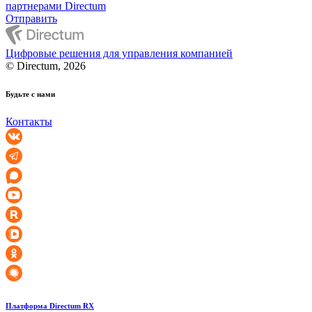
партнерами Directum
Отправить
Цифровые решения для управления компанией
© Directum, 2026
Будьте с нами
Контакты
Платформа Directum RX