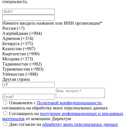
специалиста.
Начните вводить название или ИНН организации*
Россия (+7)
Азербайджан (+994)
Армения (+374)
Беларусь (+375)
Казахстан (+997)
Кыргызстан (+996)
Молдова (+373)
Таджикистан (+992)
Туркменистан (+993)
Узбекистан (+998)
Другая страна
Ознакомлен с
Политикой конфиденциальности
,
соглашаюсь на обработку моих персональных данных
Соглашаюсь на
получение информационных и рекламных
материалов
от компании Директум
Даю согласие на
обработку моих персональных данных