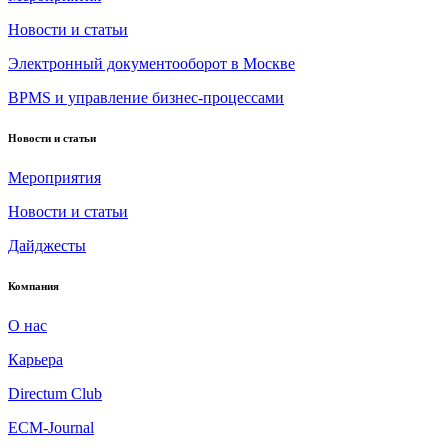
Новости и статьи
Электронный документооборот в Москве
BPMS и управление бизнес-процессами
Новости и статьи
Мероприятия
Новости и статьи
Дайджесты
Компания
О нас
Карьера
Directum Club
ECM-Journal