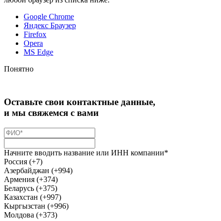
Google Chrome
Яндекс Браузер
Firefox
Opera
MS Edge
Понятно
Оставьте свои контактные данные,
и мы свяжемся с вами
Начните вводить название или ИНН компании*
Россия (+7)
Азербайджан (+994)
Армения (+374)
Беларусь (+375)
Казахстан (+997)
Кыргызстан (+996)
Молдова (+373)