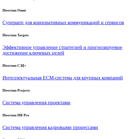
Directum Omni
Суперапп для корпоративных коммуникаций и сервисов
Directum Targets
Эффективное управление стратегией и прогнозируемое
достижение ключевых целей
Directum СЭД+
Интеллектуальная
ECM-система
для крупных компаний
Directum Projects
Система управления проектами
Directum HR Pro
Система управления кадровыми процессами