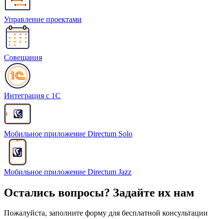
Управление проектами
Совещания
Интеграция с 1С
Мобильное приложение Directum Solo
Мобильное приложение Directum Jazz
Остались вопросы? Задайте их нам
Пожалуйста, заполните форму для бесплатной консультации