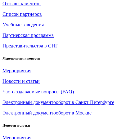
Отзывы клиентов
Список партнеров
Учебные заведения
Партнерская программа
Представительства в СНГ
Мероприятия и новости
Мероприятия
Новости и статьи
Часто задаваемые вопросы (FAQ)
Электронный документооборот в Санкт-Петербурге
Электронный документооборот в Москве
Новости и статьи
Мероприятия