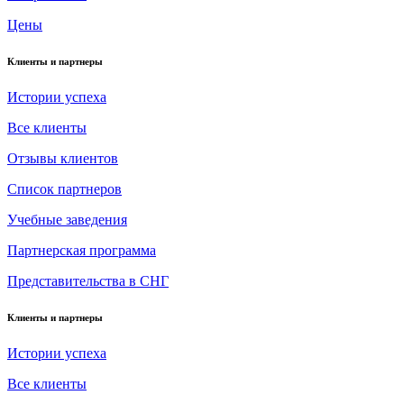
Цены
Клиенты и партнеры
Истории успеха
Все клиенты
Отзывы клиентов
Список партнеров
Учебные заведения
Партнерская программа
Представительства в СНГ
Клиенты и партнеры
Истории успеха
Все клиенты