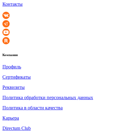
Контакты
Компания
Профиль
Сертификаты
Реквизиты
Политика обработки персональных данных
Политика в области качества
Карьера
Directum Club