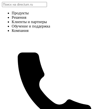
Продукты
Решения
Клиенты и партнеры
Обучение и поддержка
Компания