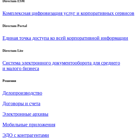
Directum ESM
Комплексная цифровизация услуг и корпоративных сервисов
Directum Portal
Единая точка доступа ко всей корпоративной информации
Directum Lite
Система электронного документооборота для среднего
и малого бизнеса
Решения
Делопроизводство
Договоры и счета
Электронные архивы
Мобильные приложения
ЭДО с контрагентами