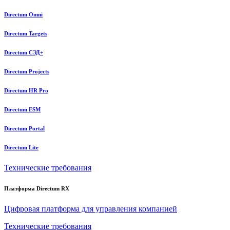
Directum Omni
Directum Targets
Directum СЭД+
Directum Projects
Directum HR Pro
Directum ESM
Directum Portal
Directum Lite
Технические требования
Платформа Directum RX
Цифровая платформа для управления компанией
Технические требования