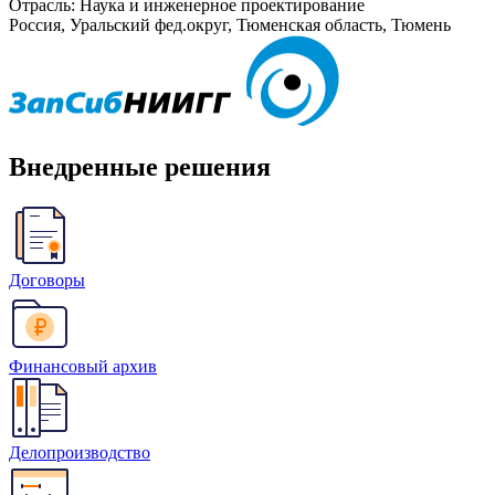
Отрасль: Наука и инженерное проектирование
Россия, Уральский фед.округ, Тюменская область, Тюмень
Внедренные решения
Договоры
Финансовый архив
Делопроизводство