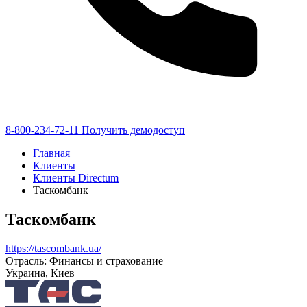
8-800-234-72-11
Получить демодоступ
Главная
Клиенты
Клиенты Directum
Таскомбанк
Таскомбанк
https://tascombank.ua/
Отрасль: Финансы и страхование
Украина, Киев