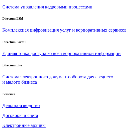
Система управления кадровыми процессами
Directum ESM
Комплексная цифровизация услуг и корпоративных сервисов
Directum Portal
Единая точка доступа ко всей корпоративной информации
Directum Lite
Система электронного документооборота для среднего
и малого бизнеса
Решения
Делопроизводство
Договоры и счета
Электронные архивы