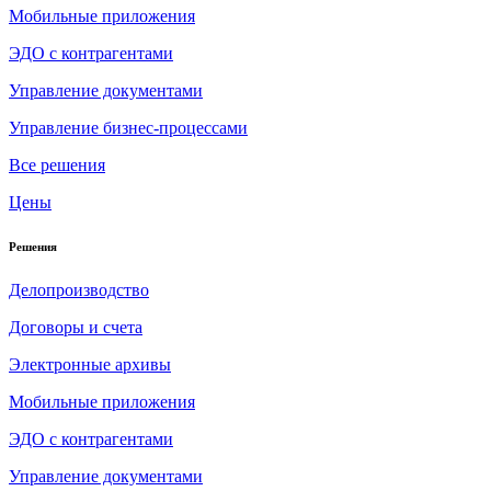
Мобильные приложения
ЭДО с контрагентами
Управление документами
Управление бизнес-процессами
Все решения
Цены
Решения
Делопроизводство
Договоры и счета
Электронные архивы
Мобильные приложения
ЭДО с контрагентами
Управление документами