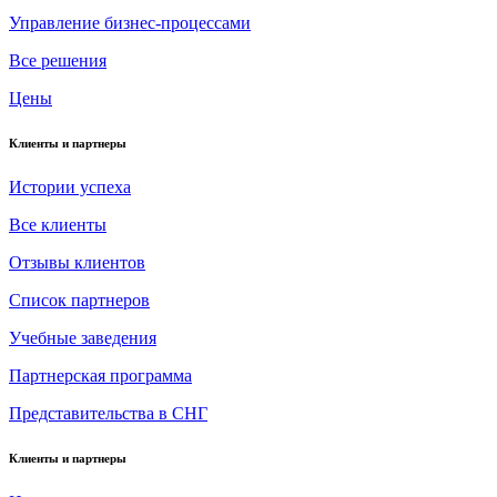
Управление бизнес-процессами
Все решения
Цены
Клиенты и партнеры
Истории успеха
Все клиенты
Отзывы клиентов
Список партнеров
Учебные заведения
Партнерская программа
Представительства в СНГ
Клиенты и партнеры