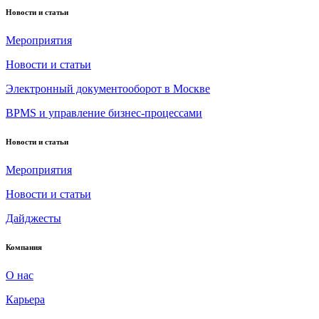
Новости и статьи
Мероприятия
Новости и статьи
Электронный документооборот в Москве
BPMS и управление бизнес-процессами
Новости и статьи
Мероприятия
Новости и статьи
Дайджесты
Компания
О нас
Карьера