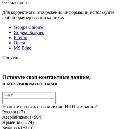
безопасности
Для корректного отображения информации используйте
любой браузер из списка ниже:
Google Chrome
Яндекс Браузер
Firefox
Opera
MS Edge
Понятно
Оставьте свои контактные данные,
и мы свяжемся с вами
Начните вводить название или ИНН компании*
Россия (+7)
Азербайджан (+994)
Армения (+374)
Беларусь (+375)