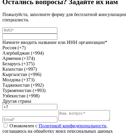
Остались вопросы? Задайте их нам
Пожалуйста, заполните форму для бесплатной консультации
специалиста.
Начните вводить название или ИНН организации*
Россия (+7)
Азербайджан (+994)
Армения (+374)
Беларусь (+375)
Казахстан (+997)
Кыргызстан (+996)
Молдова (+373)
Таджикистан (+992)
Туркменистан (+993)
Узбекистан (+998)
Другая страна
Ознакомлен с
Политикой конфиденциальности
,
соглашаюсь на обработку моих персональных данных