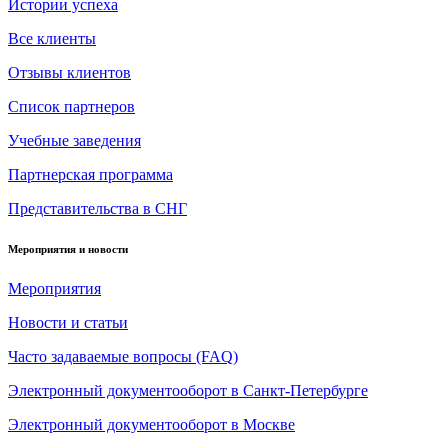
Истории успеха
Все клиенты
Отзывы клиентов
Список партнеров
Учебные заведения
Партнерская программа
Представительства в СНГ
Мероприятия и новости
Мероприятия
Новости и статьи
Часто задаваемые вопросы (FAQ)
Электронный документооборот в Санкт-Петербурге
Электронный документооборот в Москве