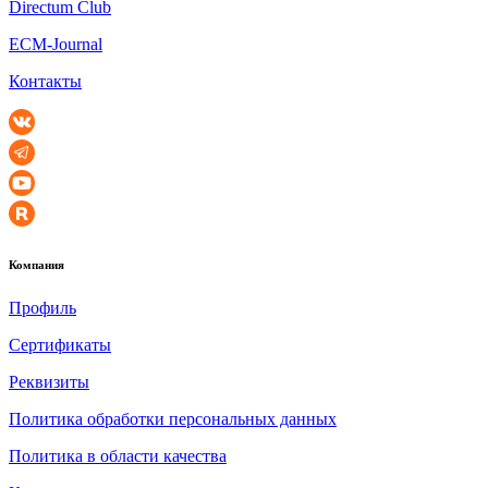
Directum Club
ECM-Journal
Контакты
Компания
Профиль
Сертификаты
Реквизиты
Политика обработки персональных данных
Политика в области качества