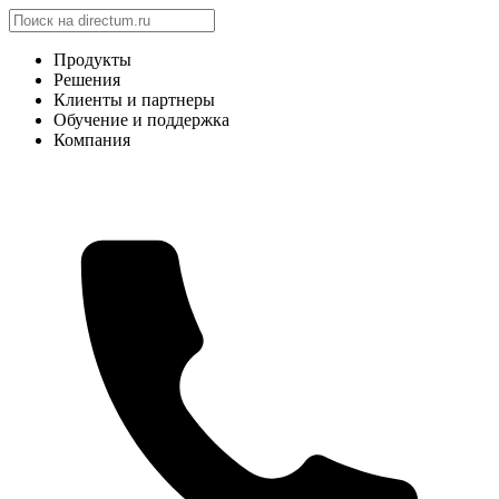
Продукты
Решения
Клиенты и партнеры
Обучение и поддержка
Компания