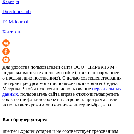
Карьера
Directum Club
ECM-Journal
Контакты
Для удобства пользователей сайта
ООО «ДИРЕКТУМ»
поддерживается технология cookie (файл с информацией
о предыдущих посещениях). С целью совершенствования
интернет-ресурса
могут использоваться сервисы Яндекс.
Метрика. Чтобы исключить использование
персональных
данных
, пользователь сайта вправе отключить/запретить
сохранение файлов cookie в настройках программы или
использовать режим «инкогнито»
интернет-браузера
.
Ваш браузер устарел
Internet Explorer устарел и не соответствует требованиям