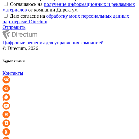
Соглашаюсь на
получение информационных и рекламных
материалов
от компании Директум
Даю согласие на
обработку моих персональных данных
партнерами Directum
Отправить
Цифровые решения для управления компанией
© Directum, 2026
Будьте с нами
Контакты