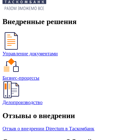
Внедренные решения
Управление документами
Бизнес-процессы
Делопроизводство
Отзывы о внедрении
Отзыв о внедрении Directum в Таскомбанк