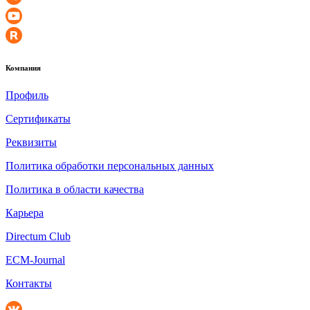
Компания
Профиль
Сертификаты
Реквизиты
Политика обработки персональных данных
Политика в области качества
Карьера
Directum Club
ECM-Journal
Контакты