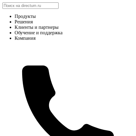
Продукты
Решения
Клиенты и партнеры
Обучение и поддержка
Компания