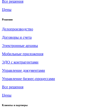
Все решения
Цены
Решения
Делопроизводство
Договоры и счета
Электронные архивы
Мобильные приложения
ЭДО с контрагентами
Управление документами
Управление бизнес-процессами
Все решения
Цены
Клиенты и партнеры