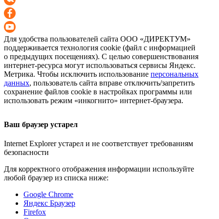
Для удобства пользователей сайта
ООО «ДИРЕКТУМ»
поддерживается технология cookie (файл с информацией
о предыдущих посещениях). С целью совершенствования
интернет-ресурса
могут использоваться сервисы Яндекс.
Метрика. Чтобы исключить использование
персональных
данных
, пользователь сайта вправе отключить/запретить
сохранение файлов cookie в настройках программы или
использовать режим «инкогнито»
интернет-браузера
.
Ваш браузер устарел
Internet Explorer устарел и не соответствует требованиям
безопасности
Для корректного отображения информации используйте
любой браузер из списка ниже:
Google Chrome
Яндекс Браузер
Firefox