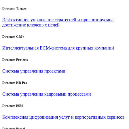
Directum Targets
Эффективное управление стратегией и прогнозируемое
достижение ключевых целей
Directum СЭД+
Интеллектуальная
ECM-система
для крупных компаний
Directum Projects
Система управления проектами
Directum HR Pro
Система управления кадровыми процессами
Directum ESM
Комплексная цифровизация услуг и корпоративных сервисов
Directum Portal