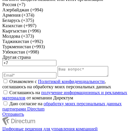
Россия (+7)
Азербайджан (+994)
Армения (+374)
Беларусь (+375)
Казахстан (+997)
Кыргызстан (+996)
Молдова (+373)
Таджикистан (+992)
Туркменистан (+993)
Узбекистан (+998)
Другая страна
Ознакомлен с
Политикой конфиденциальности
,
соглашаюсь на обработку моих персональных данных
Соглашаюсь на
получение информационных и рекламных
материалов
от компании Директум
Даю согласие на
обработку моих персональных данных
партнерами Directum
Отправить
Цифровые решения для управления компанией