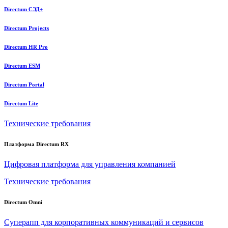
Directum СЭД+
Directum Projects
Directum HR Pro
Directum ESM
Directum Portal
Directum Lite
Технические требования
Платформа Directum RX
Цифровая платформа для управления компанией
Технические требования
Directum Omni
Суперапп для корпоративных коммуникаций и сервисов