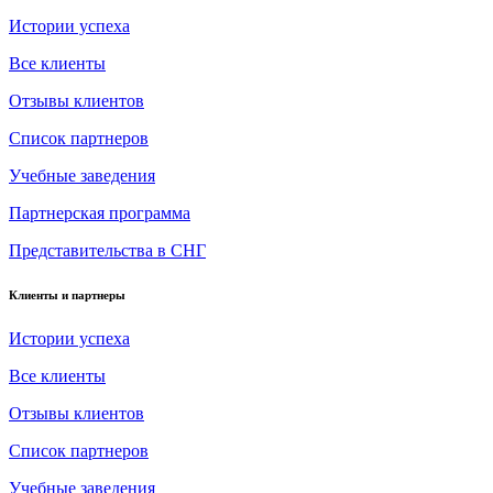
Истории успеха
Все клиенты
Отзывы клиентов
Список партнеров
Учебные заведения
Партнерская программа
Представительства в СНГ
Клиенты и партнеры
Истории успеха
Все клиенты
Отзывы клиентов
Список партнеров
Учебные заведения