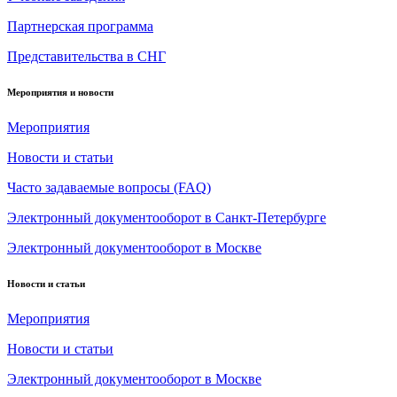
Партнерская программа
Представительства в СНГ
Мероприятия и новости
Мероприятия
Новости и статьи
Часто задаваемые вопросы (FAQ)
Электронный документооборот в Санкт-Петербурге
Электронный документооборот в Москве
Новости и статьи
Мероприятия
Новости и статьи
Электронный документооборот в Москве