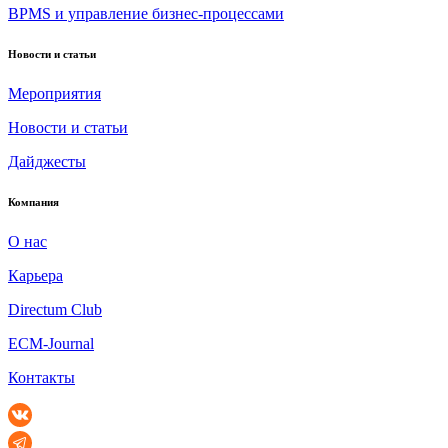
BPMS и управление бизнес-процессами
Новости и статьи
Мероприятия
Новости и статьи
Дайджесты
Компания
О нас
Карьера
Directum Club
ECM-Journal
Контакты