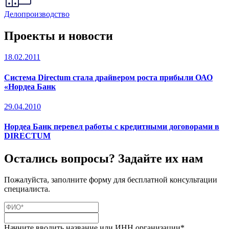
Делопроизводство
Проекты и новости
18.02.2011
Система Directum стала драйвером роста прибыли ОАО
«Нордеа Банк
29.04.2010
Нордеа Банк перевел работы с кредитными договорами в
DIRECTUM
Остались вопросы? Задайте их нам
Пожалуйста, заполните форму для бесплатной консультации
специалиста.
Начните вводить название или ИНН организации*