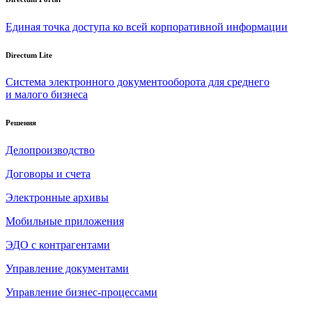
Единая точка доступа ко всей корпоративной информации
Directum Lite
Система электронного документооборота для среднего
и малого бизнеса
Решения
Делопроизводство
Договоры и счета
Электронные архивы
Мобильные приложения
ЭДО с контрагентами
Управление документами
Управление бизнес-процессами