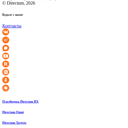
© Directum, 2026
Будьте с нами
Контакты
Платформа Directum RX
Directum Omni
Directum Targets