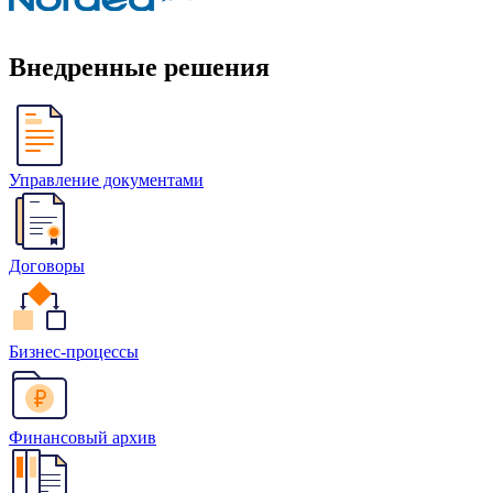
Внедренные решения
Управление документами
Договоры
Бизнес-процессы
Финансовый архив