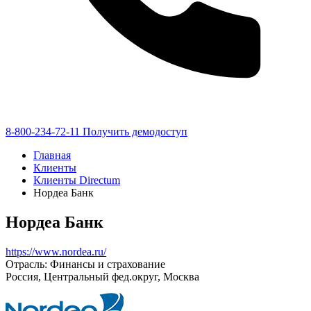
8-800-234-72-11
Получить демодоступ
Главная
Клиенты
Клиенты Directum
Нордеа Банк
Нордеа Банк
https://www.nordea.ru/
Отрасль: Финансы и страхование
Россия, Центральный фед.округ, Москва