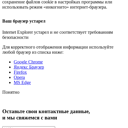
сохранение файлов cookie в настройках программы или
использовать режим «инкогнито»
интернет-браузера
.
Ваш браузер устарел
Internet Explorer устарел и не соответствует требованиям
безопасности
Для корректного отображения информации используйте
любой браузер из списка ниже:
Google Chrome
Яндекс Браузер
Firefox
Opera
MS Edge
Понятно
Оставьте свои контактные данные,
и мы свяжемся с вами