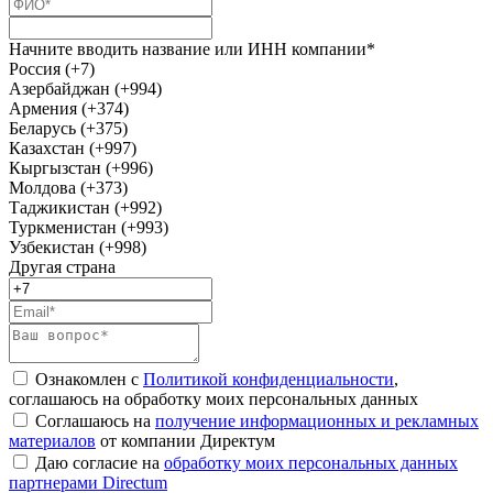
Начните вводить название или ИНН компании*
Россия (+7)
Азербайджан (+994)
Армения (+374)
Беларусь (+375)
Казахстан (+997)
Кыргызстан (+996)
Молдова (+373)
Таджикистан (+992)
Туркменистан (+993)
Узбекистан (+998)
Другая страна
Ознакомлен с
Политикой конфиденциальности
,
соглашаюсь на обработку моих персональных данных
Соглашаюсь на
получение информационных и рекламных
материалов
от компании Директум
Даю согласие на
обработку моих персональных данных
партнерами Directum