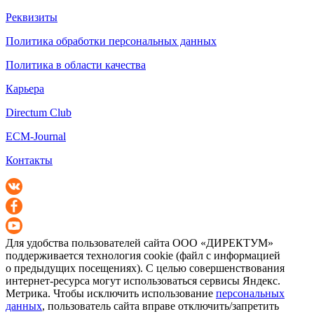
Реквизиты
Политика обработки персональных данных
Политика в области качества
Карьера
Directum Club
ECM-Journal
Контакты
Для удобства пользователей сайта
ООО «ДИРЕКТУМ»
поддерживается технология cookie (файл с информацией
о предыдущих посещениях). С целью совершенствования
интернет-ресурса
могут использоваться сервисы Яндекс.
Метрика. Чтобы исключить использование
персональных
данных
, пользователь сайта вправе отключить/запретить