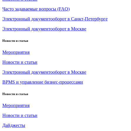
Часто задаваемые вопросы (FAQ)
Электронный документооборот в Санкт-Петербурге
Электронный документооборот в Москве
Новости и статьи
Мероприятия
Новости и статьи
Электронный документооборот в Москве
BPMS и управление бизнес-процессами
Новости и статьи
Мероприятия
Новости и статьи
Дайджесты