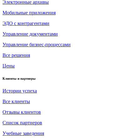
Электронные архивы
Мобильные приложения
ЭДО с контрагентами
Управление документами
Управление бизнес-процессами
Все решения
Цены
Клиенты и партнеры
Истории успеха
Все клиенты
Отзывы клиентов
Список партнеров
Учебные заведения