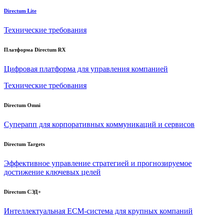
Directum Lite
Технические требования
Платформа Directum RX
Цифровая платформа для управления компанией
Технические требования
Directum Omni
Суперапп для корпоративных коммуникаций и сервисов
Directum Targets
Эффективное управление стратегией и прогнозируемое
достижение ключевых целей
Directum СЭД+
Интеллектуальная
ECM-система
для крупных компаний