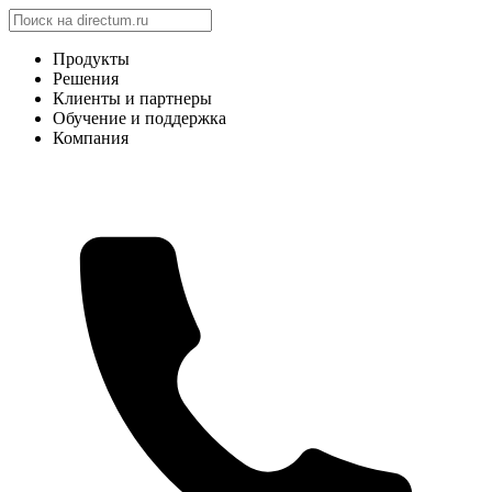
Продукты
Решения
Клиенты и партнеры
Обучение и поддержка
Компания