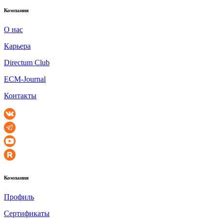
Компания
О нас
Карьера
Directum Club
ECM-Journal
Контакты
Компания
Профиль
Сертификаты