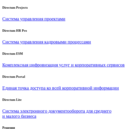
Directum Projects
Система управления проектами
Directum HR Pro
Система управления кадровыми процессами
Directum ESM
Комплексная цифровизация услуг и корпоративных сервисов
Directum Portal
Единая точка доступа ко всей корпоративной информации
Directum Lite
Система электронного документооборота для среднего
и малого бизнеса
Решения