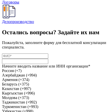
Договоры
Делопроизводство
Остались вопросы? Задайте их нам
Пожалуйста, заполните форму для бесплатной консультации
специалиста.
Начните вводить название или ИНН организации*
Россия (+7)
Азербайджан (+994)
Армения (+374)
Беларусь (+375)
Казахстан (+997)
Кыргызстан (+996)
Молдова (+373)
Таджикистан (+992)
Туркменистан (+993)
Узбекистан (+998)