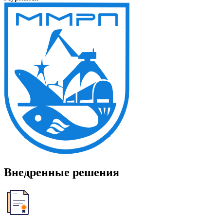
Внедренные решения