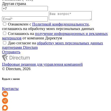
Другая страна
Ознакомлен с
Политикой конфиденциальности
,
соглашаюсь на обработку моих персональных данных
Соглашаюсь на
получение информационных и рекламных
материалов
от компании Директум
Даю согласие на
обработку моих персональных данных
партнерами Directum
Отправить
Цифровые решения для управления компанией
© Directum, 2026
Будьте с нами
Контакты