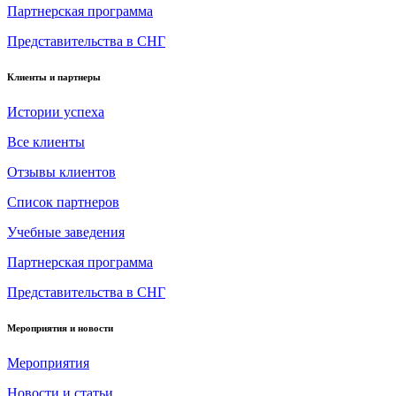
Партнерская программа
Представительства в СНГ
Клиенты и партнеры
Истории успеха
Все клиенты
Отзывы клиентов
Список партнеров
Учебные заведения
Партнерская программа
Представительства в СНГ
Мероприятия и новости
Мероприятия
Новости и статьи