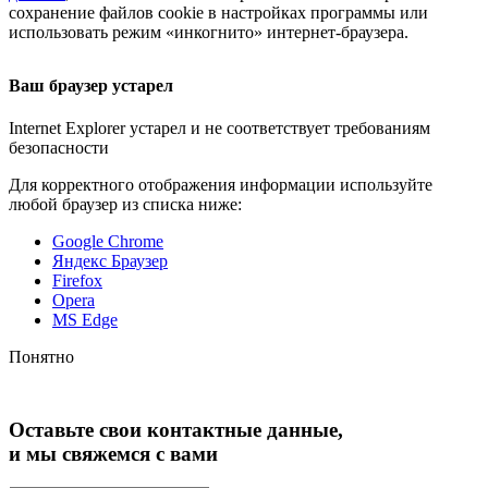
сохранение файлов cookie в настройках программы или
использовать режим «инкогнито»
интернет-браузера
.
Ваш браузер устарел
Internet Explorer устарел и не соответствует требованиям
безопасности
Для корректного отображения информации используйте
любой браузер из списка ниже:
Google Chrome
Яндекс Браузер
Firefox
Opera
MS Edge
Понятно
Оставьте свои контактные данные,
и мы свяжемся с вами