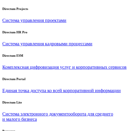
Directum Projects
Система управления проектами
Directum HR Pro
Система управления кадровыми процессами
Directum ESM
Комплексная цифровизация услуг и корпоративных сервисов
Directum Portal
Единая точка доступа ко всей корпоративной информации
Directum Lite
Система электронного документооборота для среднего
и малого бизнеса