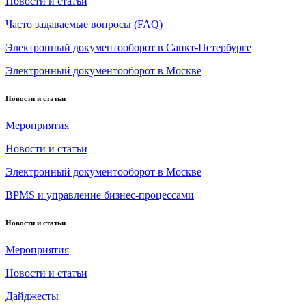
Новости и статьи
Часто задаваемые вопросы (FAQ)
Электронный документооборот в Санкт-Петербурге
Электронный документооборот в Москве
Новости и статьи
Мероприятия
Новости и статьи
Электронный документооборот в Москве
BPMS и управление бизнес-процессами
Новости и статьи
Мероприятия
Новости и статьи
Дайджесты