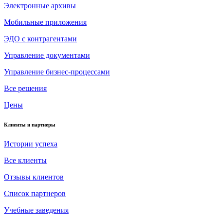
Электронные архивы
Мобильные приложения
ЭДО с контрагентами
Управление документами
Управление бизнес-процессами
Все решения
Цены
Клиенты и партнеры
Истории успеха
Все клиенты
Отзывы клиентов
Список партнеров
Учебные заведения