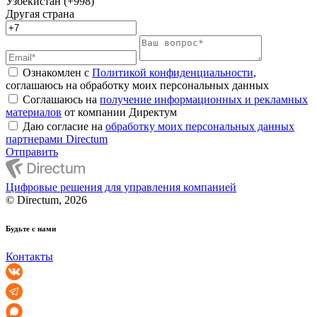
Узбекистан (+998)
Другая страна
Ознакомлен с
Политикой конфиденциальности
,
соглашаюсь на обработку моих персональных данных
Соглашаюсь на
получение информационных и рекламных
материалов
от компании Директум
Даю согласие на
обработку моих персональных данных
партнерами Directum
Отправить
Цифровые решения для управления компанией
© Directum, 2026
Будьте с нами
Контакты