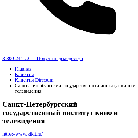
8-800-234-72-11
Получить демодоступ
Главная
Клиенты
Клиенты Directum
Санкт-Петербургский государственный институт кино и
телевидения
Санкт-Петербургский
государственный институт кино и
телевидения
https://www.gikit.ru/