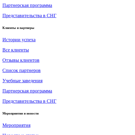
Партнерская программа
Представительства в СНГ
Клиенты и партнеры
Истории успеха
Все клиенты
Отзывы клиентов
Список партнеров
Учебные заведения
Партнерская программа
Представительства в СНГ
Мероприятия и новости
Мероприятия