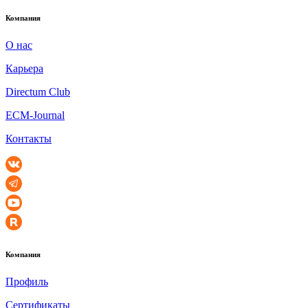
Компания
О нас
Карьера
Directum Club
ECM-Journal
Контакты
Компания
Профиль
Сертификаты