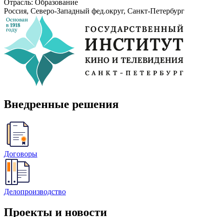
Отрасль: Образование
Россия, Северо-Западный фед.округ, Санкт-Петербург
Внедренные решения
Договоры
Делопроизводство
Проекты и новости