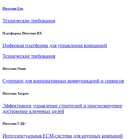
Directum Lite
Технические требования
Платформа Directum RX
Цифровая платформа для управления компанией
Технические требования
Directum Omni
Суперапп для корпоративных коммуникаций и сервисов
Directum Targets
Эффективное управление стратегией и прогнозируемое
достижение ключевых целей
Directum СЭД+
Интеллектуальная
ECM-система
для крупных компаний