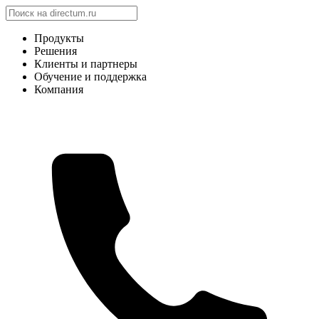
Продукты
Решения
Клиенты и партнеры
Обучение и поддержка
Компания