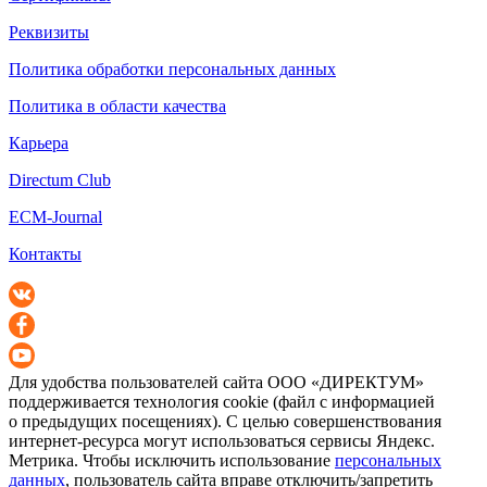
Реквизиты
Политика обработки персональных данных
Политика в области качества
Карьера
Directum Club
ECM-Journal
Контакты
Для удобства пользователей сайта
ООО «ДИРЕКТУМ»
поддерживается технология cookie (файл с информацией
о предыдущих посещениях). С целью совершенствования
интернет-ресурса
могут использоваться сервисы Яндекс.
Метрика. Чтобы исключить использование
персональных
данных
, пользователь сайта вправе отключить/запретить