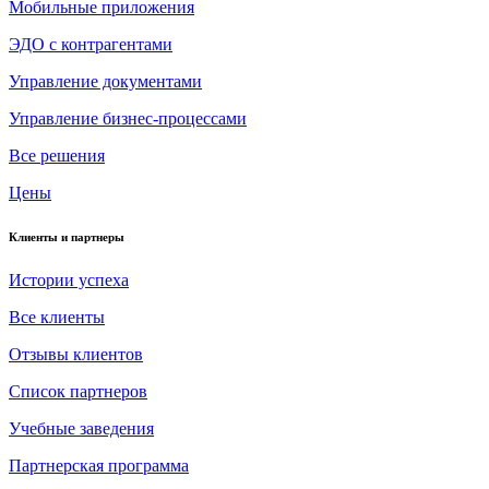
Мобильные приложения
ЭДО с контрагентами
Управление документами
Управление бизнес-процессами
Все решения
Цены
Клиенты и партнеры
Истории успеха
Все клиенты
Отзывы клиентов
Список партнеров
Учебные заведения
Партнерская программа