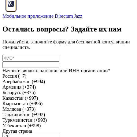
Мобильное приложение Directum Jazz
Остались вопросы? Задайте их нам
Пожалуйста, заполните форму для бесплатной консультации
специалиста.
Начните вводить название или ИНН организации*
Россия (+7)
Азербайджан (+994)
Армения (+374)
Беларусь (+375)
Казахстан (+997)
Кыргызстан (+996)
Молдова (+373)
Таджикистан (+992)
Туркменистан (+993)
Узбекистан (+998)
Другая страна