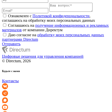
Ознакомлен с
Политикой конфиденциальности
,
соглашаюсь на обработку моих персональных данных
Соглашаюсь на
получение информационных и рекламных
материалов
от компании Директум
Даю согласие на
обработку моих персональных данных
партнерами Directum
Отправить
Цифровые решения для управления компанией
© Directum, 2026
Будьте с нами
Контакты