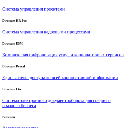
Система управления проектами
Directum HR Pro
Система управления кадровыми процессами
Directum ESM
Комплексная цифровизация услуг и корпоративных сервисов
Directum Portal
Единая точка доступа ко всей корпоративной информации
Directum Lite
Система электронного документооборота для среднего
и малого бизнеса
Решения