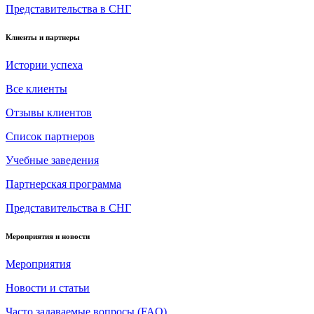
Представительства в СНГ
Клиенты и партнеры
Истории успеха
Все клиенты
Отзывы клиентов
Список партнеров
Учебные заведения
Партнерская программа
Представительства в СНГ
Мероприятия и новости
Мероприятия
Новости и статьи
Часто задаваемые вопросы (FAQ)