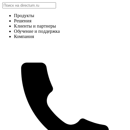
Продукты
Решения
Клиенты и партнеры
Обучение и поддержка
Компания