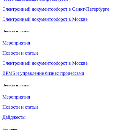
Электронный документооборот в Санкт-Петербурге
Электронный документооборот в Москве
Новости и статьи
Мероприятия
Новости и статьи
Электронный документооборот в Москве
BPMS и управление бизнес-процессами
Новости и статьи
Мероприятия
Новости и статьи
Дайджесты
Компания