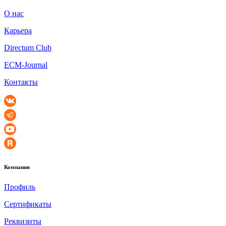
О нас
Карьера
Directum Club
ECM-Journal
Контакты
Компания
Профиль
Сертификаты
Реквизиты