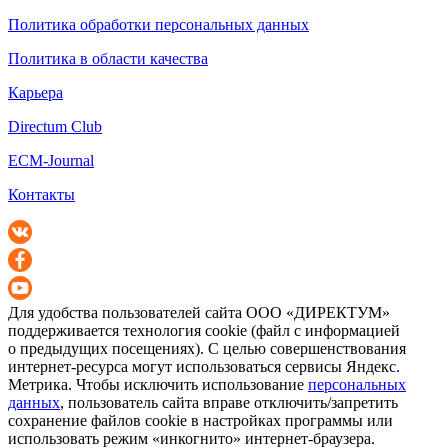
Политика обработки персональных данных
Политика в области качества
Карьера
Directum Club
ECM-Journal
Контакты
Для удобства пользователей сайта
ООО «ДИРЕКТУМ»
поддерживается технология cookie (файл с информацией
о предыдущих посещениях). С целью совершенствования
интернет-ресурса
могут использоваться сервисы Яндекс.
Метрика. Чтобы исключить использование
персональных
данных
, пользователь сайта вправе отключить/запретить
сохранение файлов cookie в настройках программы или
использовать режим «инкогнито»
интернет-браузера
.