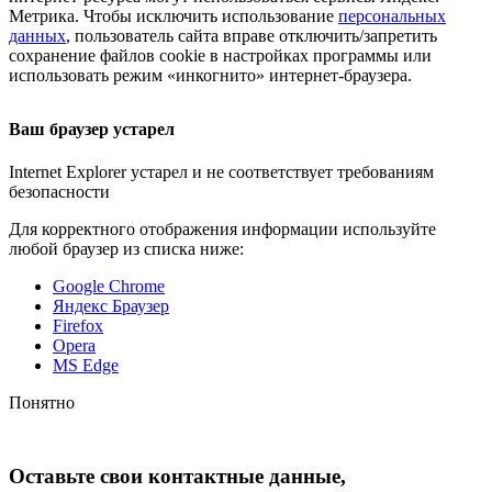
Метрика. Чтобы исключить использование
персональных
данных
, пользователь сайта вправе отключить/запретить
сохранение файлов cookie в настройках программы или
использовать режим «инкогнито»
интернет-браузера
.
Ваш браузер устарел
Internet Explorer устарел и не соответствует требованиям
безопасности
Для корректного отображения информации используйте
любой браузер из списка ниже:
Google Chrome
Яндекс Браузер
Firefox
Opera
MS Edge
Понятно
Оставьте свои контактные данные,