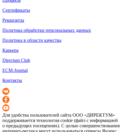
Профиль
Сертификаты
Реквизиты
Политика обработки персональных данных
Политика в области качества
Карьера
Directum Club
ECM-Journal
Контакты
Для удобства пользователей сайта
ООО «ДИРЕКТУМ»
поддерживается технология cookie (файл с информацией
о предыдущих посещениях). С целью совершенствования
интернет-ресурса
могут использоваться сервисы Яндекс.