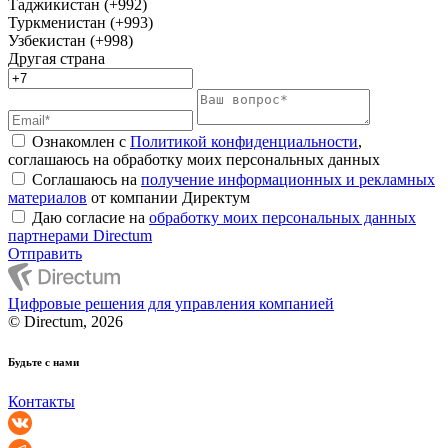
Таджикистан (+992)
Туркменистан (+993)
Узбекистан (+998)
Другая страна
Ознакомлен с
Политикой конфиденциальности
,
соглашаюсь на обработку моих персональных данных
Соглашаюсь на
получение информационных и рекламных
материалов
от компании Директум
Даю согласие на
обработку моих персональных данных
партнерами Directum
Отправить
Цифровые решения для управления компанией
© Directum, 2026
Будьте с нами
Контакты