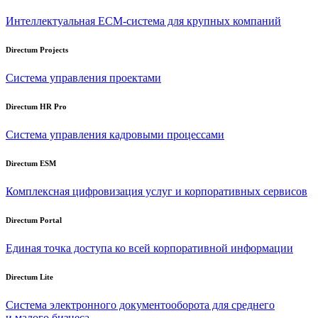
Интеллектуальная
ECM-система
для крупных компаний
Directum Projects
Система управления проектами
Directum HR Pro
Система управления кадровыми процессами
Directum ESM
Комплексная цифровизация услуг и корпоративных сервисов
Directum Portal
Единая точка доступа ко всей корпоративной информации
Directum Lite
Система электронного документооборота для среднего
и малого бизнеса