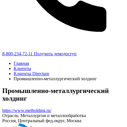
8-800-234-72-11
Получить демодоступ
Главная
Клиенты
Клиенты Directum
Промышленно-металлургический холдинг
Промышленно-металлургический
холдинг
https://www.metholding.ru/
Отрасль: Металлургия и металлообработка
Россия, Центральный фед.округ, Москва