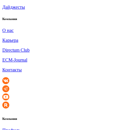
Дайджесты
Компания
О нас
Карьера
Directum Club
ECM-Journal
Контакты
Компания