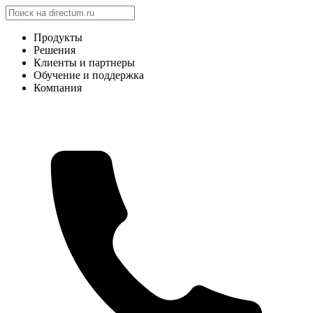
Продукты
Решения
Клиенты и партнеры
Обучение и поддержка
Компания