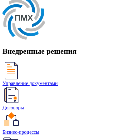
Внедренные решения
Управление документами
Договоры
Бизнес-процессы