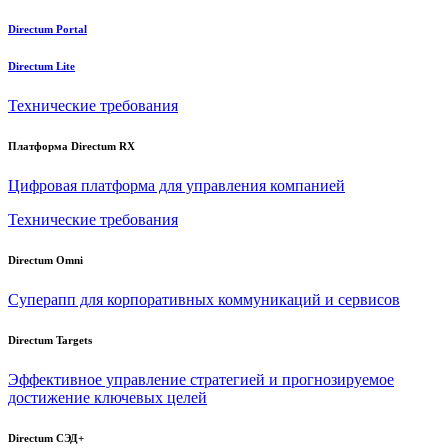
Directum Portal
Directum Lite
Технические требования
Платформа Directum RX
Цифровая платформа для управления компанией
Технические требования
Directum Omni
Суперапп для корпоративных коммуникаций и сервисов
Directum Targets
Эффективное управление стратегией и прогнозируемое
достижение ключевых целей
Directum СЭД+