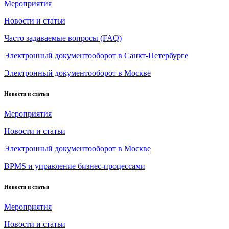
Мероприятия
Новости и статьи
Часто задаваемые вопросы (FAQ)
Электронный документооборот в Санкт-Петербурге
Электронный документооборот в Москве
Новости и статьи
Мероприятия
Новости и статьи
Электронный документооборот в Москве
BPMS и управление бизнес-процессами
Новости и статьи
Мероприятия
Новости и статьи