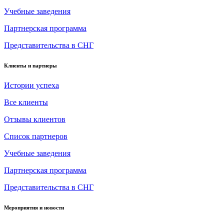
Учебные заведения
Партнерская программа
Представительства в СНГ
Клиенты и партнеры
Истории успеха
Все клиенты
Отзывы клиентов
Список партнеров
Учебные заведения
Партнерская программа
Представительства в СНГ
Мероприятия и новости