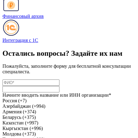
Финансовый архив
Интеграция с 1С
Остались вопросы? Задайте их нам
Пожалуйста, заполните форму для бесплатной консультации
специалиста.
Начните вводить название или ИНН организации*
Россия (+7)
Азербайджан (+994)
Армения (+374)
Беларусь (+375)
Казахстан (+997)
Кыргызстан (+996)
Молдова (+373)