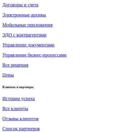
Договоры и счета
Электронные архивы
Мобильные приложения
ЭДО с контрагентами
Управление документами
Управление бизнес-процессами
Все решения
Цены
Клиенты и партнеры
Истории успеха
Все клиенты
Отзывы клиентов
Список партнеров