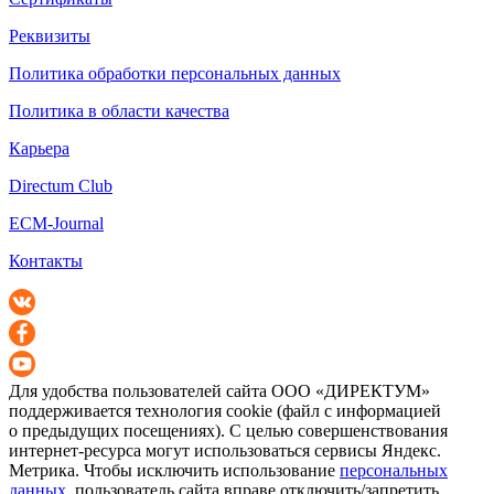
Реквизиты
Политика обработки персональных данных
Политика в области качества
Карьера
Directum Club
ECM-Journal
Контакты
Для удобства пользователей сайта
ООО «ДИРЕКТУМ»
поддерживается технология cookie (файл с информацией
о предыдущих посещениях). С целью совершенствования
интернет-ресурса
могут использоваться сервисы Яндекс.
Метрика. Чтобы исключить использование
персональных
данных
, пользователь сайта вправе отключить/запретить