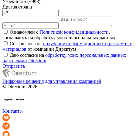
Узбекистан (+998)
Другая страна
Ознакомлен с
Политикой конфиденциальности
,
соглашаюсь на обработку моих персональных данных
Соглашаюсь на
получение информационных и рекламных
материалов
от компании Директум
Даю согласие на
обработку моих персональных данных
партнерами Directum
Отправить
Цифровые решения для управления компанией
© Directum, 2026
Будьте с нами
Контакты