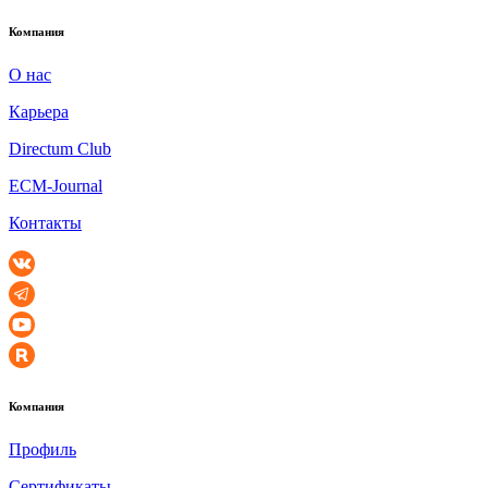
Компания
О нас
Карьера
Directum Club
ECM-Journal
Контакты
Компания
Профиль
Сертификаты