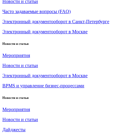
Новости и статьи
Часто задаваемые вопросы (FAQ)
Электронный документооборот в Санкт-Петербурге
Электронный документооборот в Москве
Новости и статьи
Мероприятия
Новости и статьи
Электронный документооборот в Москве
BPMS и управление бизнес-процессами
Новости и статьи
Мероприятия
Новости и статьи
Дайджесты