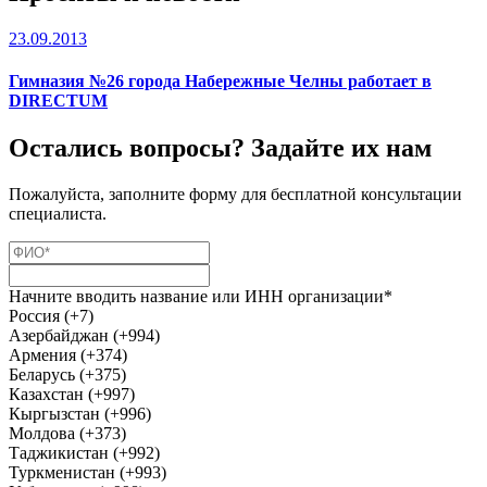
23.09.2013
Гимназия №26 города Набережные Челны работает в
DIRECTUM
Остались вопросы? Задайте их нам
Пожалуйста, заполните форму для бесплатной консультации
специалиста.
Начните вводить название или ИНН организации*
Россия (+7)
Азербайджан (+994)
Армения (+374)
Беларусь (+375)
Казахстан (+997)
Кыргызстан (+996)
Молдова (+373)
Таджикистан (+992)
Туркменистан (+993)