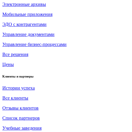
Электронные архивы
Мобильные приложения
ЭДО с контрагентами
Управление документами
Управление бизнес-процессами
Все решения
Цены
Клиенты и партнеры
Истории успеха
Все клиенты
Отзывы клиентов
Список партнеров
Учебные заведения