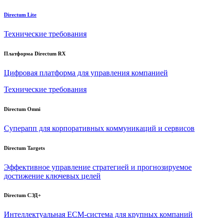
Directum Lite
Технические требования
Платформа Directum RX
Цифровая платформа для управления компанией
Технические требования
Directum Omni
Суперапп для корпоративных коммуникаций и сервисов
Directum Targets
Эффективное управление стратегией и прогнозируемое
достижение ключевых целей
Directum СЭД+
Интеллектуальная
ECM-система
для крупных компаний