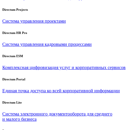
Directum Projects
Система управления проектами
Directum HR Pro
Система управления кадровыми процессами
Directum ESM
Комплексная цифровизация услуг и корпоративных сервисов
Directum Portal
Единая точка доступа ко всей корпоративной информации
Directum Lite
Система электронного документооборота для среднего
и малого бизнеса