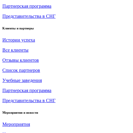
Партнерская программа
Представительства в СНГ
Клиенты и партнеры
Истории успеха
Все клиенты
Отзывы клиентов
Список партнеров
Учебные заведения
Партнерская программа
Представительства в СНГ
Мероприятия и новости
Мероприятия