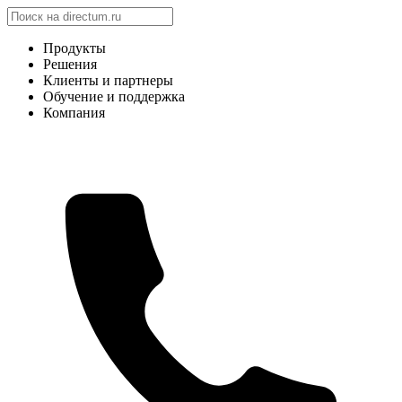
Продукты
Решения
Клиенты и партнеры
Обучение и поддержка
Компания