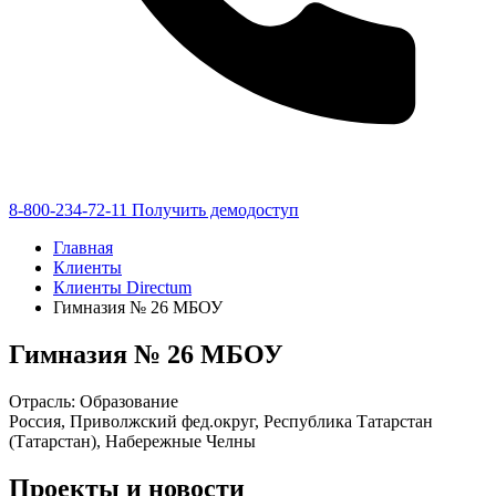
8-800-234-72-11
Получить демодоступ
Главная
Клиенты
Клиенты Directum
Гимназия № 26 МБОУ
Гимназия № 26 МБОУ
Отрасль: Образование
Россия, Приволжский фед.округ, Республика Татарстан
(Татарстан), Набережные Челны
Проекты и новости