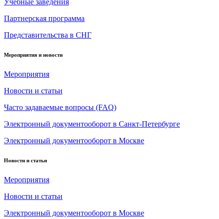
Учебные заведения
Партнерская программа
Представительства в СНГ
Мероприятия и новости
Мероприятия
Новости и статьи
Часто задаваемые вопросы (FAQ)
Электронный документооборот в Санкт-Петербурге
Электронный документооборот в Москве
Новости и статьи
Мероприятия
Новости и статьи
Электронный документооборот в Москве