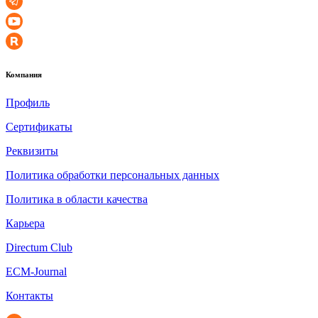
Компания
Профиль
Сертификаты
Реквизиты
Политика обработки персональных данных
Политика в области качества
Карьера
Directum Club
ECM-Journal
Контакты