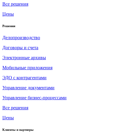
Все решения
Цены
Решения
Делопроизводство
Договоры и счета
Электронные архивы
Мобильные приложения
ЭДО с контрагентами
Управление документами
Управление бизнес-процессами
Все решения
Цены
Клиенты и партнеры