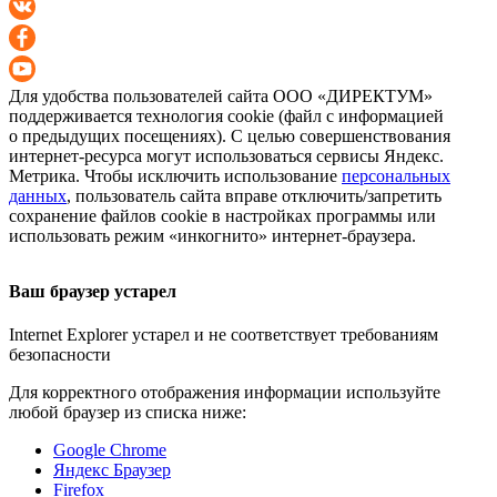
Для удобства пользователей сайта
ООО «ДИРЕКТУМ»
поддерживается технология cookie (файл с информацией
о предыдущих посещениях). С целью совершенствования
интернет-ресурса
могут использоваться сервисы Яндекс.
Метрика. Чтобы исключить использование
персональных
данных
, пользователь сайта вправе отключить/запретить
сохранение файлов cookie в настройках программы или
использовать режим «инкогнито»
интернет-браузера
.
Ваш браузер устарел
Internet Explorer устарел и не соответствует требованиям
безопасности
Для корректного отображения информации используйте
любой браузер из списка ниже:
Google Chrome
Яндекс Браузер
Firefox