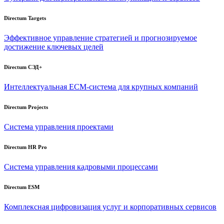
Directum Targets
Эффективное управление стратегией и прогнозируемое
достижение ключевых целей
Directum СЭД+
Интеллектуальная
ECM-система
для крупных компаний
Directum Projects
Система управления проектами
Directum HR Pro
Система управления кадровыми процессами
Directum ESM
Комплексная цифровизация услуг и корпоративных сервисов