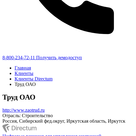
8-800-234-72-11
Получить демодоступ
Главная
Клиенты
Клиенты Directum
Труд ОАО
Труд ОАО
http://www.zaotrud.ru
Отрасль: Строительство
Россия, Сибирский фед.округ, Иркутская область, Иркутск