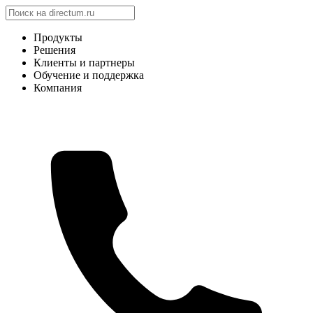
Продукты
Решения
Клиенты и партнеры
Обучение и поддержка
Компания