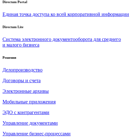
Directum Portal
Единая точка доступа ко всей корпоративной информации
Directum Lite
Система электронного документооборота для среднего
и малого бизнеса
Решения
Делопроизводство
Договоры и счета
Электронные архивы
Мобильные приложения
ЭДО с контрагентами
Управление документами
Управление бизнес-процессами