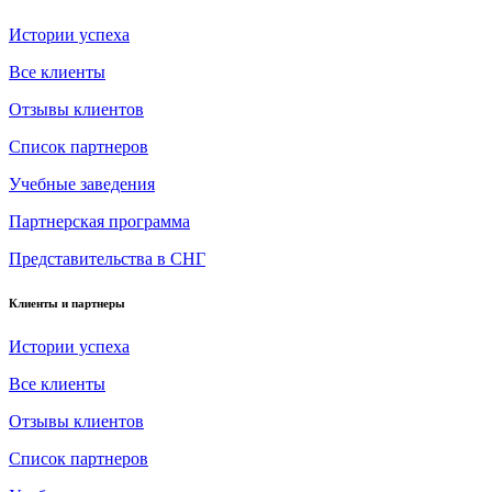
Истории успеха
Все клиенты
Отзывы клиентов
Список партнеров
Учебные заведения
Партнерская программа
Представительства в СНГ
Клиенты и партнеры
Истории успеха
Все клиенты
Отзывы клиентов
Список партнеров