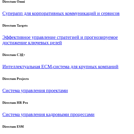
Directum Omni
Суперапп для корпоративных коммуникаций и сервисов
Directum Targets
Эффективное управление стратегией и прогнозируемое
достижение ключевых целей
Directum СЭД+
Интеллектуальная
ECM-система
для крупных компаний
Directum Projects
Система управления проектами
Directum HR Pro
Система управления кадровыми процессами
Directum ESM