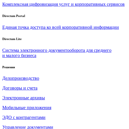
Комплексная цифровизация услуг и корпоративных сервисов
Directum Portal
Единая точка доступа ко всей корпоративной информации
Directum Lite
Система электронного документооборота для среднего
и малого бизнеса
Решения
Делопроизводство
Договоры и счета
Электронные архивы
Мобильные приложения
ЭДО с контрагентами
Управление документами