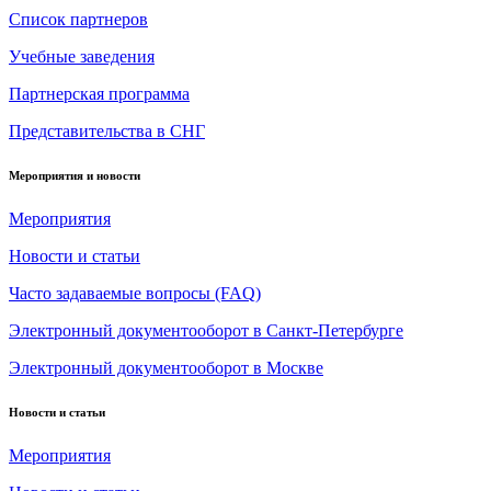
Список партнеров
Учебные заведения
Партнерская программа
Представительства в СНГ
Мероприятия и новости
Мероприятия
Новости и статьи
Часто задаваемые вопросы (FAQ)
Электронный документооборот в Санкт-Петербурге
Электронный документооборот в Москве
Новости и статьи
Мероприятия