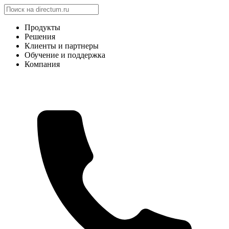
Продукты
Решения
Клиенты и партнеры
Обучение и поддержка
Компания