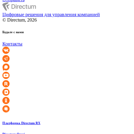
Цифровые решения для управления компанией
© Directum, 2026
Будьте с нами
Контакты
Платформа Directum RX