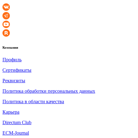
Компания
Профиль
Сертификаты
Реквизиты
Политика обработки персональных данных
Политика в области качества
Карьера
Directum Club
ECM-Journal