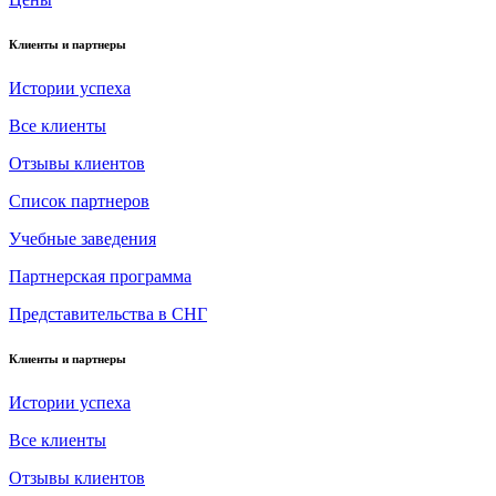
Клиенты и партнеры
Истории успеха
Все клиенты
Отзывы клиентов
Список партнеров
Учебные заведения
Партнерская программа
Представительства в СНГ
Клиенты и партнеры
Истории успеха
Все клиенты
Отзывы клиентов