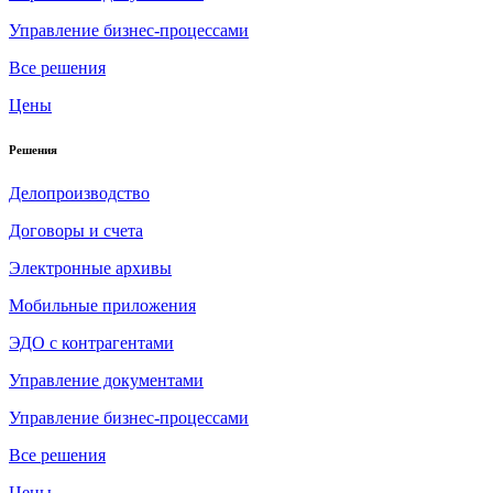
Управление бизнес-процессами
Все решения
Цены
Решения
Делопроизводство
Договоры и счета
Электронные архивы
Мобильные приложения
ЭДО с контрагентами
Управление документами
Управление бизнес-процессами
Все решения
Цены