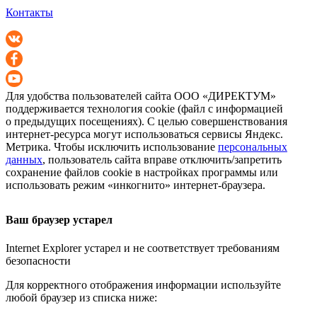
Контакты
Для удобства пользователей сайта
ООО «ДИРЕКТУМ»
поддерживается технология cookie (файл с информацией
о предыдущих посещениях). С целью совершенствования
интернет-ресурса
могут использоваться сервисы Яндекс.
Метрика. Чтобы исключить использование
персональных
данных
, пользователь сайта вправе отключить/запретить
сохранение файлов cookie в настройках программы или
использовать режим «инкогнито»
интернет-браузера
.
Ваш браузер устарел
Internet Explorer устарел и не соответствует требованиям
безопасности
Для корректного отображения информации используйте
любой браузер из списка ниже: