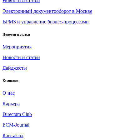
Новости и статьи
Электронный документооборот в Москве
BPMS и управление бизнес-процессами
Новости и статьи
Мероприятия
Новости и статьи
Дайджесты
Компания
О нас
Карьера
Directum Club
ECM-Journal
Контакты