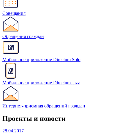
Совещания
Обращения граждан
Мобильное приложение Directum Solo
Мобильное приложение Directum Jazz
Интернет-приемная обращений граждан
Проекты и новости
28.04.2017