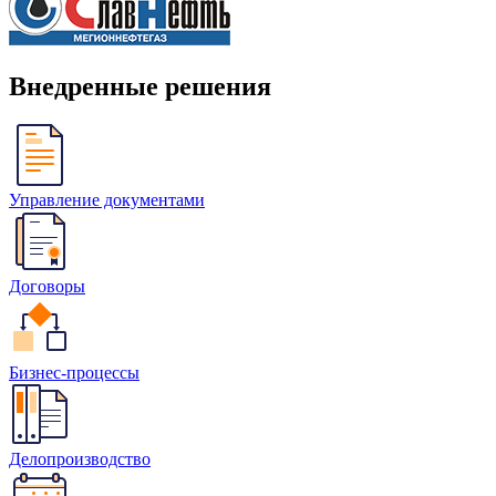
Внедренные решения
Управление документами
Договоры
Бизнес-процессы
Делопроизводство