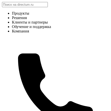
Продукты
Решения
Клиенты и партнеры
Обучение и поддержка
Компания