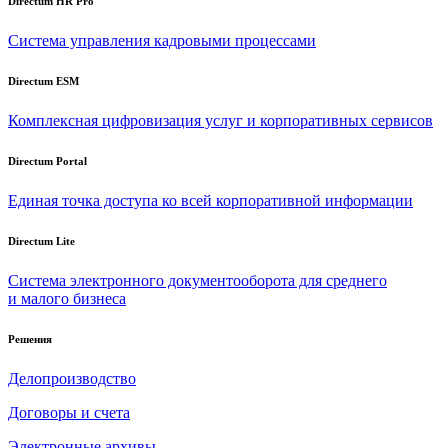
Directum HR Pro
Система управления кадровыми процессами
Directum ESM
Комплексная цифровизация услуг и корпоративных сервисов
Directum Portal
Единая точка доступа ко всей корпоративной информации
Directum Lite
Система электронного документооборота для среднего
и малого бизнеса
Решения
Делопроизводство
Договоры и счета
Электронные архивы