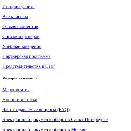
Истории успеха
Все клиенты
Отзывы клиентов
Список партнеров
Учебные заведения
Партнерская программа
Представительства в СНГ
Мероприятия и новости
Мероприятия
Новости и статьи
Часто задаваемые вопросы (FAQ)
Электронный документооборот в Санкт-Петербурге
Электронный документооборот в Москве