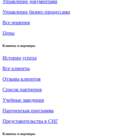
Управление документами
Управление бизнес-процессами
Все решения
Цены
Клиенты и партнеры
Истории успеха
Все клиенты
Отзывы клиентов
Список партнеров
Учебные заведения
Партнерская программа
Представительства в СНГ
Клиенты и партнеры