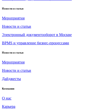
Новости и статьи
Мероприятия
Новости и статьи
Электронный документооборот в Москве
BPMS и управление бизнес-процессами
Новости и статьи
Мероприятия
Новости и статьи
Дайджесты
Компания
О нас
Карьера