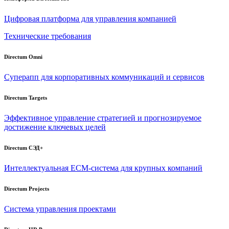
Цифровая платформа для управления компанией
Технические требования
Directum Omni
Суперапп для корпоративных коммуникаций и сервисов
Directum Targets
Эффективное управление стратегией и прогнозируемое
достижение ключевых целей
Directum СЭД+
Интеллектуальная
ECM-система
для крупных компаний
Directum Projects
Система управления проектами