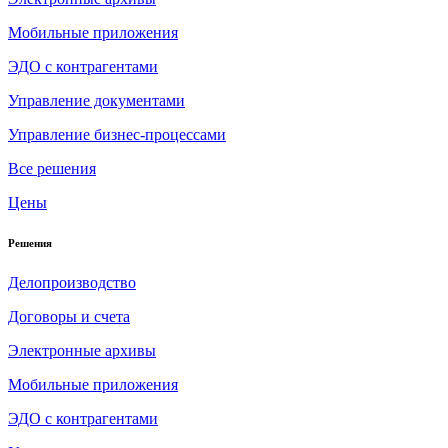
Мобильные приложения
ЭДО с контрагентами
Управление документами
Управление бизнес-процессами
Все решения
Цены
Решения
Делопроизводство
Договоры и счета
Электронные архивы
Мобильные приложения
ЭДО с контрагентами