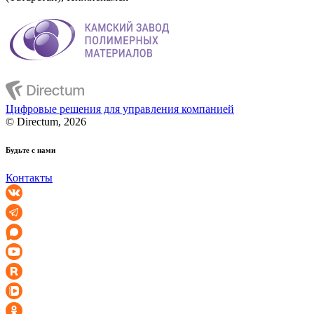
Цифровые решения для управления компанией
© Directum, 2026
Будьте с нами
Контакты