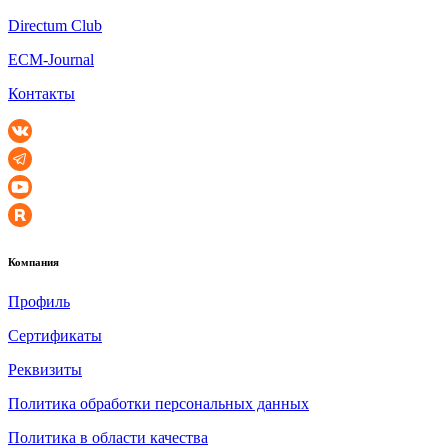
Directum Club
ECM-Journal
Контакты
Компания
Профиль
Сертификаты
Реквизиты
Политика обработки персональных данных
Политика в области качества