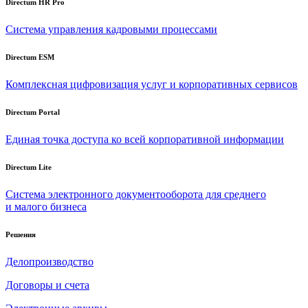
Directum HR Pro
Система управления кадровыми процессами
Directum ESM
Комплексная цифровизация услуг и корпоративных сервисов
Directum Portal
Единая точка доступа ко всей корпоративной информации
Directum Lite
Система электронного документооборота для среднего
и малого бизнеса
Решения
Делопроизводство
Договоры и счета