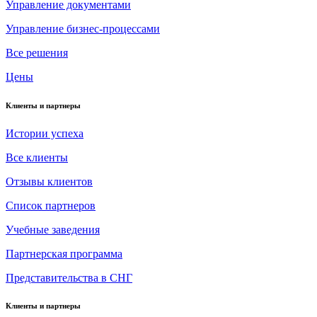
Управление документами
Управление бизнес-процессами
Все решения
Цены
Клиенты и партнеры
Истории успеха
Все клиенты
Отзывы клиентов
Список партнеров
Учебные заведения
Партнерская программа
Представительства в СНГ
Клиенты и партнеры