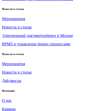
Новости и статьи
Мероприятия
Новости и статьи
Электронный документооборот в Москве
BPMS и управление бизнес-процессами
Новости и статьи
Мероприятия
Новости и статьи
Дайджесты
Компания
О нас
Карьера