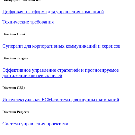
Цифровая платформа для управления компанией
Технические требования
Directum Omni
Суперапп для корпоративных коммуникаций и сервисов
Directum Targets
Эффективное управление стратегией и прогнозируемое
достижение ключевых целей
Directum СЭД+
Интеллектуальная
ECM-система
для крупных компаний
Directum Projects
Система управления проектами