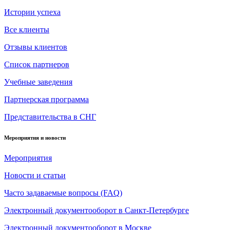
Истории успеха
Все клиенты
Отзывы клиентов
Список партнеров
Учебные заведения
Партнерская программа
Представительства в СНГ
Мероприятия и новости
Мероприятия
Новости и статьи
Часто задаваемые вопросы (FAQ)
Электронный документооборот в Санкт-Петербурге
Электронный документооборот в Москве