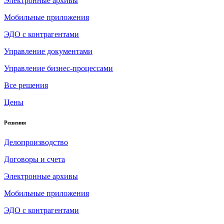
Электронные архивы
Мобильные приложения
ЭДО с контрагентами
Управление документами
Управление бизнес-процессами
Все решения
Цены
Решения
Делопроизводство
Договоры и счета
Электронные архивы
Мобильные приложения
ЭДО с контрагентами