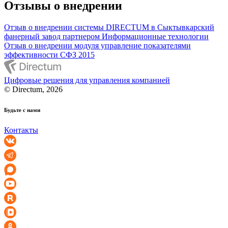
Отзывы о внедрении
Отзыв о внедрении системы DIRECTUM в Сыктывкарский
фанерный завод партнером Информационные технологии
Отзыв о внедрении модуля управление показателями
эффективности СФЗ 2015
Цифровые решения для управления компанией
© Directum, 2026
Будьте с нами
Контакты