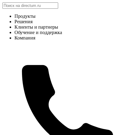
Продукты
Решения
Клиенты и партнеры
Обучение и поддержка
Компания