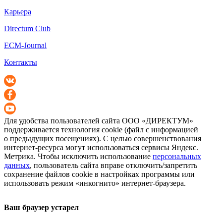
Карьера
Directum Club
ECM-Journal
Контакты
Для удобства пользователей сайта
ООО «ДИРЕКТУМ»
поддерживается технология cookie (файл с информацией
о предыдущих посещениях). С целью совершенствования
интернет-ресурса
могут использоваться сервисы Яндекс.
Метрика. Чтобы исключить использование
персональных
данных
, пользователь сайта вправе отключить/запретить
сохранение файлов cookie в настройках программы или
использовать режим «инкогнито»
интернет-браузера
.
Ваш браузер устарел