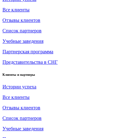
Все клиенты
Отзывы клиентов
Список партнеров
Учебные заведения
Партнерская программа
Представительства в СНГ
Клиенты и партнеры
Истории успеха
Все клиенты
Отзывы клиентов
Список партнеров
Учебные заведения