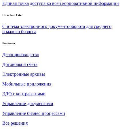
Единая точка доступа ко всей корпоративной информации
Directum Lite
Система электронного документооборота для среднего
и малого бизнеса
Решения
Делопроизводство
Договоры и счета
Электронные архивы
Мобильные приложения
ЭДО с контрагентами
Управление документами
Управление бизнес-процессами
Все решения