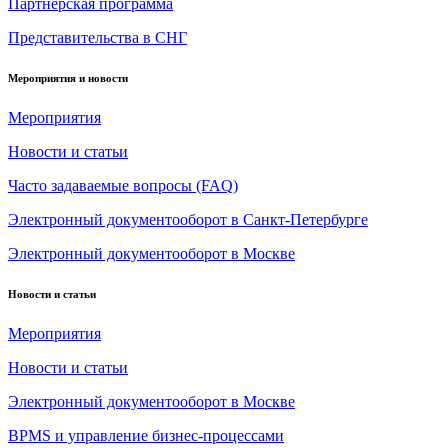
Партнерская программа
Представительства в СНГ
Мероприятия и новости
Мероприятия
Новости и статьи
Часто задаваемые вопросы (FAQ)
Электронный документооборот в Санкт-Петербурге
Электронный документооборот в Москве
Новости и статьи
Мероприятия
Новости и статьи
Электронный документооборот в Москве
BPMS и управление бизнес-процессами