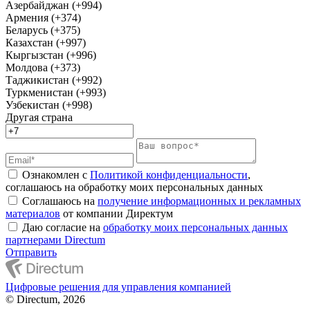
Азербайджан (+994)
Армения (+374)
Беларусь (+375)
Казахстан (+997)
Кыргызстан (+996)
Молдова (+373)
Таджикистан (+992)
Туркменистан (+993)
Узбекистан (+998)
Другая страна
Ознакомлен с
Политикой конфиденциальности
,
соглашаюсь на обработку моих персональных данных
Соглашаюсь на
получение информационных и рекламных
материалов
от компании Директум
Даю согласие на
обработку моих персональных данных
партнерами Directum
Отправить
Цифровые решения для управления компанией
© Directum, 2026