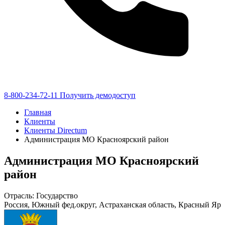
8-800-234-72-11
Получить демодоступ
Главная
Клиенты
Клиенты Directum
Администрация МО Красноярский район
Администрация МО Красноярский
район
Отрасль: Государство
Россия, Южный фед.округ, Астраханская область, Красный Яр