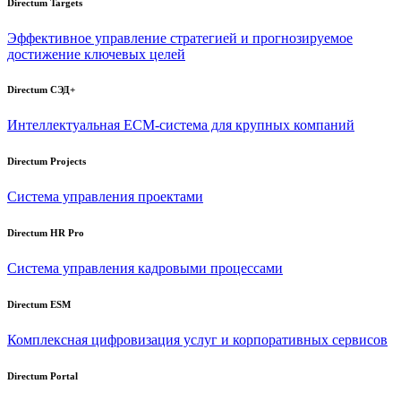
Directum Targets
Эффективное управление стратегией и прогнозируемое
достижение ключевых целей
Directum СЭД+
Интеллектуальная
ECM-система
для крупных компаний
Directum Projects
Система управления проектами
Directum HR Pro
Система управления кадровыми процессами
Directum ESM
Комплексная цифровизация услуг и корпоративных сервисов
Directum Portal