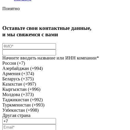
Понятно
Оставьте свои контактные данные,
и мы свяжемся с вами
Начните вводить название или ИНН компании*
Россия (+7)
Азербайджан (+994)
Армения (+374)
Беларусь (+375)
Казахстан (+997)
Кыргызстан (+996)
Молдова (+373)
Таджикистан (+992)
Туркменистан (+993)
Узбекистан (+998)
Другая страна