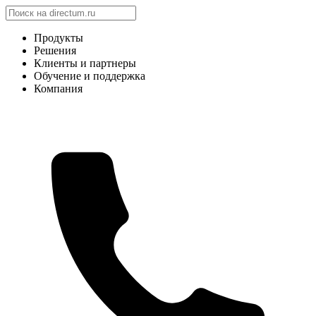
Продукты
Решения
Клиенты и партнеры
Обучение и поддержка
Компания