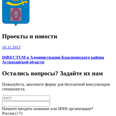
Проекты и новости
10.11.2013
DIRECTUM в Администрации Красноярского района
Астраханской области
Остались вопросы? Задайте их нам
Пожалуйста, заполните форму для бесплатной консультации
специалиста.
Начните вводить название или ИНН организации*
Россия (+7)