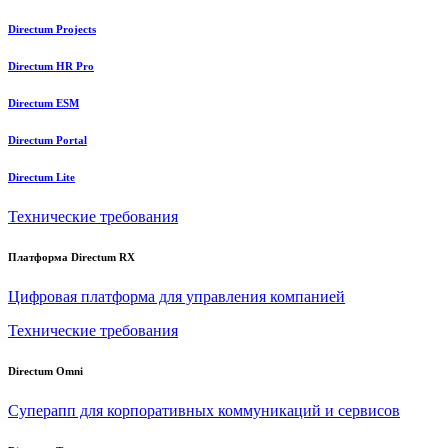
Directum Projects
Directum HR Pro
Directum ESM
Directum Portal
Directum Lite
Технические требования
Платформа Directum RX
Цифровая платформа для управления компанией
Технические требования
Directum Omni
Суперапп для корпоративных коммуникаций и сервисов