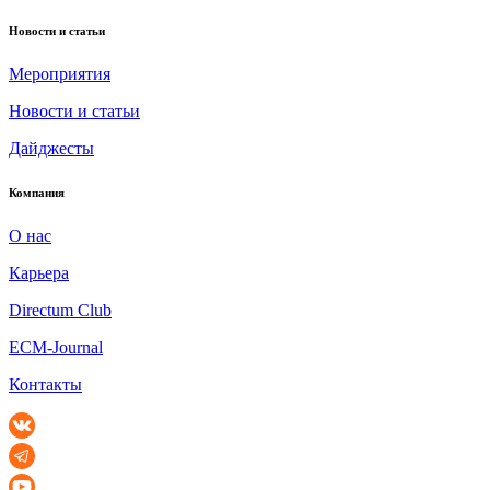
Новости и статьи
Мероприятия
Новости и статьи
Дайджесты
Компания
О нас
Карьера
Directum Club
ECM-Journal
Контакты