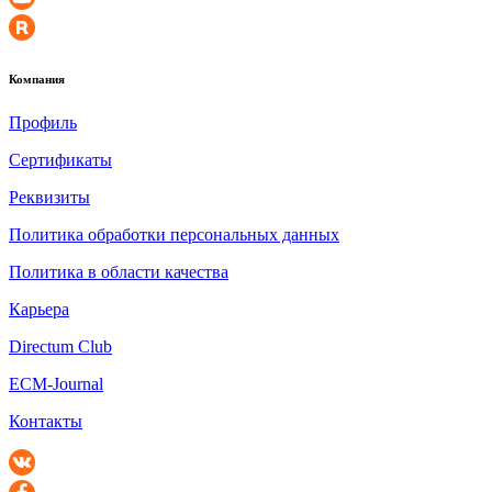
Компания
Профиль
Сертификаты
Реквизиты
Политика обработки персональных данных
Политика в области качества
Карьера
Directum Club
ECM-Journal
Контакты