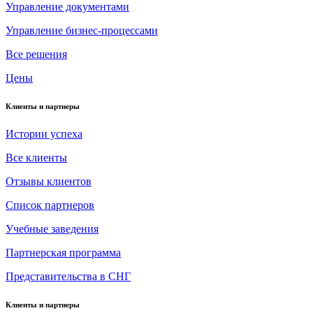
Управление документами
Управление бизнес-процессами
Все решения
Цены
Клиенты и партнеры
Истории успеха
Все клиенты
Отзывы клиентов
Список партнеров
Учебные заведения
Партнерская программа
Представительства в СНГ
Клиенты и партнеры