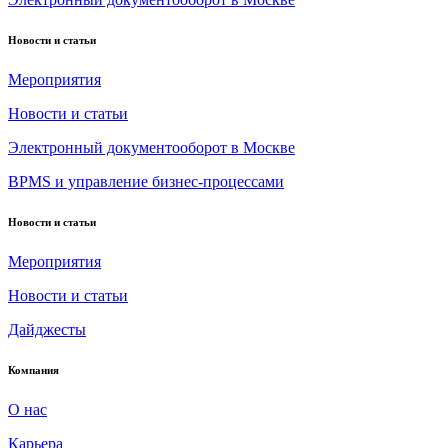
Новости и статьи
Мероприятия
Новости и статьи
Электронный документооборот в Москве
BPMS и управление бизнес-процессами
Новости и статьи
Мероприятия
Новости и статьи
Дайджесты
Компания
О нас
Карьера