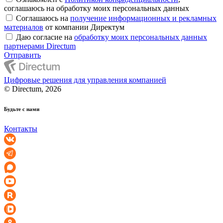
соглашаюсь на обработку моих персональных данных
Соглашаюсь на
получение информационных и рекламных
материалов
от компании Директум
Даю согласие на
обработку моих персональных данных
партнерами Directum
Отправить
Цифровые решения для управления компанией
© Directum, 2026
Будьте с нами
Контакты