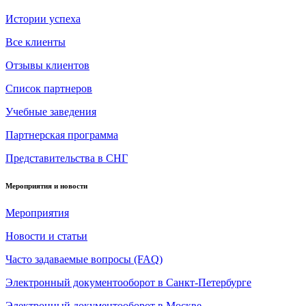
Истории успеха
Все клиенты
Отзывы клиентов
Список партнеров
Учебные заведения
Партнерская программа
Представительства в СНГ
Мероприятия и новости
Мероприятия
Новости и статьи
Часто задаваемые вопросы (FAQ)
Электронный документооборот в Санкт-Петербурге
Электронный документооборот в Москве