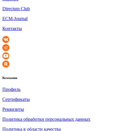
Directum Club
ECM-Journal
Контакты
Компания
Профиль
Сертификаты
Реквизиты
Политика обработки персональных данных
Политика в области качества