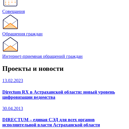
Совещания
Обращения граждан
Интернет-приемная обращений граждан
Проекты и новости
13.02.2023
Directum RX в Астраханской области: новый уровень
цифровизации ведомства
30.04.2013
DIRECTUM – единая СЭД для всех органов
исполнительной власти Астраханской области