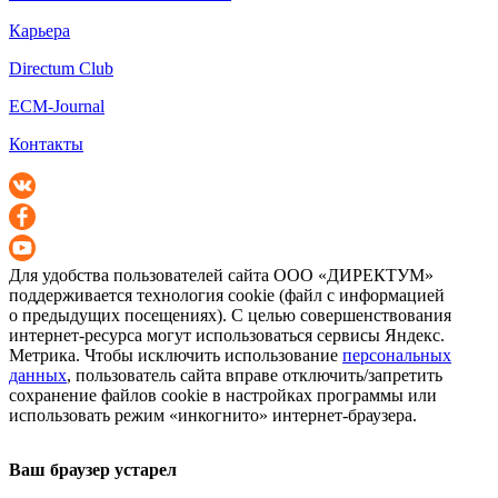
Карьера
Directum Club
ECM-Journal
Контакты
Для удобства пользователей сайта
ООО «ДИРЕКТУМ»
поддерживается технология cookie (файл с информацией
о предыдущих посещениях). С целью совершенствования
интернет-ресурса
могут использоваться сервисы Яндекс.
Метрика. Чтобы исключить использование
персональных
данных
, пользователь сайта вправе отключить/запретить
сохранение файлов cookie в настройках программы или
использовать режим «инкогнито»
интернет-браузера
.
Ваш браузер устарел