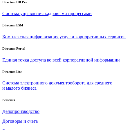
Directum HR Pro
Система управления кадровыми процессами
Directum ESM
Комплексная цифровизация услуг и корпоративных сервисов
Directum Portal
Единая точка доступа ко всей корпоративной информации
Directum Lite
Система электронного документооборота для среднего
и малого бизнеса
Решения
Делопроизводство
Договоры и счета