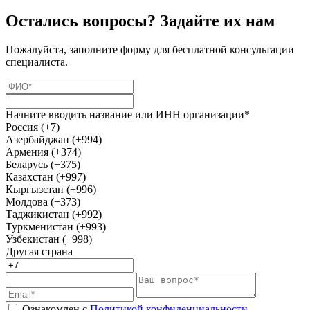
Остались вопросы? Задайте их нам
Пожалуйста, заполните форму для бесплатной консультации
специалиста.
Начните вводить название или ИНН организации*
Россия (+7)
Азербайджан (+994)
Армения (+374)
Беларусь (+375)
Казахстан (+997)
Кыргызстан (+996)
Молдова (+373)
Таджикистан (+992)
Туркменистан (+993)
Узбекистан (+998)
Другая страна
Ознакомлен с
Политикой конфиденциальности
,