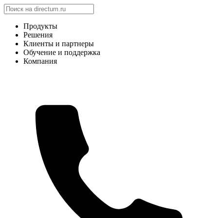
Продукты
Решения
Клиенты и партнеры
Обучение и поддержка
Компания