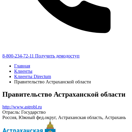
8-800-234-72-11
Получить демодоступ
Главная
Клиенты
Клиенты Directum
Правительство Астраханской области
Правительство Астраханской области
http://www.astrobl.ru
Отрасль: Государство
Россия, Южный фед.округ, Астраханская область, Астрахань