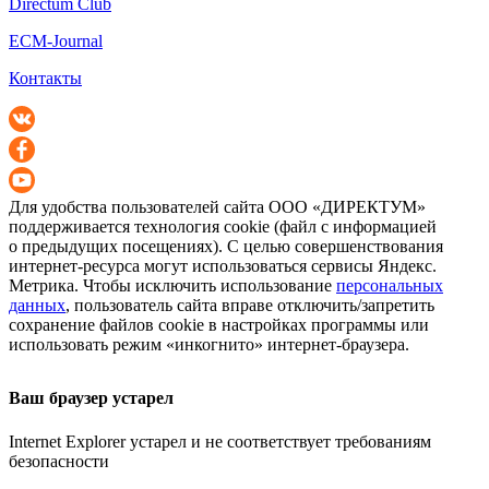
Directum Club
ECM-Journal
Контакты
Для удобства пользователей сайта
ООО «ДИРЕКТУМ»
поддерживается технология cookie (файл с информацией
о предыдущих посещениях). С целью совершенствования
интернет-ресурса
могут использоваться сервисы Яндекс.
Метрика. Чтобы исключить использование
персональных
данных
, пользователь сайта вправе отключить/запретить
сохранение файлов cookie в настройках программы или
использовать режим «инкогнито»
интернет-браузера
.
Ваш браузер устарел
Internet Explorer устарел и не соответствует требованиям
безопасности