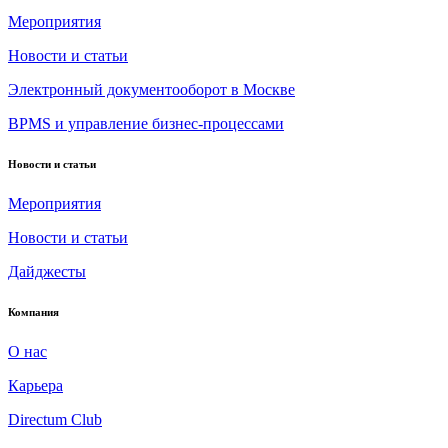
Мероприятия
Новости и статьи
Электронный документооборот в Москве
BPMS и управление бизнес-процессами
Новости и статьи
Мероприятия
Новости и статьи
Дайджесты
Компания
О нас
Карьера
Directum Club