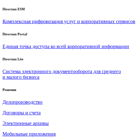
Directum ESM
Комплексная цифровизация услуг и корпоративных сервисов
Directum Portal
Единая точка доступа ко всей корпоративной информации
Directum Lite
Система электронного документооборота для среднего
и малого бизнеса
Решения
Делопроизводство
Договоры и счета
Электронные архивы
Мобильные приложения