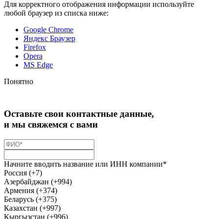
Для корректного отображения информации используйте
любой браузер из списка ниже:
Google Chrome
Яндекс Браузер
Firefox
Opera
MS Edge
Понятно
Оставьте свои контактные данные,
и мы свяжемся с вами
Начните вводить название или ИНН компании*
Россия (+7)
Азербайджан (+994)
Армения (+374)
Беларусь (+375)
Казахстан (+997)
Кыргызстан (+996)