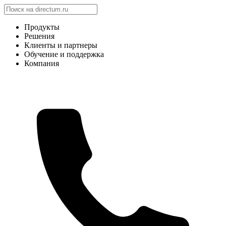
Продукты
Решения
Клиенты и партнеры
Обучение и поддержка
Компания