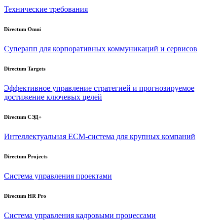
Технические требования
Directum Omni
Суперапп для корпоративных коммуникаций и сервисов
Directum Targets
Эффективное управление стратегией и прогнозируемое
достижение ключевых целей
Directum СЭД+
Интеллектуальная
ECM-система
для крупных компаний
Directum Projects
Система управления проектами
Directum HR Pro
Система управления кадровыми процессами