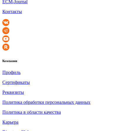
ECM-Journal
Контакты
Компания
Профиль
Сертификаты
Реквизиты
Политика обработки персональных данных
Политика в области качества
Карьера