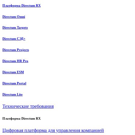
Платформа Directum RX
Directum Omni
Directum Targets
Directum СЭД+
Directum Projects
Directum HR Pro
Directum ESM
Directum Portal
Directum Lite
Технические требования
Платформа Directum RX
Цифровая платформа для управления компанией