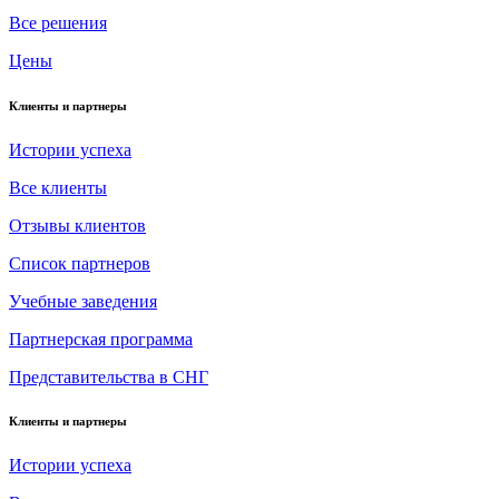
Все решения
Цены
Клиенты и партнеры
Истории успеха
Все клиенты
Отзывы клиентов
Список партнеров
Учебные заведения
Партнерская программа
Представительства в СНГ
Клиенты и партнеры
Истории успеха