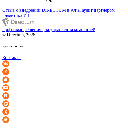
Отзыв о внедрении DIRECTUM в АФК-аудит партнером
Галактика ИТ
Цифровые решения для управления компанией
© Directum, 2026
Будьте с нами
Контакты