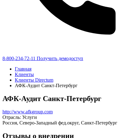
8-800-234-72-11
Получить демодоступ
Главная
Клиенты
Клиенты Directum
АФК-Аудит Санкт-Петербург
АФК-Аудит Санкт-Петербург
http://www.afkgroup.com
Отрасль: Услуги
Россия, Северо-Западный фед.округ, Санкт-Петербург
Отзывы о внедрении