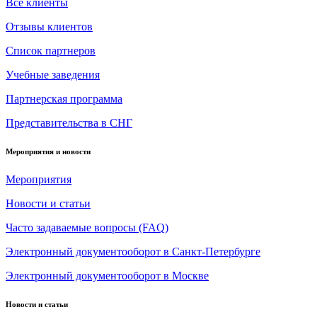
Все клиенты
Отзывы клиентов
Список партнеров
Учебные заведения
Партнерская программа
Представительства в СНГ
Мероприятия и новости
Мероприятия
Новости и статьи
Часто задаваемые вопросы (FAQ)
Электронный документооборот в Санкт-Петербурге
Электронный документооборот в Москве
Новости и статьи