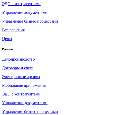
ЭДО с контрагентами
Управление документами
Управление бизнес-процессами
Все решения
Цены
Решения
Делопроизводство
Договоры и счета
Электронные архивы
Мобильные приложения
ЭДО с контрагентами
Управление документами
Управление бизнес-процессами