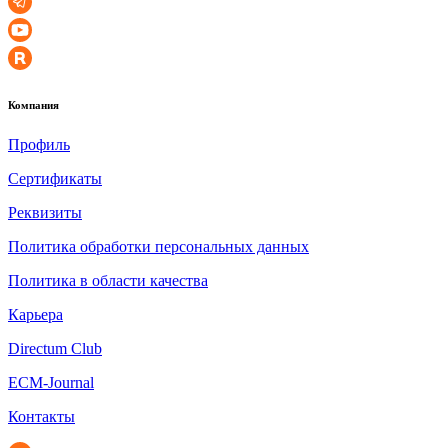
Компания
Профиль
Сертификаты
Реквизиты
Политика обработки персональных данных
Политика в области качества
Карьера
Directum Club
ECM-Journal
Контакты