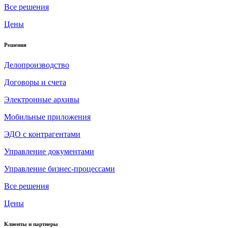
Все решения
Цены
Решения
Делопроизводство
Договоры и счета
Электронные архивы
Мобильные приложения
ЭДО с контрагентами
Управление документами
Управление бизнес-процессами
Все решения
Цены
Клиенты и партнеры