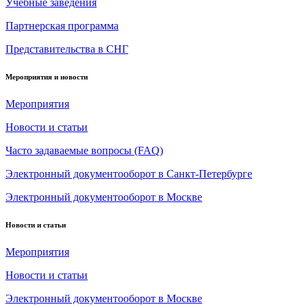
Учебные заведения
Партнерская программа
Представительства в СНГ
Мероприятия и новости
Мероприятия
Новости и статьи
Часто задаваемые вопросы (FAQ)
Электронный документооборот в Санкт-Петербурге
Электронный документооборот в Москве
Новости и статьи
Мероприятия
Новости и статьи
Электронный документооборот в Москве