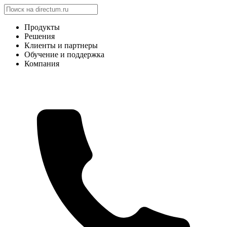
Продукты
Решения
Клиенты и партнеры
Обучение и поддержка
Компания