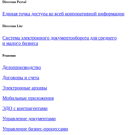
Directum Portal
Единая точка доступа ко всей корпоративной информации
Directum Lite
Система электронного документооборота для среднего
и малого бизнеса
Решения
Делопроизводство
Договоры и счета
Электронные архивы
Мобильные приложения
ЭДО с контрагентами
Управление документами
Управление бизнес-процессами