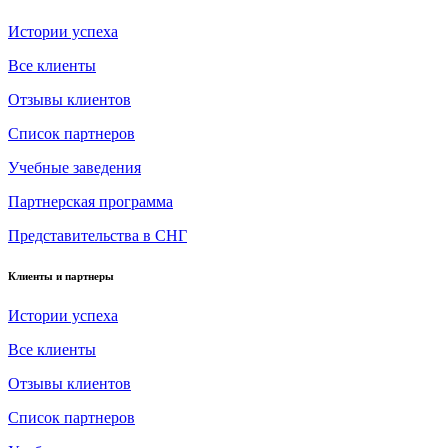
Истории успеха
Все клиенты
Отзывы клиентов
Список партнеров
Учебные заведения
Партнерская программа
Представительства в СНГ
Клиенты и партнеры
Истории успеха
Все клиенты
Отзывы клиентов
Список партнеров