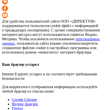
Для удобства пользователей сайта
ООО «ДИРЕКТУМ»
поддерживается технология cookie (файл с информацией
о предыдущих посещениях). С целью совершенствования
интернет-ресурса
могут использоваться сервисы Яндекс.
Метрика. Чтобы исключить использование
персональных
данных
, пользователь сайта вправе отключить/запретить
сохранение файлов cookie в настройках программы или
использовать режим «инкогнито»
интернет-браузера
.
Ваш браузер устарел
Internet Explorer устарел и не соответствует требованиям
безопасности
Для корректного отображения информации используйте
любой браузер из списка ниже:
Google Chrome
Яндекс Браузер
Firefox