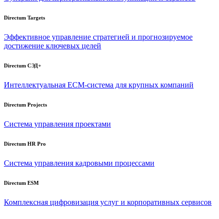
Directum Targets
Эффективное управление стратегией и прогнозируемое
достижение ключевых целей
Directum СЭД+
Интеллектуальная
ECM-система
для крупных компаний
Directum Projects
Система управления проектами
Directum HR Pro
Система управления кадровыми процессами
Directum ESM
Комплексная цифровизация услуг и корпоративных сервисов