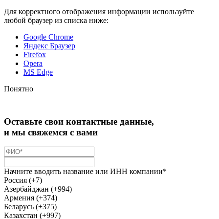
Для корректного отображения информации используйте
любой браузер из списка ниже:
Google Chrome
Яндекс Браузер
Firefox
Opera
MS Edge
Понятно
Оставьте свои контактные данные,
и мы свяжемся с вами
Начните вводить название или ИНН компании*
Россия (+7)
Азербайджан (+994)
Армения (+374)
Беларусь (+375)
Казахстан (+997)