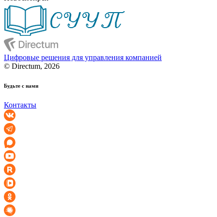
Цифровые решения для управления компанией
© Directum, 2026
Будьте с нами
Контакты