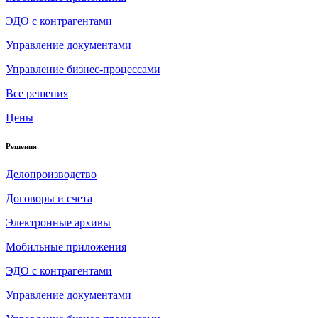
ЭДО с контрагентами
Управление документами
Управление бизнес-процессами
Все решения
Цены
Решения
Делопроизводство
Договоры и счета
Электронные архивы
Мобильные приложения
ЭДО с контрагентами
Управление документами