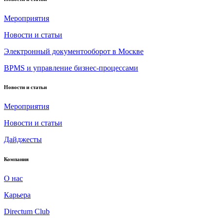
Мероприятия
Новости и статьи
Электронный документооборот в Москве
BPMS и управление бизнес-процессами
Новости и статьи
Мероприятия
Новости и статьи
Дайджесты
Компания
О нас
Карьера
Directum Club