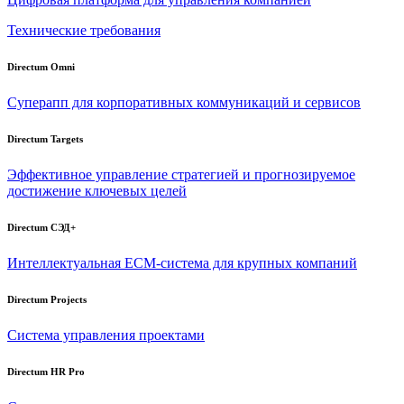
Технические требования
Directum Omni
Суперапп для корпоративных коммуникаций и сервисов
Directum Targets
Эффективное управление стратегией и прогнозируемое
достижение ключевых целей
Directum СЭД+
Интеллектуальная
ECM-система
для крупных компаний
Directum Projects
Система управления проектами
Directum HR Pro