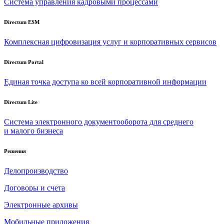
Система управления кадровыми процессами
Directum ESM
Комплексная цифровизация услуг и корпоративных сервисов
Directum Portal
Единая точка доступа ко всей корпоративной информации
Directum Lite
Система электронного документооборота для среднего
и малого бизнеса
Решения
Делопроизводство
Договоры и счета
Электронные архивы
Мобильные приложения