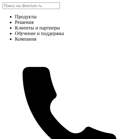
Продукты
Решения
Клиенты и партнеры
Обучение и поддержка
Компания