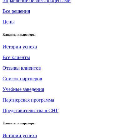
Управление бизнес-процессами
Все решения
Цены
Клиенты и партнеры
Истории успеха
Все клиенты
Отзывы клиентов
Список партнеров
Учебные заведения
Партнерская программа
Представительства в СНГ
Клиенты и партнеры
Истории успеха