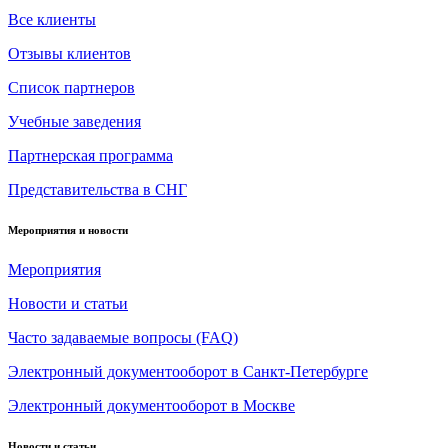
Все клиенты
Отзывы клиентов
Список партнеров
Учебные заведения
Партнерская программа
Представительства в СНГ
Мероприятия и новости
Мероприятия
Новости и статьи
Часто задаваемые вопросы (FAQ)
Электронный документооборот в Санкт-Петербурге
Электронный документооборот в Москве
Новости и статьи