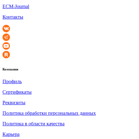
ECM-Journal
Контакты
Компания
Профиль
Сертификаты
Реквизиты
Политика обработки персональных данных
Политика в области качества
Карьера