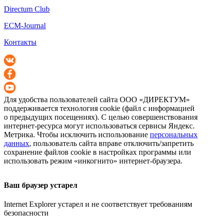
Directum Club
ECM-Journal
Контакты
Для удобства пользователей сайта
ООО «ДИРЕКТУМ»
поддерживается технология cookie (файл с информацией
о предыдущих посещениях). С целью совершенствования
интернет-ресурса
могут использоваться сервисы Яндекс.
Метрика. Чтобы исключить использование
персональных
данных
, пользователь сайта вправе отключить/запретить
сохранение файлов cookie в настройках программы или
использовать режим «инкогнито»
интернет-браузера
.
Ваш браузер устарел
Internet Explorer устарел и не соответствует требованиям
безопасности