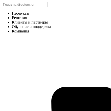
Продукты
Решения
Клиенты и партнеры
Обучение и поддержка
Компания