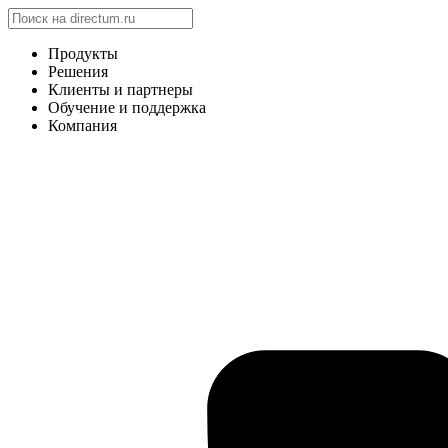
Продукты
Решения
Клиенты и партнеры
Обучение и поддержка
Компания