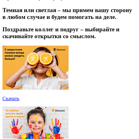
Темная или светлая – мы примем вашу сторону
в любом случае и будем помогать на деле.
Поздравьте коллег и подруг – выбирайте и
скачивайте открытки со смыслом.
Скачать