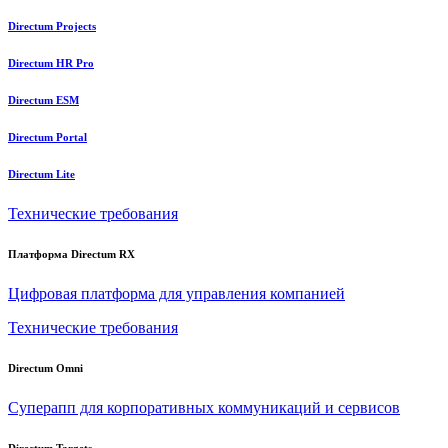
Directum Projects
Directum HR Pro
Directum ESM
Directum Portal
Directum Lite
Технические требования
Платформа Directum RX
Цифровая платформа для управления компанией
Технические требования
Directum Omni
Суперапп для корпоративных коммуникаций и сервисов
Directum Targets