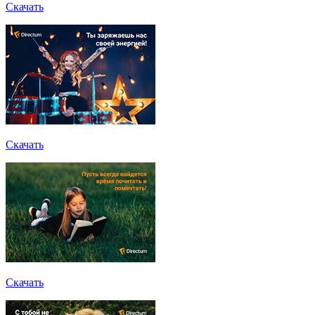
Скачать
Скачать
Скачать