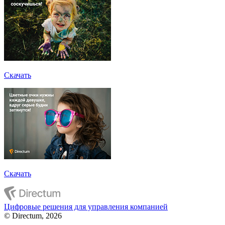
Скачать
Скачать
Цифровые решения для управления компанией
© Directum, 2026