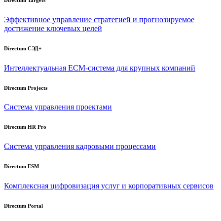
Эффективное управление стратегией и прогнозируемое
достижение ключевых целей
Directum СЭД+
Интеллектуальная
ECM-система
для крупных компаний
Directum Projects
Система управления проектами
Directum HR Pro
Система управления кадровыми процессами
Directum ESM
Комплексная цифровизация услуг и корпоративных сервисов
Directum Portal