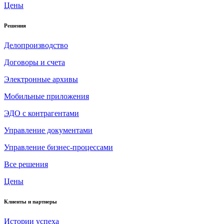
Цены
Решения
Делопроизводство
Договоры и счета
Электронные архивы
Мобильные приложения
ЭДО с контрагентами
Управление документами
Управление бизнес-процессами
Все решения
Цены
Клиенты и партнеры
Истории успеха