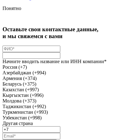
Понятно
Оставьте свои контактные данные,
и мы свяжемся с вами
Начните вводить название или ИНН компании*
Россия (+7)
Азербайджан (+994)
Армения (+374)
Беларусь (+375)
Казахстан (+997)
Кыргызстан (+996)
Молдова (+373)
Таджикистан (+992)
Туркменистан (+993)
Узбекистан (+998)
Другая страна