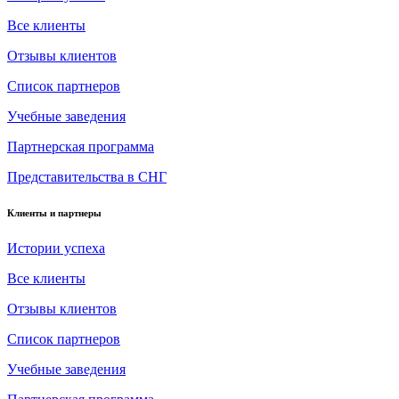
Все клиенты
Отзывы клиентов
Список партнеров
Учебные заведения
Партнерская программа
Представительства в СНГ
Клиенты и партнеры
Истории успеха
Все клиенты
Отзывы клиентов
Список партнеров
Учебные заведения