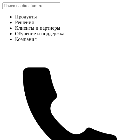
Продукты
Решения
Клиенты и партнеры
Обучение и поддержка
Компания