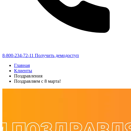
8-800-234-72-11
Получить демодоступ
Главная
Клиенты
Поздравления
Поздравляем с 8 марта!