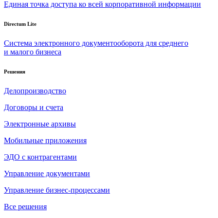
Единая точка доступа ко всей корпоративной информации
Directum Lite
Система электронного документооборота для среднего
и малого бизнеса
Решения
Делопроизводство
Договоры и счета
Электронные архивы
Мобильные приложения
ЭДО с контрагентами
Управление документами
Управление бизнес-процессами
Все решения