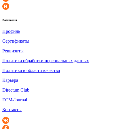
Компания
Профиль
Сертификаты
Реквизиты
Политика обработки персональных данных
Политика в области качества
Карьера
Directum Club
ECM-Journal
Контакты