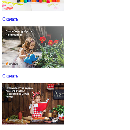
Скачать
Скачать