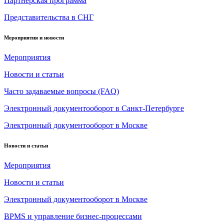
Партнерская программа
Представительства в СНГ
Мероприятия и новости
Мероприятия
Новости и статьи
Часто задаваемые вопросы (FAQ)
Электронный документооборот в Санкт-Петербурге
Электронный документооборот в Москве
Новости и статьи
Мероприятия
Новости и статьи
Электронный документооборот в Москве
BPMS и управление бизнес-процессами