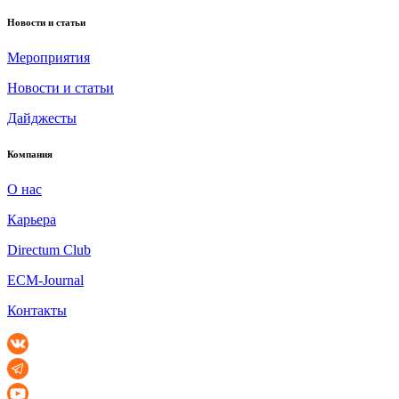
Новости и статьи
Мероприятия
Новости и статьи
Дайджесты
Компания
О нас
Карьера
Directum Club
ECM-Journal
Контакты