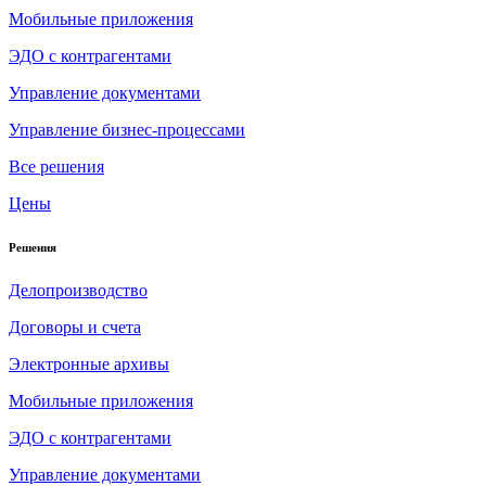
Мобильные приложения
ЭДО с контрагентами
Управление документами
Управление бизнес-процессами
Все решения
Цены
Решения
Делопроизводство
Договоры и счета
Электронные архивы
Мобильные приложения
ЭДО с контрагентами
Управление документами