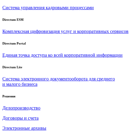
Система управления кадровыми процессами
Directum ESM
Комплексная цифровизация услуг и корпоративных сервисов
Directum Portal
Единая точка доступа ко всей корпоративной информации
Directum Lite
Система электронного документооборота для среднего
и малого бизнеса
Решения
Делопроизводство
Договоры и счета
Электронные архивы