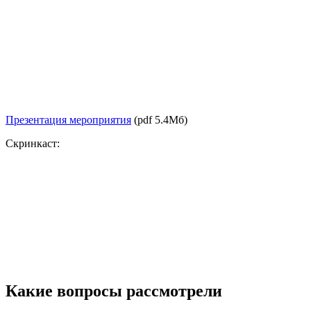
Презентация мероприятия
(pdf 5.4Мб)
Скринкаст:
Какие вопросы рассмотрели