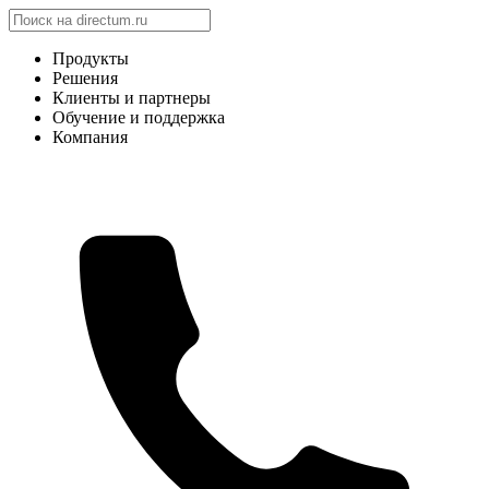
Продукты
Решения
Клиенты и партнеры
Обучение и поддержка
Компания