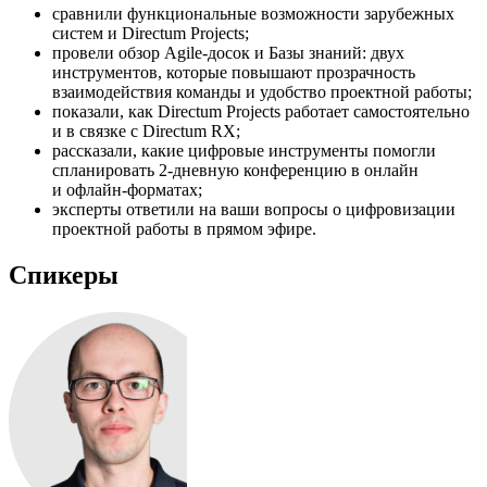
сравнили функциональные возможности зарубежных
систем и Directum Projects;
провели обзор Agile-досок и Базы знаний: двух
инструментов, которые повышают прозрачность
взаимодействия команды и удобство проектной работы;
показали, как Directum Projects работает самостоятельно
и в связке с Directum RX;
рассказали, какие цифровые инструменты помогли
спланировать 2-дневную конференцию в онлайн
и офлайн-форматах;
эксперты ответили на ваши вопросы о цифровизации
проектной работы в прямом эфире.
Спикеры