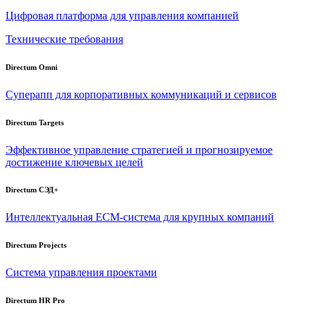
Цифровая платформа для управления компанией
Технические требования
Directum Omni
Суперапп для корпоративных коммуникаций и сервисов
Directum Targets
Эффективное управление стратегией и прогнозируемое
достижение ключевых целей
Directum СЭД+
Интеллектуальная
ECM-система
для крупных компаний
Directum Projects
Система управления проектами
Directum HR Pro