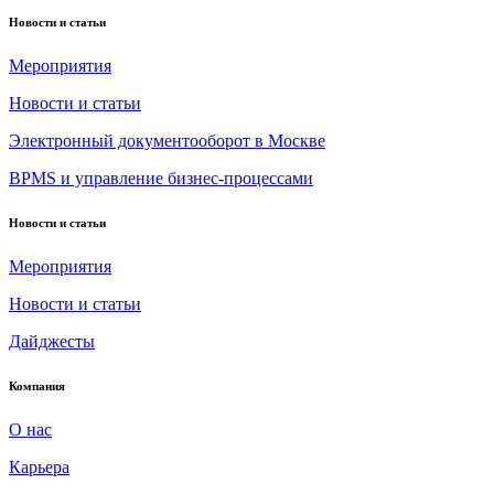
Новости и статьи
Мероприятия
Новости и статьи
Электронный документооборот в Москве
BPMS и управление бизнес-процессами
Новости и статьи
Мероприятия
Новости и статьи
Дайджесты
Компания
О нас
Карьера