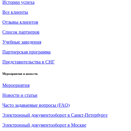
Истории успеха
Все клиенты
Отзывы клиентов
Список партнеров
Учебные заведения
Партнерская программа
Представительства в СНГ
Мероприятия и новости
Мероприятия
Новости и статьи
Часто задаваемые вопросы (FAQ)
Электронный документооборот в Санкт-Петербурге
Электронный документооборот в Москве