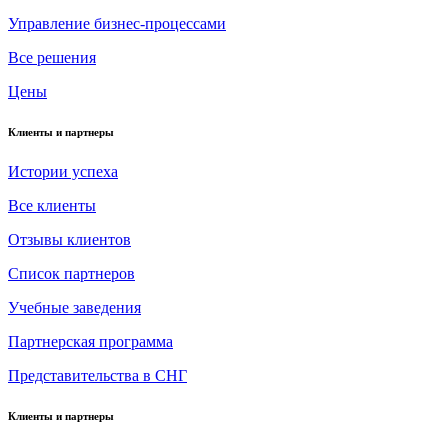
Управление бизнес-процессами
Все решения
Цены
Клиенты и партнеры
Истории успеха
Все клиенты
Отзывы клиентов
Список партнеров
Учебные заведения
Партнерская программа
Представительства в СНГ
Клиенты и партнеры