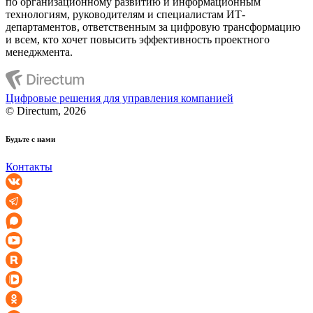
по организационному развитию и информационным
технологиям, руководителям и специалистам ИТ-
департаментов, ответственным за цифровую трансформацию
и всем, кто хочет повысить эффективность проектного
менеджмента.
Цифровые решения для управления компанией
© Directum, 2026
Будьте с нами
Контакты