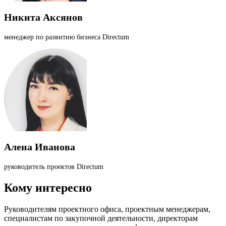
Никита Аксянов
менеджер по развитию бизнеса Directum
Алена Иванова
руководитель проектов Directum
Кому интересно
Руководителям проектного офиса, проектным менеджерам,
специалистам по закупочной деятельности, директорам