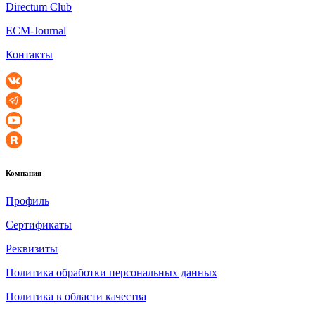
Directum Club
ECM-Journal
Контакты
Компания
Профиль
Сертификаты
Реквизиты
Политика обработки персональных данных
Политика в области качества