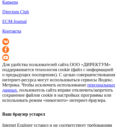
Карьера
Directum Club
ECM-Journal
Контакты
Для удобства пользователей сайта
ООО «ДИРЕКТУМ»
поддерживается технология cookie (файл с информацией
о предыдущих посещениях). С целью совершенствования
интернет-ресурса
могут использоваться сервисы Яндекс.
Метрика. Чтобы исключить использование
персональных
данных
, пользователь сайта вправе отключить/запретить
сохранение файлов cookie в настройках программы или
использовать режим «инкогнито»
интернет-браузера
.
Ваш браузер устарел
Internet Explorer устарел и не соответствует требованиям