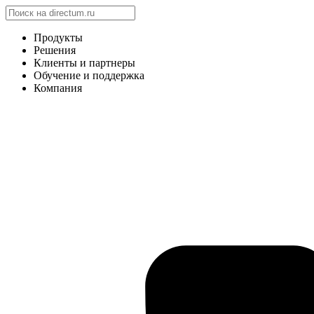
Продукты
Решения
Клиенты и партнеры
Обучение и поддержка
Компания