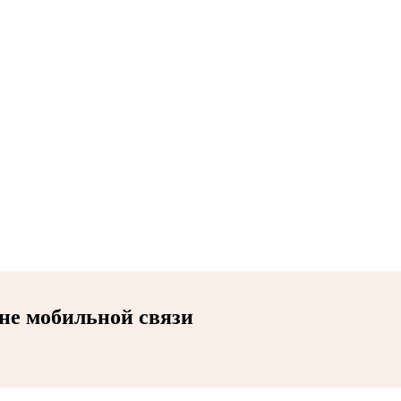
не мобильной связи