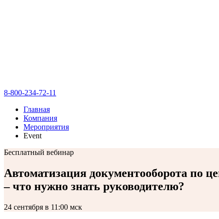
8-800-234-72-11
Главная
Компания
Мероприятия
Event
Бесплатный вебинар
Автоматизация документооборота по це
–
что нужно знать руководителю?
24 сентября в 11:00 мск