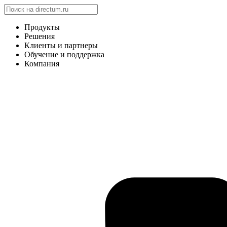
Продукты
Решения
Клиенты и партнеры
Обучение и поддержка
Компания