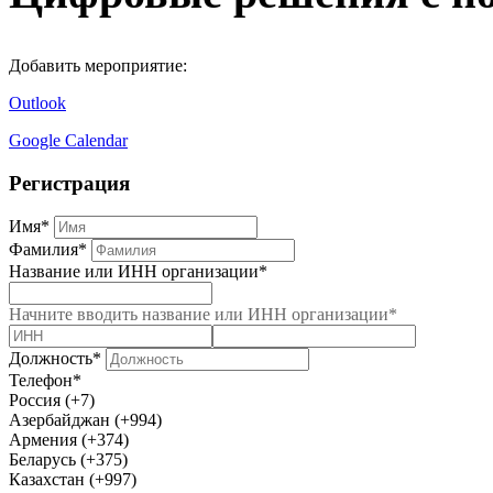
Добавить мероприятие:
Outlook
Google Calendar
Регистрация
Имя*
Фамилия*
Название или ИНН организации*
Начните вводить название или ИНН организации*
Должность*
Телефон*
Россия (+7)
Азербайджан (+994)
Армения (+374)
Беларусь (+375)
Казахстан (+997)