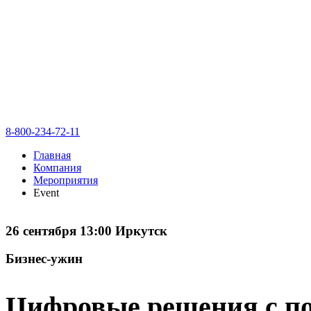
8-800-234-72-11
Главная
Компания
Мероприятия
Event
26 сентября 13:00 Иркутск
Бизнес-ужин
Цифровые решения с по