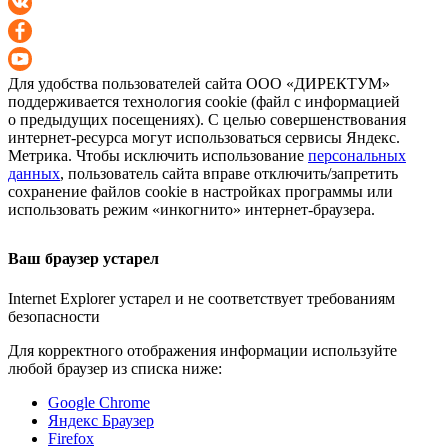
Для удобства пользователей сайта
ООО «ДИРЕКТУМ»
поддерживается технология cookie (файл с информацией
о предыдущих посещениях). С целью совершенствования
интернет-ресурса
могут использоваться сервисы Яндекс.
Метрика. Чтобы исключить использование
персональных
данных
, пользователь сайта вправе отключить/запретить
сохранение файлов cookie в настройках программы или
использовать режим «инкогнито»
интернет-браузера
.
Ваш браузер устарел
Internet Explorer устарел и не соответствует требованиям
безопасности
Для корректного отображения информации используйте
любой браузер из списка ниже:
Google Chrome
Яндекс Браузер
Firefox