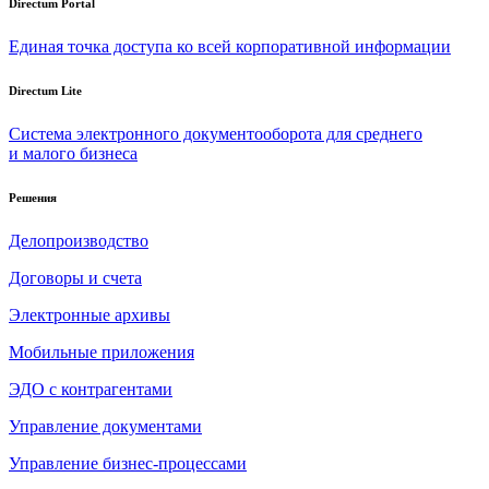
Directum Portal
Единая точка доступа ко всей корпоративной информации
Directum Lite
Система электронного документооборота для среднего
и малого бизнеса
Решения
Делопроизводство
Договоры и счета
Электронные архивы
Мобильные приложения
ЭДО с контрагентами
Управление документами
Управление бизнес-процессами