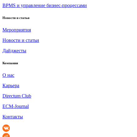
BPMS и управление бизнес-процессами
Новости и статьи
Мероприятия
Новости и статьи
Дайджесты
Компания
О нас
Карьера
Directum Club
ECM-Journal
Контакты