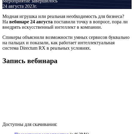
Мероприятие завершилось
24 августа 2023г.
Модная игрушка или реальная необходимость для бизнеса?
На
вебинаре 24 августа
поставили точку в вопросе, пора ли
внедрять искусственный интеллект в компании.
Спикеры объяснили возможности умных сервисов буквально
на пальцах и показали, как работает интеллектуальная
система Directum RX в реальных условиях.
Запись вебинара
Доступны для скачивания: