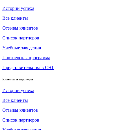
Истории успеха
Все клиенты
Отзывы клиентов
Список партнеров
Учебные заведения
Партнерская программа
Представительства в СНГ
Клиенты и партнеры
Истории успеха
Все клиенты
Отзывы клиентов
Список партнеров
Учебные заведения