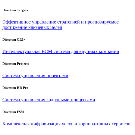
Directum Targets
Эффективное управление стратегией и прогнозируемое
достижение ключевых целей
Directum СЭД+
Интеллектуальная
ECM-система
для крупных компаний
Directum Projects
Система управления проектами
Directum HR Pro
Система управления кадровыми процессами
Directum ESM
Комплексная цифровизация услуг и корпоративных сервисов