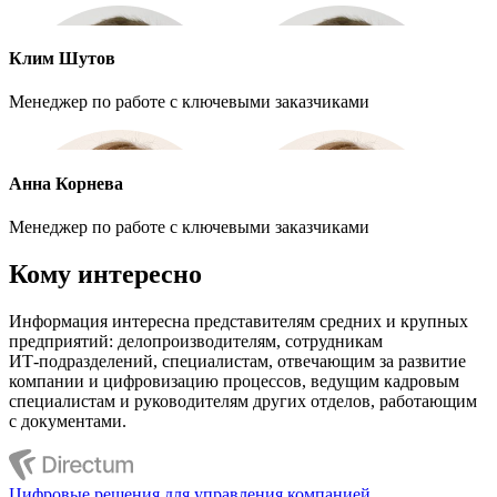
Клим Шутов
Менеджер по работе с ключевыми заказчиками
Анна Корнева
Менеджер по работе с ключевыми заказчиками
Кому интересно
Информация интересна представителям средних и крупных
предприятий: делопроизводителям, сотрудникам
ИТ-подразделений
, специалистам, отвечающим за развитие
компании и цифровизацию процессов, ведущим кадровым
специалистам и руководителям других отделов, работающим
с документами.
Цифровые решения для управления компанией