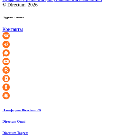
© Directum, 2026
Будьте с нами
Контакты
Платформа Directum RX
Directum Omni
Directum Targets