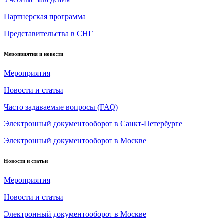
Партнерская программа
Представительства в СНГ
Мероприятия и новости
Мероприятия
Новости и статьи
Часто задаваемые вопросы (FAQ)
Электронный документооборот в Санкт-Петербурге
Электронный документооборот в Москве
Новости и статьи
Мероприятия
Новости и статьи
Электронный документооборот в Москве