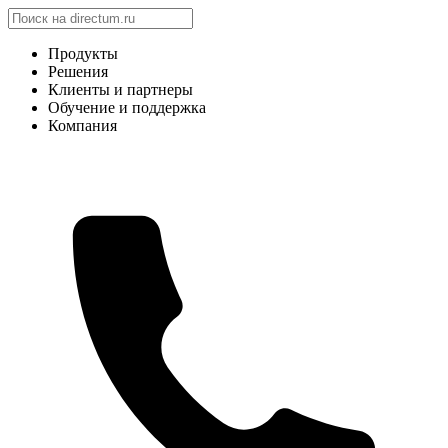
Продукты
Решения
Клиенты и партнеры
Обучение и поддержка
Компания