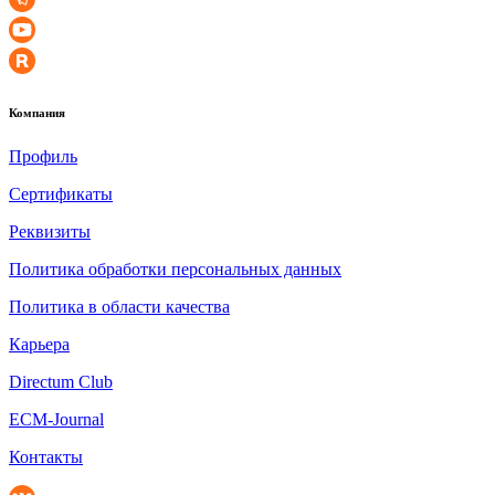
Компания
Профиль
Сертификаты
Реквизиты
Политика обработки персональных данных
Политика в области качества
Карьера
Directum Club
ECM-Journal
Контакты