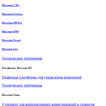
Directum СЭД+
Directum Projects
Directum HR Pro
Directum ESM
Directum Portal
Directum Lite
Технические требования
Платформа Directum RX
Цифровая платформа для управления компанией
Технические требования
Directum Omni
Суперапп для корпоративных коммуникаций и сервисов