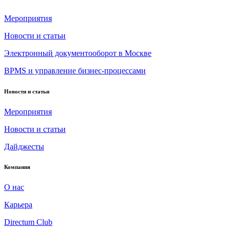
Мероприятия
Новости и статьи
Электронный документооборот в Москве
BPMS и управление бизнес-процессами
Новости и статьи
Мероприятия
Новости и статьи
Дайджесты
Компания
О нас
Карьера
Directum Club