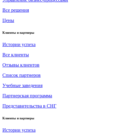
Все решения
Цены
Клиенты и партнеры
Истории успеха
Все клиенты
Отзывы клиентов
Список партнеров
Учебные заведения
Партнерская программа
Представительства в СНГ
Клиенты и партнеры
Истории успеха