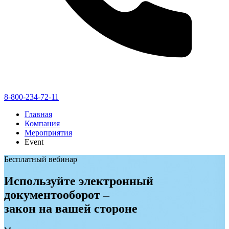
8-800-234-72-11
Главная
Компания
Мероприятия
Event
Бесплатный вебинар
Используйте электронный
документооборот –
закон на вашей стороне