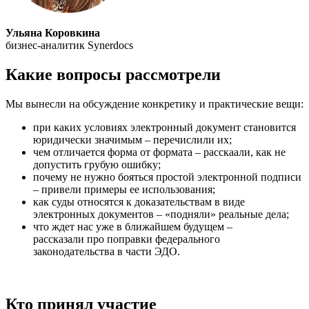
Ульяна Коровкина
бизнес-аналитик Synerdocs
Какие вопросы рассмотрели
Мы вынесли на обсуждение конкретику и практические вещи:
при каких условиях электронный документ становится
юридически значимым – перечислили их;
чем отличается форма от формата – расскаали, как не
допустить грубую ошибку;
почему не нужно бояться простой электронной подписи
– привели примеры ее использования;
как суды относятся к доказательствам в виде
электронных документов – «подняли» реальные дела;
что ждет нас уже в ближайшем будущем –
рассказали про поправки федерального
законодательства в части ЭДО.
Кто принял участие