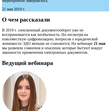
Мероприятие завершилось
21 мая 2019 г.
О чем рассказали
В 2019 г. электронный документооборот уже не
воспринимается как необычность. Но несмотря на
повсеместную цифровизацию, вопросов о юридической
значимости ЭДО меньше не становится. На вебинаре
21 мая
мы развеяли сомнения и опасения, которые бытуют вокруг
законности применения электронных документов.
Ведущий вебинара