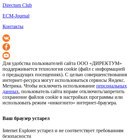
Directum Club
ECM-Journal
Контакты
Для удобства пользователей сайта
ООО «ДИРЕКТУМ»
поддерживается технология cookie (файл с информацией
о предыдущих посещениях). С целью совершенствования
интернет-ресурса
могут использоваться сервисы Яндекс.
Метрика. Чтобы исключить использование
персональных
данных
, пользователь сайта вправе отключить/запретить
сохранение файлов cookie в настройках программы или
использовать режим «инкогнито»
интернет-браузера
.
Ваш браузер устарел
Internet Explorer устарел и не соответствует требованиям
безопасности