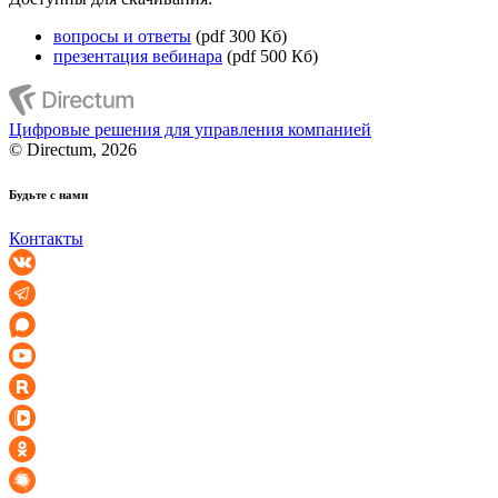
вопросы и ответы
(pdf 300 Кб)
презентация вебинара
(pdf 500 Кб)
Цифровые решения для управления компанией
© Directum, 2026
Будьте с нами
Контакты