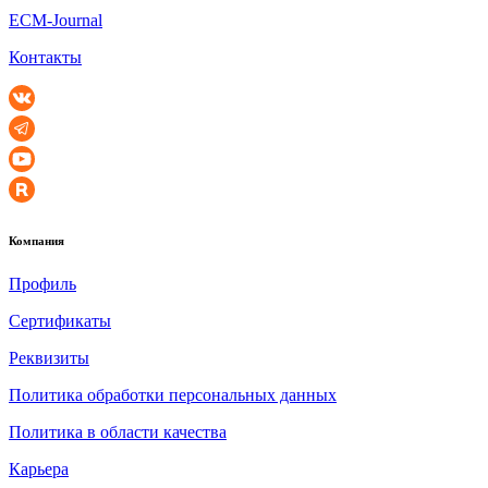
ECM-Journal
Контакты
Компания
Профиль
Сертификаты
Реквизиты
Политика обработки персональных данных
Политика в области качества
Карьера