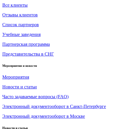
Все клиенты
Отзывы клиентов
Список партнеров
Учебные заведения
Партнерская программа
Представительства в СНГ
Мероприятия и новости
Мероприятия
Новости и статьи
Часто задаваемые вопросы (FAQ)
Электронный документооборот в Санкт-Петербурге
Электронный документооборот в Москве
Новости и статьи