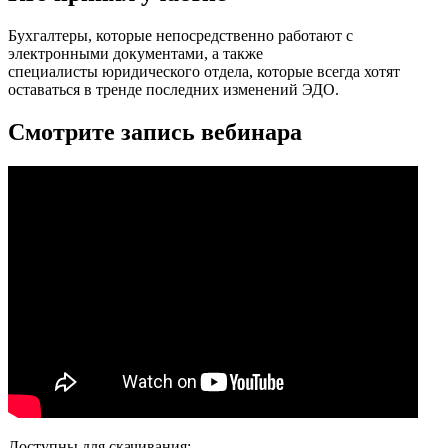
Бухгалтеры, которые непосредственно работают с
электронными документами, а также
специалисты юридического отдела, которые всегда хотят
оставаться в тренде последних изменений ЭДО.
Смотрите запись вебинара
Доступны для скачивания: