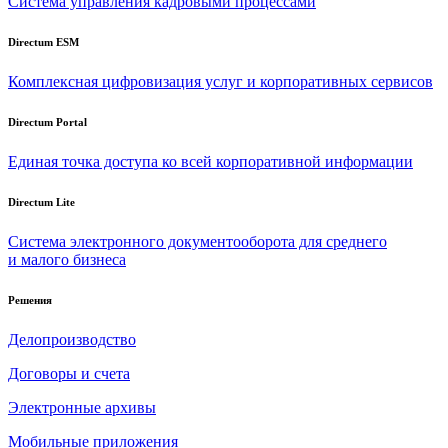
Система управления кадровыми процессами
Directum ESM
Комплексная цифровизация услуг и корпоративных сервисов
Directum Portal
Единая точка доступа ко всей корпоративной информации
Directum Lite
Система электронного документооборота для среднего
и малого бизнеса
Решения
Делопроизводство
Договоры и счета
Электронные архивы
Мобильные приложения