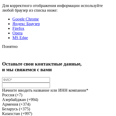
Для корректного отображения информации используйте
любой браузер из списка ниже:
Google Chrome
Яндекс Браузер
Firefox
Opera
MS Edge
Понятно
Оставьте свои контактные данные,
и мы свяжемся с вами
Начните вводить название или ИНН компании*
Россия (+7)
Азербайджан (+994)
Армения (+374)
Беларусь (+375)
Казахстан (+997)