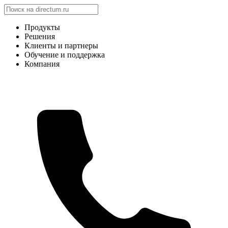
Продукты
Решения
Клиенты и партнеры
Обучение и поддержка
Компания