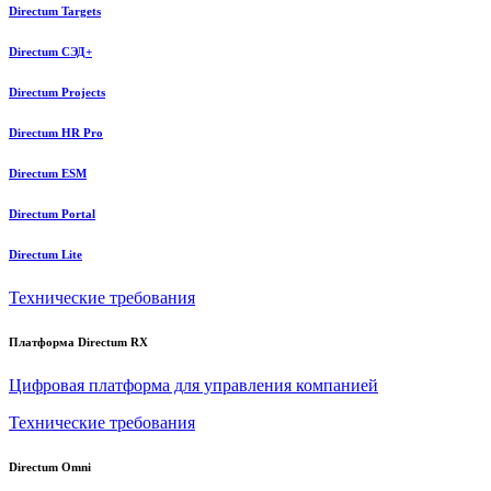
Directum Targets
Directum СЭД+
Directum Projects
Directum HR Pro
Directum ESM
Directum Portal
Directum Lite
Технические требования
Платформа Directum RX
Цифровая платформа для управления компанией
Технические требования
Directum Omni