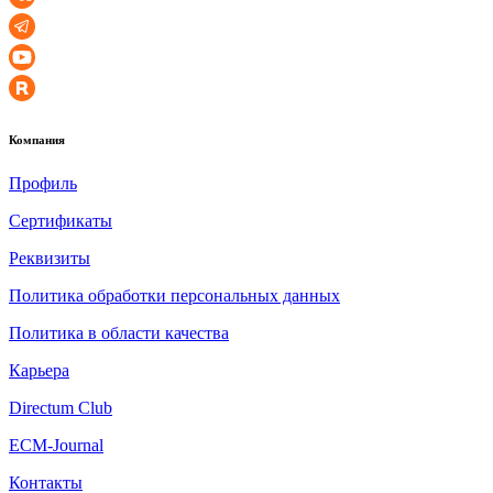
Компания
Профиль
Сертификаты
Реквизиты
Политика обработки персональных данных
Политика в области качества
Карьера
Directum Club
ECM-Journal
Контакты