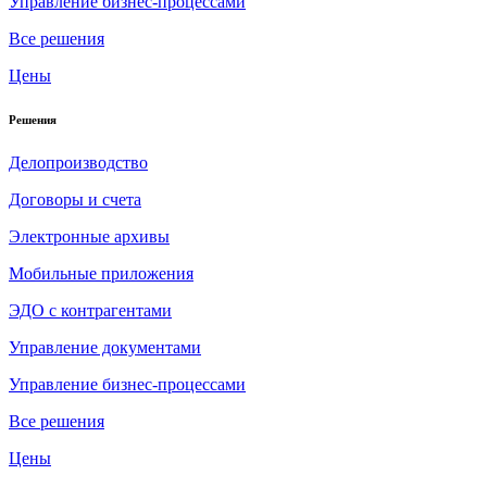
Управление бизнес-процессами
Все решения
Цены
Решения
Делопроизводство
Договоры и счета
Электронные архивы
Мобильные приложения
ЭДО с контрагентами
Управление документами
Управление бизнес-процессами
Все решения
Цены