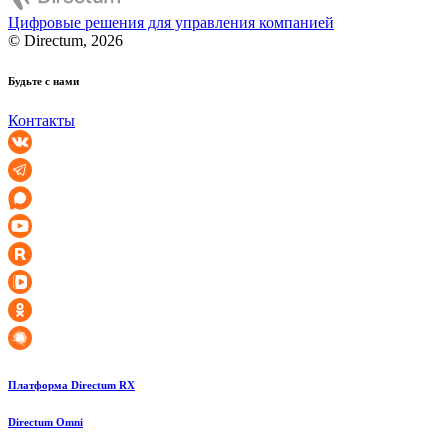
Цифровые решения для управления компанией
© Directum, 2026
Будьте с нами
Контакты
Платформа Directum RX
Directum Omni