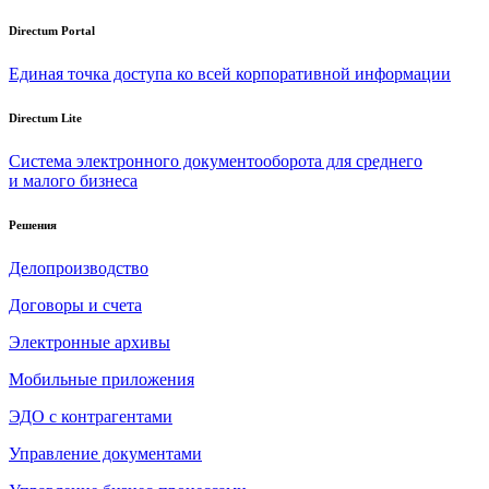
Directum Portal
Единая точка доступа ко всей корпоративной информации
Directum Lite
Система электронного документооборота для среднего
и малого бизнеса
Решения
Делопроизводство
Договоры и счета
Электронные архивы
Мобильные приложения
ЭДО с контрагентами
Управление документами