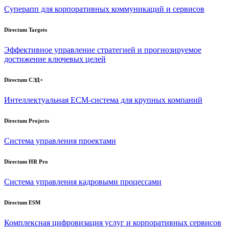
Суперапп для корпоративных коммуникаций и сервисов
Directum Targets
Эффективное управление стратегией и прогнозируемое
достижение ключевых целей
Directum СЭД+
Интеллектуальная
ECM-система
для крупных компаний
Directum Projects
Система управления проектами
Directum HR Pro
Система управления кадровыми процессами
Directum ESM
Комплексная цифровизация услуг и корпоративных сервисов