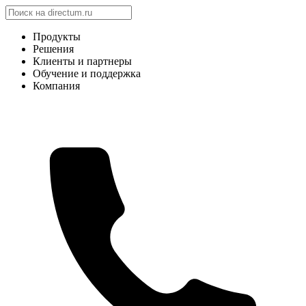
Продукты
Решения
Клиенты и партнеры
Обучение и поддержка
Компания