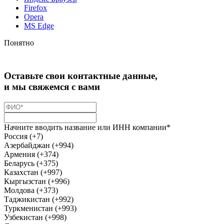
Firefox
Opera
MS Edge
Понятно
Оставьте свои контактные данные,
и мы свяжемся с вами
Начните вводить название или ИНН компании*
Россия (+7)
Азербайджан (+994)
Армения (+374)
Беларусь (+375)
Казахстан (+997)
Кыргызстан (+996)
Молдова (+373)
Таджикистан (+992)
Туркменистан (+993)
Узбекистан (+998)