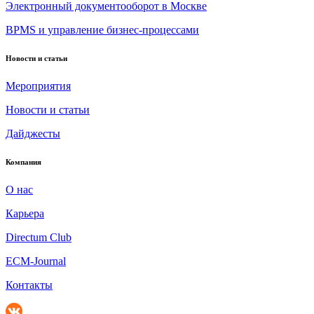
Электронный документооборот в Москве
BPMS и управление бизнес-процессами
Новости и статьи
Мероприятия
Новости и статьи
Дайджесты
Компания
О нас
Карьера
Directum Club
ECM-Journal
Контакты