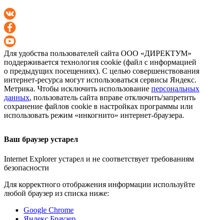
Для удобства пользователей сайта
ООО «ДИРЕКТУМ»
поддерживается технология cookie (файл с информацией
о предыдущих посещениях). С целью совершенствования
интернет-ресурса
могут использоваться сервисы Яндекс.
Метрика. Чтобы исключить использование
персональных
данных
, пользователь сайта вправе отключить/запретить
сохранение файлов cookie в настройках программы или
использовать режим «инкогнито»
интернет-браузера
.
Ваш браузер устарел
Internet Explorer устарел и не соответствует требованиям
безопасности
Для корректного отображения информации используйте
любой браузер из списка ниже:
Google Chrome
Яндекс Браузер