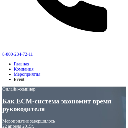
8-800-234-72-11
Главная
Компания
Мероприятия
Event
Онлайн-семинар
Как ECM-система экономит время
руководителя
Мероприятие завершилось
22 апреля 2015г.