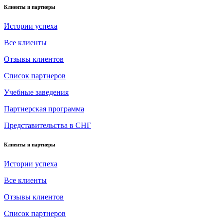
Клиенты и партнеры
Истории успеха
Все клиенты
Отзывы клиентов
Список партнеров
Учебные заведения
Партнерская программа
Представительства в СНГ
Клиенты и партнеры
Истории успеха
Все клиенты
Отзывы клиентов
Список партнеров