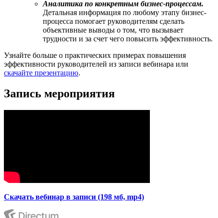
Аналитика по конкретным бизнес-процессам.
Детальная информация по любому этапу бизнес-
процесса помогает руководителям сделать
объективные выводы о том, что вызывает
трудности и за счет чего повысить эффективность.
Узнайте больше о практических примерах повышения
эффективности руководителей из записи вебинара или
скачайте презентацию
.
Запись мероприятия
Скачать вебинар в записи (198 мб, mp4)