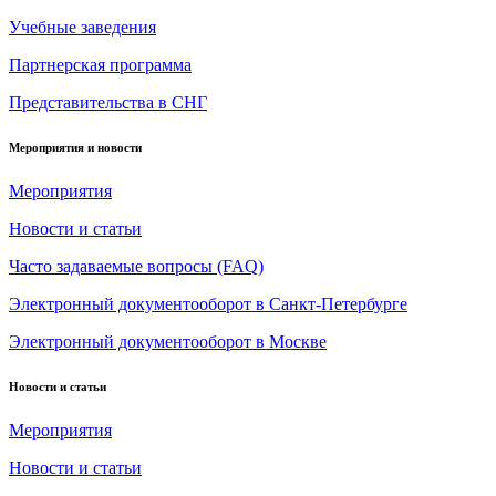
Учебные заведения
Партнерская программа
Представительства в СНГ
Мероприятия и новости
Мероприятия
Новости и статьи
Часто задаваемые вопросы (FAQ)
Электронный документооборот в Санкт-Петербурге
Электронный документооборот в Москве
Новости и статьи
Мероприятия
Новости и статьи