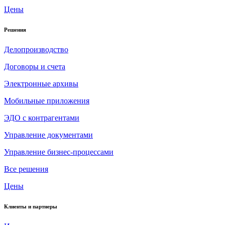
Цены
Решения
Делопроизводство
Договоры и счета
Электронные архивы
Мобильные приложения
ЭДО с контрагентами
Управление документами
Управление бизнес-процессами
Все решения
Цены
Клиенты и партнеры