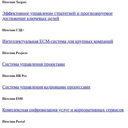
Directum Targets
Эффективное управление стратегией и прогнозируемое
достижение ключевых целей
Directum СЭД+
Интеллектуальная
ECM-система
для крупных компаний
Directum Projects
Система управления проектами
Directum HR Pro
Система управления кадровыми процессами
Directum ESM
Комплексная цифровизация услуг и корпоративных сервисов
Directum Portal