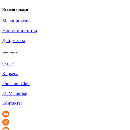
Новости и статьи
Мероприятия
Новости и статьи
Дайджесты
Компания
О нас
Карьера
Directum Club
ECM-Journal
Контакты