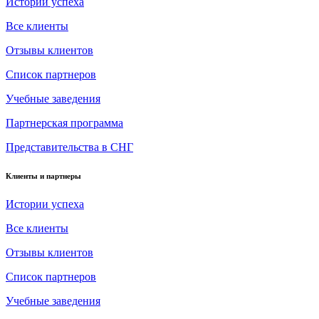
Истории успеха
Все клиенты
Отзывы клиентов
Список партнеров
Учебные заведения
Партнерская программа
Представительства в СНГ
Клиенты и партнеры
Истории успеха
Все клиенты
Отзывы клиентов
Список партнеров
Учебные заведения