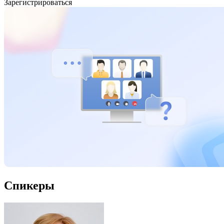
Зарегистрироваться
Спикеры