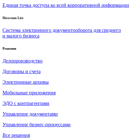
Единая точка доступа ко всей корпоративной информации
Directum Lite
Система электронного документооборота для среднего
и малого бизнеса
Решения
Делопроизводство
Договоры и счета
Электронные архивы
Мобильные приложения
ЭДО с контрагентами
Управление документами
Управление бизнес-процессами
Все решения