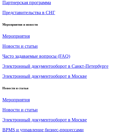
Партнерская программа
Представительства в СНГ
Мероприятия и новости
Мероприятия
Новости и статьи
Часто задаваемые вопросы (FAQ)
Электронный документооборот в Санкт-Петербурге
Электронный документооборот в Москве
Новости и статьи
Мероприятия
Новости и статьи
Электронный документооборот в Москве
BPMS и управление бизнес-процессами