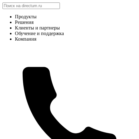
Продукты
Решения
Клиенты и партнеры
Обучение и поддержка
Компания