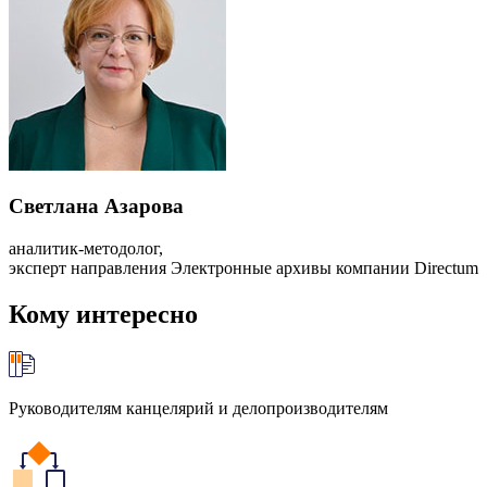
Светлана Азарова
аналитик-методолог,
эксперт направления Электронные архивы компании Directum
Кому интересно
Руководителям канцелярий и делопроизводителям