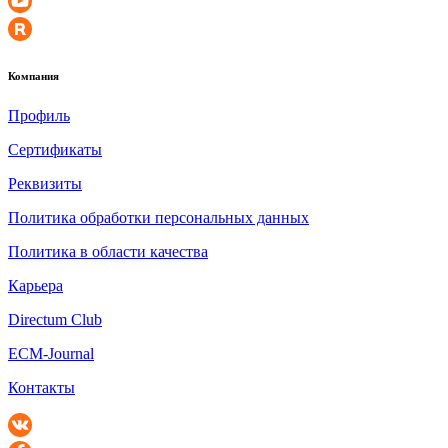
Компания
Профиль
Сертификаты
Реквизиты
Политика обработки персональных данных
Политика в области качества
Карьера
Directum Club
ECM-Journal
Контакты