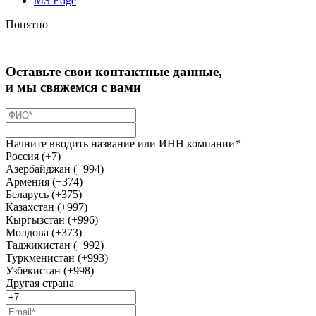
MS Edge
Понятно
Оставьте свои контактные данные,
и мы свяжемся с вами
Начните вводить название или ИНН компании*
Россия (+7)
Азербайджан (+994)
Армения (+374)
Беларусь (+375)
Казахстан (+997)
Кыргызстан (+996)
Молдова (+373)
Таджикистан (+992)
Туркменистан (+993)
Узбекистан (+998)
Другая страна