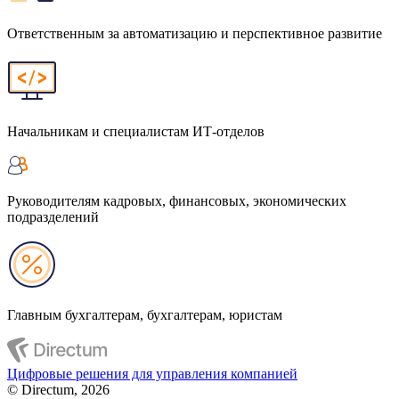
Ответственным за автоматизацию и перспективное развитие
Начальникам и специалистам ИТ-отделов
Руководителям кадровых, финансовых, экономических
подразделений
Главным бухгалтерам, бухгалтерам, юристам
Цифровые решения для управления компанией
© Directum, 2026