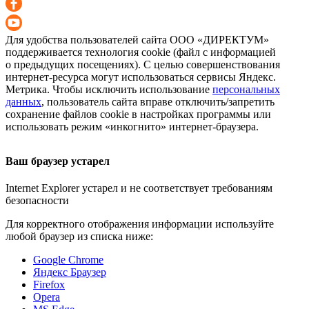
Для удобства пользователей сайта
ООО «ДИРЕКТУМ»
поддерживается технология cookie (файл с информацией
о предыдущих посещениях). С целью совершенствования
интернет-ресурса
могут использоваться сервисы Яндекс.
Метрика. Чтобы исключить использование
персональных
данных
, пользователь сайта вправе отключить/запретить
сохранение файлов cookie в настройках программы или
использовать режим «инкогнито»
интернет-браузера
.
Ваш браузер устарел
Internet Explorer устарел и не соответствует требованиям
безопасности
Для корректного отображения информации используйте
любой браузер из списка ниже:
Google Chrome
Яндекс Браузер
Firefox
Opera