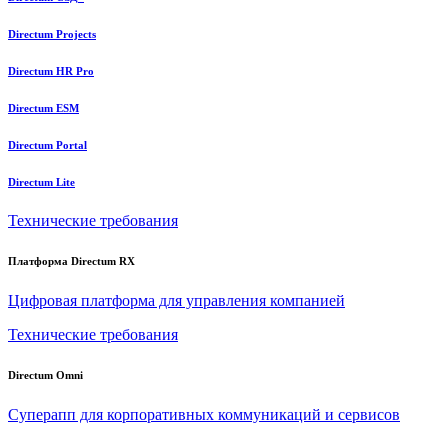
Directum Projects
Directum HR Pro
Directum ESM
Directum Portal
Directum Lite
Технические требования
Платформа Directum RX
Цифровая платформа для управления компанией
Технические требования
Directum Omni
Суперапп для корпоративных коммуникаций и сервисов