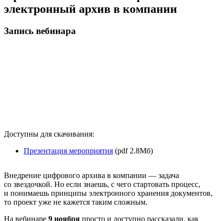
электронный архив в компании
Запись вебинара
Доступны для скачивания:
Презентация мероприятия
(pdf 2.8Мб)
Внедрение цифрового архива в компании — задача
со звездочкой. Но если знаешь, с чего стартовать процесс,
и понимаешь принципы электронного хранения документов,
то проект уже не кажется таким сложным.
На вебинаре
9 ноября
просто и доступно рассказали, как