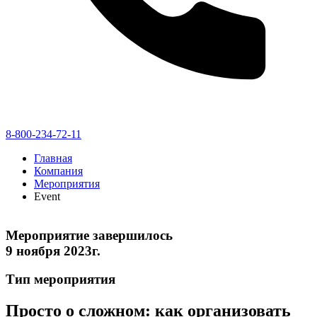
8-800-234-72-11
Главная
Компания
Мероприятия
Event
Мероприятие завершилось
9 ноября 2023г.
Тип мероприятия
Просто о сложном: как организовать