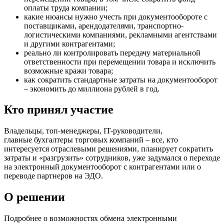
оплаты труда компании;
какие нюансы нужно учесть при документообороте с
поставщиками, арендодателями, транспортно-
логистическими компаниями, рекламными агентствами
и другими контрагентами;
реально ли контролировать передачу материальной
ответственности при перемещении товара и исключить
возможные кражи товара;
как сократить стандартные затраты на документооборот
– экономить до миллиона рублей в год.
Кто принял участие
Владельцы, топ-менеджеры, IT-руководители,
главные бухгалтеры торговых компаний – все, кто
интересуется отраслевыми решениями, планирует сократить
затраты и «разгрузить» сотрудников, уже задумался о переходе
на электронный документооборот с контрагентами или о
переводе партнеров на ЭДО.
О решении
Подробнее о возможностях обмена электронными