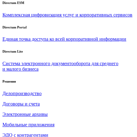
Directum ESM
Комплексная цифровизация услуг и корпоративных сервисов
Directum Portal
Единая точка доступа ко всей корпоративной информации
Directum Lite
Система электронного документооборота для среднего
и малого бизнеса
Решения
Делопроизводство
Договоры и счета
Электронные архивы
Мобильные приложения
ЭДО с контрагентами