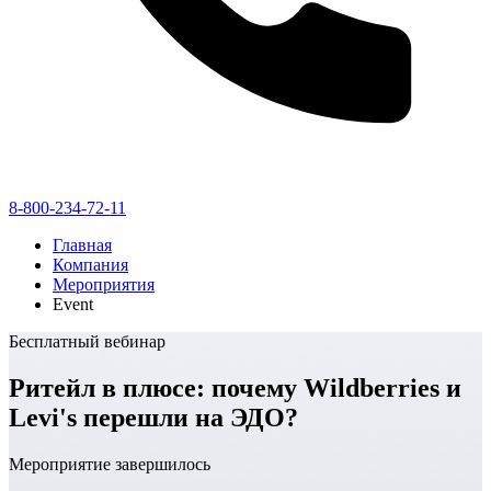
8-800-234-72-11
Главная
Компания
Мероприятия
Event
Бесплатный вебинар
Ритейл в плюсе: почему Wildberries и
Levi's перешли на ЭДО?
Мероприятие завершилось