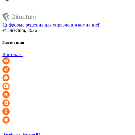
Цифровые решения для управления компанией
© Directum, 2026
Будьте с нами
Контакты
Платформа Directum RX