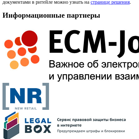
документами в ритейле можно узнать на
странице решения
.
Информационные партнеры