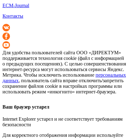
ECM-Journal
Контакты
Для удобства пользователей сайта
ООО «ДИРЕКТУМ»
поддерживается технология cookie (файл с информацией
о предыдущих посещениях). С целью совершенствования
интернет-ресурса
могут использоваться сервисы Яндекс.
Метрика. Чтобы исключить использование
персональных
данных
, пользователь сайта вправе отключить/запретить
сохранение файлов cookie в настройках программы или
использовать режим «инкогнито»
интернет-браузера
.
Ваш браузер устарел
Internet Explorer устарел и не соответствует требованиям
безопасности
Для корректного отображения информации используйте