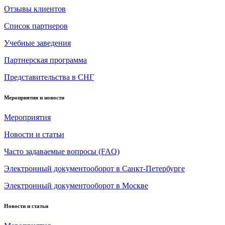
Отзывы клиентов
Список партнеров
Учебные заведения
Партнерская программа
Представительства в СНГ
Мероприятия и новости
Мероприятия
Новости и статьи
Часто задаваемые вопросы (FAQ)
Электронный документооборот в Санкт-Петербурге
Электронный документооборот в Москве
Новости и статьи