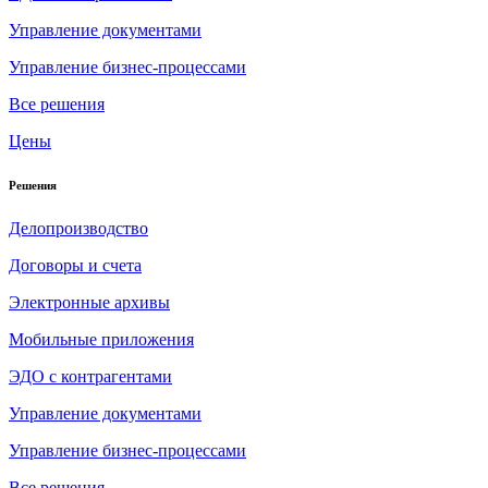
Управление документами
Управление бизнес-процессами
Все решения
Цены
Решения
Делопроизводство
Договоры и счета
Электронные архивы
Мобильные приложения
ЭДО с контрагентами
Управление документами
Управление бизнес-процессами
Все решения