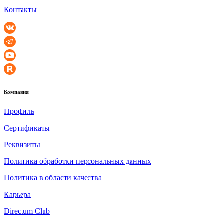
Контакты
Компания
Профиль
Сертификаты
Реквизиты
Политика обработки персональных данных
Политика в области качества
Карьера
Directum Club