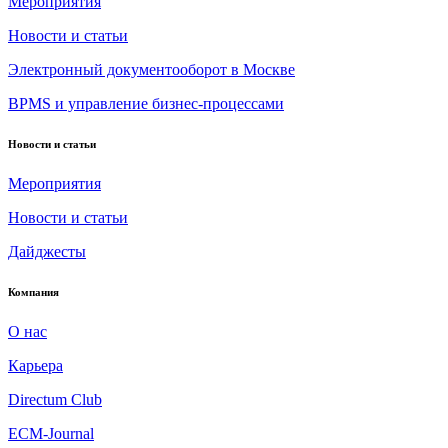
Мероприятия
Новости и статьи
Электронный документооборот в Москве
BPMS и управление бизнес-процессами
Новости и статьи
Мероприятия
Новости и статьи
Дайджесты
Компания
О нас
Карьера
Directum Club
ECM-Journal