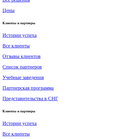
Цены
Клиенты и партнеры
Истории успеха
Все клиенты
Отзывы клиентов
Список партнеров
Учебные заведения
Партнерская программа
Представительства в СНГ
Клиенты и партнеры
Истории успеха
Все клиенты