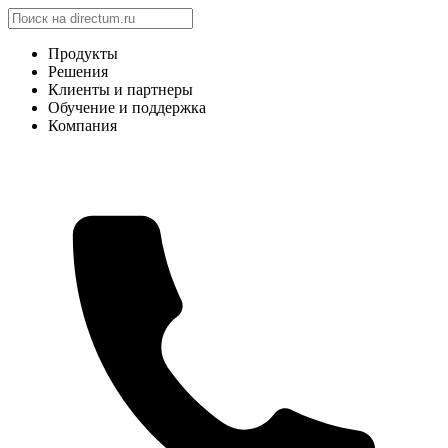
Продукты
Решения
Клиенты и партнеры
Обучение и поддержка
Компания