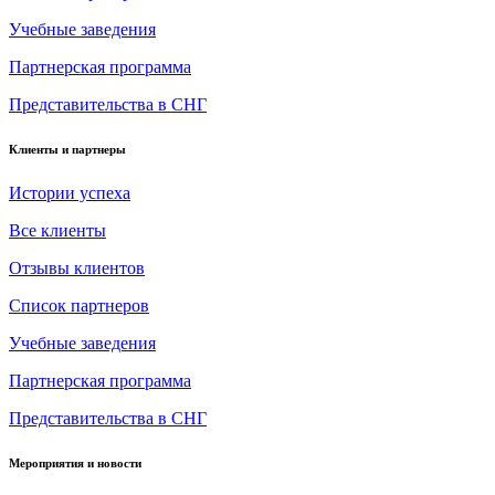
Учебные заведения
Партнерская программа
Представительства в СНГ
Клиенты и партнеры
Истории успеха
Все клиенты
Отзывы клиентов
Список партнеров
Учебные заведения
Партнерская программа
Представительства в СНГ
Мероприятия и новости