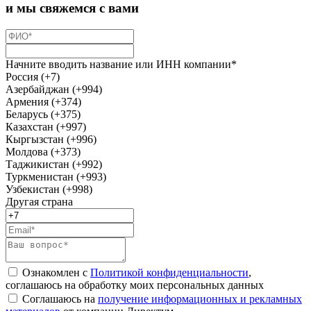
и мы свяжемся с вами
Начните вводить название или ИНН компании*
Россия (+7)
Азербайджан (+994)
Армения (+374)
Беларусь (+375)
Казахстан (+997)
Кыргызстан (+996)
Молдова (+373)
Таджикистан (+992)
Туркменистан (+993)
Узбекистан (+998)
Другая страна
Ознакомлен с
Политикой конфиденциальности
,
соглашаюсь на обработку моих персональных данных
Соглашаюсь на
получение информационных и рекламных