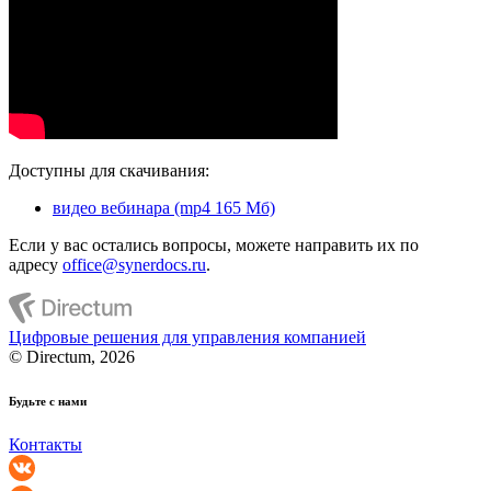
Доступны для скачивания:
видео вебинара (mp4 165 Мб)
Если у вас остались вопросы, можете направить их по
адресу
office@synerdocs.ru
.
Цифровые решения для управления компанией
© Directum, 2026
Будьте с нами
Контакты