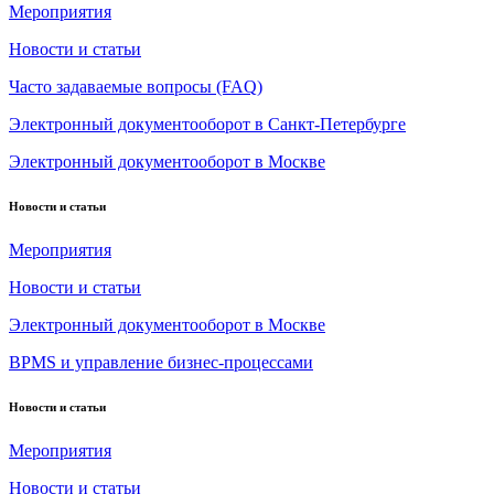
Мероприятия
Новости и статьи
Часто задаваемые вопросы (FAQ)
Электронный документооборот в Санкт-Петербурге
Электронный документооборот в Москве
Новости и статьи
Мероприятия
Новости и статьи
Электронный документооборот в Москве
BPMS и управление бизнес-процессами
Новости и статьи
Мероприятия
Новости и статьи