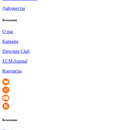
Дайджесты
Компания
О нас
Карьера
Directum Club
ECM-Journal
Контакты
Компания