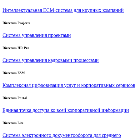
Интеллектуальная
ECM-система
для крупных компаний
Directum Projects
Система управления проектами
Directum HR Pro
Система управления кадровыми процессами
Directum ESM
Комплексная цифровизация услуг и корпоративных сервисов
Directum Portal
Единая точка доступа ко всей корпоративной информации
Directum Lite
Система электронного документооборота для среднего