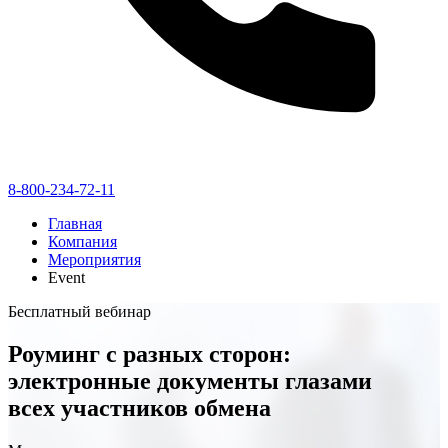
8-800-234-72-11
Главная
Компания
Мероприятия
Event
Бесплатный вебинар
Роуминг с разных сторон:
электронные документы глазами
всех участников обмена