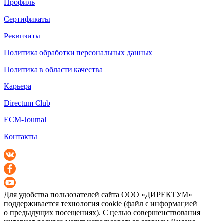
Профиль
Сертификаты
Реквизиты
Политика обработки персональных данных
Политика в области качества
Карьера
Directum Club
ECM-Journal
Контакты
Для удобства пользователей сайта
ООО «ДИРЕКТУМ»
поддерживается технология cookie (файл с информацией
о предыдущих посещениях). С целью совершенствования