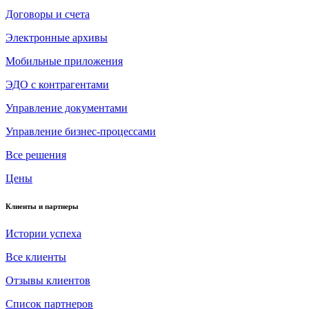
Договоры и счета
Электронные архивы
Мобильные приложения
ЭДО с контрагентами
Управление документами
Управление бизнес-процессами
Все решения
Цены
Клиенты и партнеры
Истории успеха
Все клиенты
Отзывы клиентов
Список партнеров