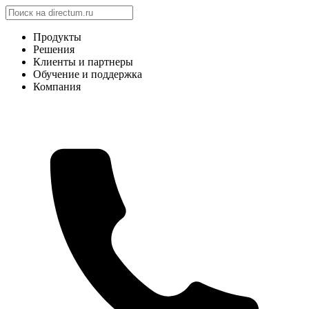
Продукты
Решения
Клиенты и партнеры
Обучение и поддержка
Компания