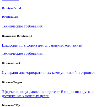
Directum Portal
Directum Lite
Технические требования
Платформа Directum RX
Цифровая платформа для управления компанией
Технические требования
Directum Omni
Суперапп для корпоративных коммуникаций и сервисов
Directum Targets
Эффективное управление стратегией и прогнозируемое
достижение ключевых целей
Directum СЭД+