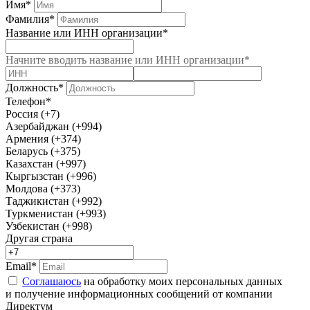
Имя*
Фамилия*
Название или ИНН организации*
Начните вводить название или ИНН организации*
Должность*
Телефон*
Россия (+7)
Азербайджан (+994)
Армения (+374)
Беларусь (+375)
Казахстан (+997)
Кыргызстан (+996)
Молдова (+373)
Таджикистан (+992)
Туркменистан (+993)
Узбекистан (+998)
Другая страна
Email*
Соглашаюсь
на обработку моих персональных данных
и получение информационных сообщений от компании
Директум