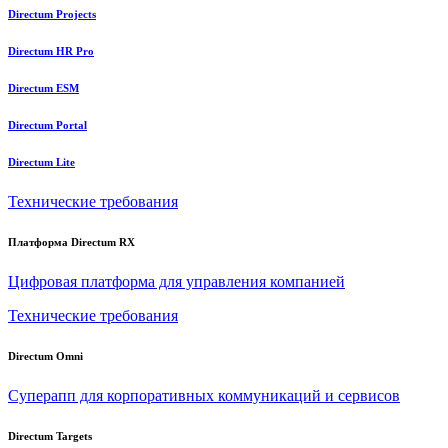
Directum Projects
Directum HR Pro
Directum ESM
Directum Portal
Directum Lite
Технические требования
Платформа Directum RX
Цифровая платформа для управления компанией
Технические требования
Directum Omni
Суперапп для корпоративных коммуникаций и сервисов
Directum Targets