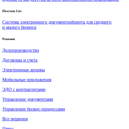
Directum Lite
Система электронного документооборота для среднего
и малого бизнеса
Решения
Делопроизводство
Договоры и счета
Электронные архивы
Мобильные приложения
ЭДО с контрагентами
Управление документами
Управление бизнес-процессами
Все решения
Цены