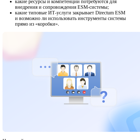
какие ресурсы и компетенции потребуются для
внедрения и сопровождения ESM-системы;
какие типовые ИТ-услуги закрывает Directum ESM
и возможно ли использовать инструменты системы
прямо из «коробки».