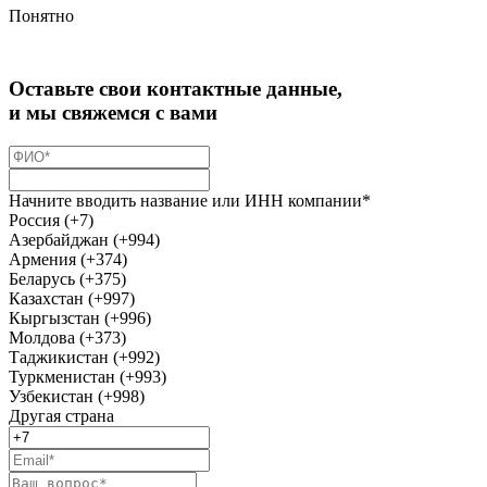
Понятно
Оставьте свои контактные данные,
и мы свяжемся с вами
Начните вводить название или ИНН компании*
Россия (+7)
Азербайджан (+994)
Армения (+374)
Беларусь (+375)
Казахстан (+997)
Кыргызстан (+996)
Молдова (+373)
Таджикистан (+992)
Туркменистан (+993)
Узбекистан (+998)
Другая страна