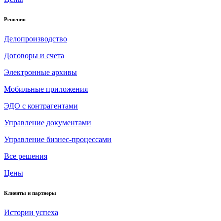
Решения
Делопроизводство
Договоры и счета
Электронные архивы
Мобильные приложения
ЭДО с контрагентами
Управление документами
Управление бизнес-процессами
Все решения
Цены
Клиенты и партнеры
Истории успеха