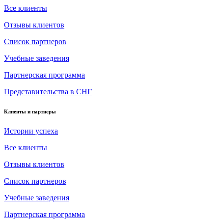
Все клиенты
Отзывы клиентов
Список партнеров
Учебные заведения
Партнерская программа
Представительства в СНГ
Клиенты и партнеры
Истории успеха
Все клиенты
Отзывы клиентов
Список партнеров
Учебные заведения
Партнерская программа