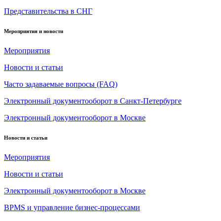
Представительства в СНГ
Мероприятия и новости
Мероприятия
Новости и статьи
Часто задаваемые вопросы (FAQ)
Электронный документооборот в Санкт-Петербурге
Электронный документооборот в Москве
Новости и статьи
Мероприятия
Новости и статьи
Электронный документооборот в Москве
BPMS и управление бизнес-процессами