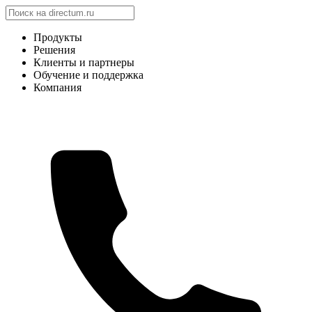
Продукты
Решения
Клиенты и партнеры
Обучение и поддержка
Компания