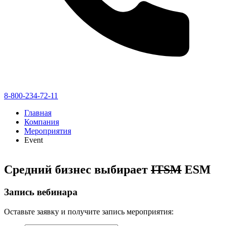
8-800-234-72-11
Главная
Компания
Мероприятия
Event
Средний бизнес выбирает
ITSM
ESM
Запись вебинара
Оставьте заявку и получите запись мероприятия: