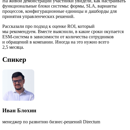
На живой демонстрации участники увидели, как настраивать
функциональные блоки системы: формы, SLA, варианты
процессов, конфигурационные единицы и дашборды для
принятия управленческих решений.
Рассказали про подход к оценке ROI, который
мы рекомендуем. Вместе выяснили, в какие сроки окупается
ESM-система в зависимости от количества сотрудников
и обращений в компании. Иногда на это нужно всего
2,5 месяца.
Спикер
Иван Блохин
менеджер по развитию бизнес-решений Directum