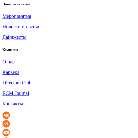
Новости и статьи
Мероприятия
Новости и статьи
Дайджесты
Компания
О нас
Карьера
Directum Club
ECM-Journal
Контакты