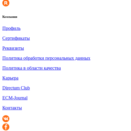
Компания
Профиль
Сертификаты
Реквизиты
Политика обработки персональных данных
Политика в области качества
Карьера
Directum Club
ECM-Journal
Контакты