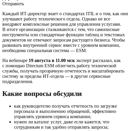
Отправить
Каждый ИТ-директор знает о стандартах ITIL и о том, как они
улучшают работу технического отдела. Однако не все
внедряют комплексные решения для управления услугами.
В итоге организации сталкиваются с тем, что самописные
инструменты или стандартные функции таблиц и текстовых
документов не отвечают запросам растущего бизнеса. Чтобы
развивать внутренний сервис вместе с уровнем компании,
необходима специальная система — ESM.
На вебинаре
19 августа в 11.00 мск
эксперт рассказал, как
с помощью Directum ESM облегчить работу технической
службы, получать прозрачную отчетность и масштабировать
систему за пределы ИТ-отдела — в другие сервисные
подразделения.
Какие вопросы обсудили
как руководителю получать отчетность по загрузке
персонала и выполнению обращений, эффективно
управлять уровнем сервиса компании;
нужен ли каталог услуг, даже если кажется, что
сотрудникам и так удобно отправлять запросы;