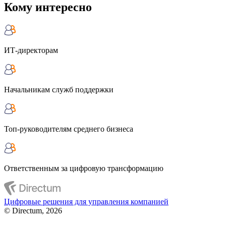
Кому интересно
ИТ-директорам
Начальникам служб поддержки
Топ-руководителям среднего бизнеса
Ответственным за цифровую трансформацию
Цифровые решения для управления компанией
© Directum, 2026