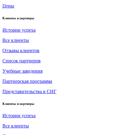
Цены
Клиенты и партнеры
Истории успеха
Все клиенты
Отзывы клиентов
Список партнеров
Учебные заведения
Партнерская программа
Представительства в СНГ
Клиенты и партнеры
Истории успеха
Все клиенты