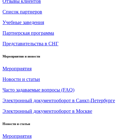
Отзывы клиентов
Список партнеров
Учебные заведения
Партнерская программа
Представительства в СНГ
Мероприятия и новости
Мероприятия
Новости и статьи
Часто задаваемые вопросы (FAQ)
Электронный документооборот в Санкт-Петербурге
Электронный документооборот в Москве
Новости и статьи
Мероприятия