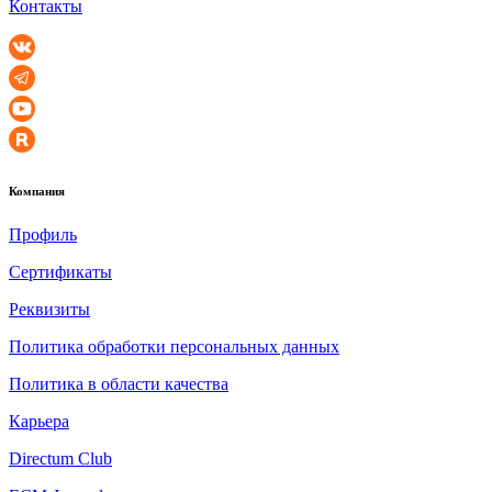
Контакты
Компания
Профиль
Сертификаты
Реквизиты
Политика обработки персональных данных
Политика в области качества
Карьера
Directum Club