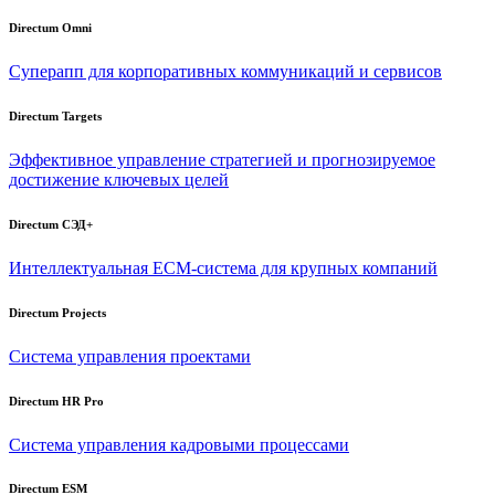
Directum Omni
Суперапп для корпоративных коммуникаций и сервисов
Directum Targets
Эффективное управление стратегией и прогнозируемое
достижение ключевых целей
Directum СЭД+
Интеллектуальная
ECM-система
для крупных компаний
Directum Projects
Система управления проектами
Directum HR Pro
Система управления кадровыми процессами
Directum ESM