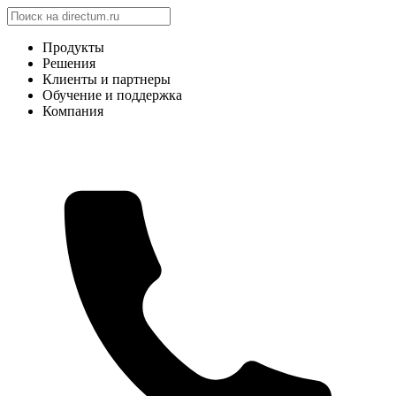
Продукты
Решения
Клиенты и партнеры
Обучение и поддержка
Компания