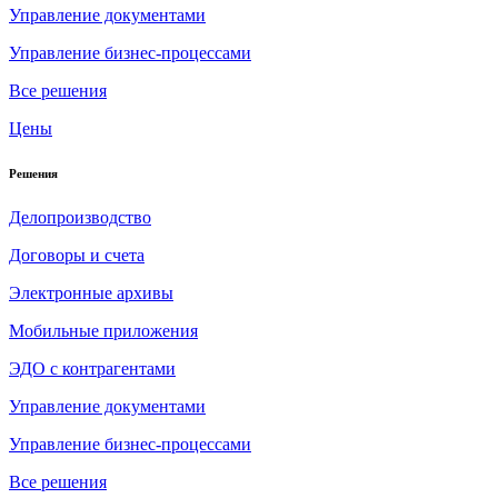
Управление документами
Управление бизнес-процессами
Все решения
Цены
Решения
Делопроизводство
Договоры и счета
Электронные архивы
Мобильные приложения
ЭДО с контрагентами
Управление документами
Управление бизнес-процессами
Все решения