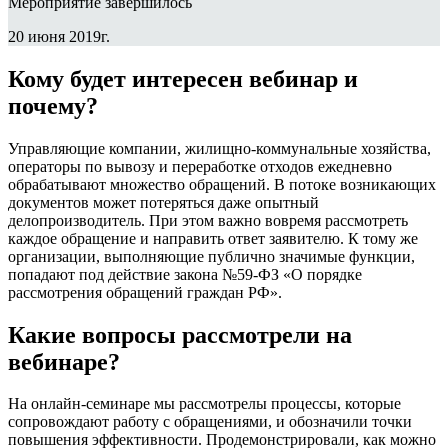
Мероприятие завершилось
20 июня 2019г.
Кому будет интересен вебинар и
почему?
Управляющие компании, жилищно-коммунальные хозяйства,
операторы по вывозу и переработке отходов ежедневно
обрабатывают множество обращений. В потоке возникающих
документов может потеряться даже опытный
делопроизводитель. При этом важно вовремя рассмотреть
каждое обращение и направить ответ заявителю. К тому же
организации, выполняющие публично значимые функции,
попадают под действие закона №59-ФЗ «О порядке
рассмотрения обращений граждан РФ».
Какие вопросы рассмотрели на
вебинаре?
На онлайн-семинаре мы рассмотрелы процессы, которые
сопровождают работу с обращениями, и обозначили точки
повышения эффективности. Продемонстрировали, как можно