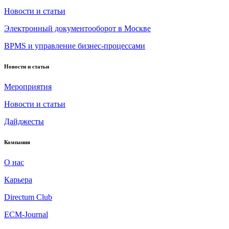
Новости и статьи
Электронный документооборот в Москве
BPMS и управление бизнес-процессами
Новости и статьи
Мероприятия
Новости и статьи
Дайджесты
Компания
О нас
Карьера
Directum Club
ECM-Journal