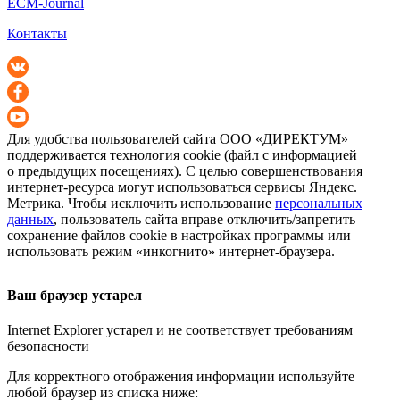
ECM-Journal
Контакты
Для удобства пользователей сайта
ООО «ДИРЕКТУМ»
поддерживается технология cookie (файл с информацией
о предыдущих посещениях). С целью совершенствования
интернет-ресурса
могут использоваться сервисы Яндекс.
Метрика. Чтобы исключить использование
персональных
данных
, пользователь сайта вправе отключить/запретить
сохранение файлов cookie в настройках программы или
использовать режим «инкогнито»
интернет-браузера
.
Ваш браузер устарел
Internet Explorer устарел и не соответствует требованиям
безопасности
Для корректного отображения информации используйте
любой браузер из списка ниже: