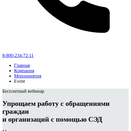
8-800-234-72-11
Главная
Компания
Мероприятия
Event
Бесплатный вебинар
Упрощаем работу с обращениями
граждан
и организаций с помощью СЭД