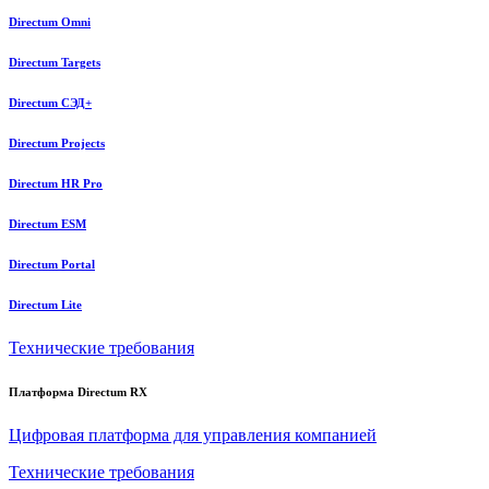
Directum Omni
Directum Targets
Directum СЭД+
Directum Projects
Directum HR Pro
Directum ESM
Directum Portal
Directum Lite
Технические требования
Платформа Directum RX
Цифровая платформа для управления компанией
Технические требования