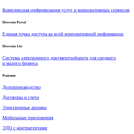
Комплексная цифровизация услуг и корпоративных сервисов
Directum Portal
Единая точка доступа ко всей корпоративной информации
Directum Lite
Система электронного документооборота для среднего
и малого бизнеса
Решения
Делопроизводство
Договоры и счета
Электронные архивы
Мобильные приложения
ЭДО с контрагентами