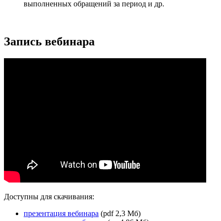
выполненных обращений за период и др.
Запись вебинара
Доступны для скачивания:
презентация вебинара
(pdf 2,3 Мб)