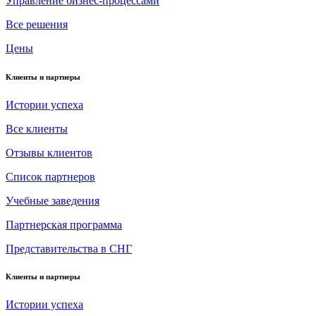
Управление бизнес-процессами
Все решения
Цены
Клиенты и партнеры
Истории успеха
Все клиенты
Отзывы клиентов
Список партнеров
Учебные заведения
Партнерская программа
Представительства в СНГ
Клиенты и партнеры
Истории успеха