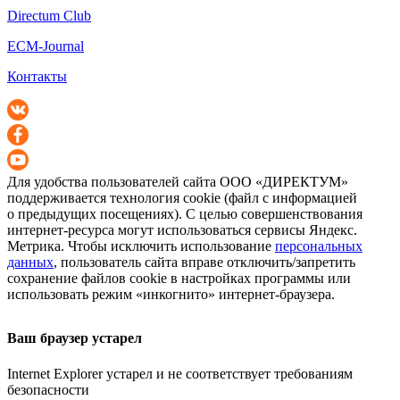
Directum Club
ECM-Journal
Контакты
Для удобства пользователей сайта
ООО «ДИРЕКТУМ»
поддерживается технология cookie (файл с информацией
о предыдущих посещениях). С целью совершенствования
интернет-ресурса
могут использоваться сервисы Яндекс.
Метрика. Чтобы исключить использование
персональных
данных
, пользователь сайта вправе отключить/запретить
сохранение файлов cookie в настройках программы или
использовать режим «инкогнито»
интернет-браузера
.
Ваш браузер устарел
Internet Explorer устарел и не соответствует требованиям
безопасности