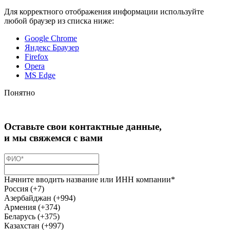
Для корректного отображения информации используйте
любой браузер из списка ниже:
Google Chrome
Яндекс Браузер
Firefox
Opera
MS Edge
Понятно
Оставьте свои контактные данные,
и мы свяжемся с вами
Начните вводить название или ИНН компании*
Россия (+7)
Азербайджан (+994)
Армения (+374)
Беларусь (+375)
Казахстан (+997)