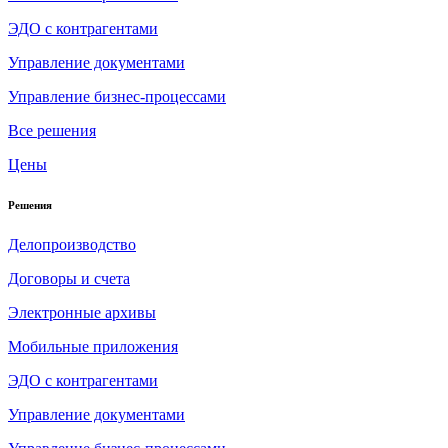
ЭДО с контрагентами
Управление документами
Управление бизнес-процессами
Все решения
Цены
Решения
Делопроизводство
Договоры и счета
Электронные архивы
Мобильные приложения
ЭДО с контрагентами
Управление документами