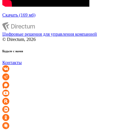
Скачать (169 мб)
Цифровые решения для управления компанией
© Directum, 2026
Будьте с нами
Контакты