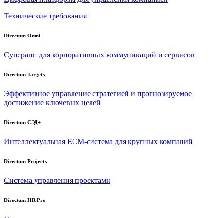
Технические требования
Directum Omni
Суперапп для корпоративных коммуникаций и сервисов
Directum Targets
Эффективное управление стратегией и прогнозируемое
достижение ключевых целей
Directum СЭД+
Интеллектуальная
ECM-система
для крупных компаний
Directum Projects
Система управления проектами
Directum HR Pro