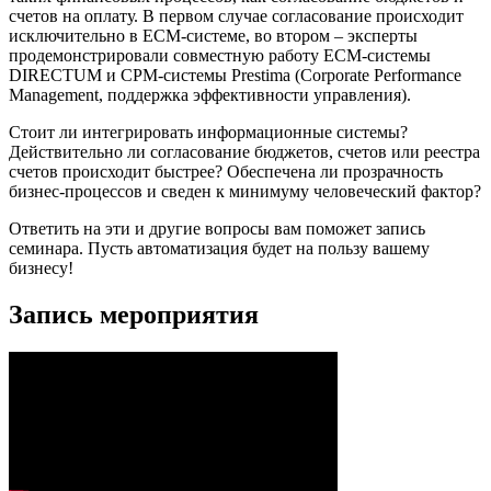
счетов на оплату. В первом случае согласование происходит
исключительно в ECM-системе, во втором – эксперты
продемонстрировали совместную работу ECM-системы
DIRECTUM и CPM-системы Prestima (Corporate Performance
Management, поддержка эффективности управления).
Стоит ли интегрировать информационные системы?
Действительно ли согласование бюджетов, счетов или реестра
счетов происходит быстрее? Обеспечена ли прозрачность
бизнес-процессов и сведен к минимуму человеческий фактор?
Ответить на эти и другие вопросы вам поможет запись
семинара. Пусть автоматизация будет на пользу вашему
бизнесу!
Запись мероприятия