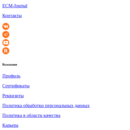
ECM-Journal
Контакты
Компания
Профиль
Сертификаты
Реквизиты
Политика обработки персональных данных
Политика в области качества
Карьера