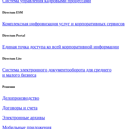
Система управления кадровыми процессами
Directum ESM
Комплексная цифровизация услуг и корпоративных сервисов
Directum Portal
Единая точка доступа ко всей корпоративной информации
Directum Lite
Система электронного документооборота для среднего
и малого бизнеса
Решения
Делопроизводство
Договоры и счета
Электронные архивы
Мобильные приложения