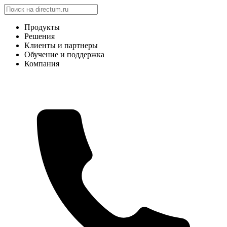
Продукты
Решения
Клиенты и партнеры
Обучение и поддержка
Компания