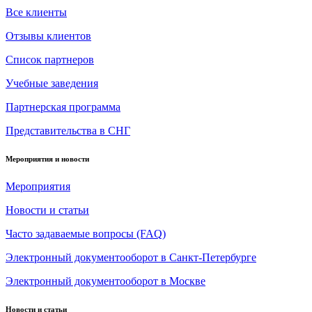
Все клиенты
Отзывы клиентов
Список партнеров
Учебные заведения
Партнерская программа
Представительства в СНГ
Мероприятия и новости
Мероприятия
Новости и статьи
Часто задаваемые вопросы (FAQ)
Электронный документооборот в Санкт-Петербурге
Электронный документооборот в Москве
Новости и статьи