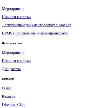
Мероприятия
Новости и статьи
Электронный документооборот в Москве
BPMS и управление бизнес-процессами
Новости и статьи
Мероприятия
Новости и статьи
Дайджесты
Компания
О нас
Карьера
Directum Club