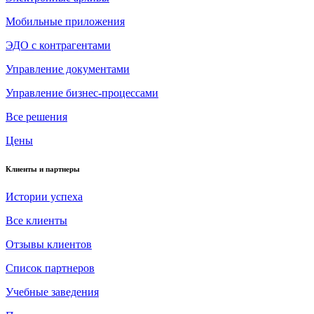
Мобильные приложения
ЭДО с контрагентами
Управление документами
Управление бизнес-процессами
Все решения
Цены
Клиенты и партнеры
Истории успеха
Все клиенты
Отзывы клиентов
Список партнеров
Учебные заведения