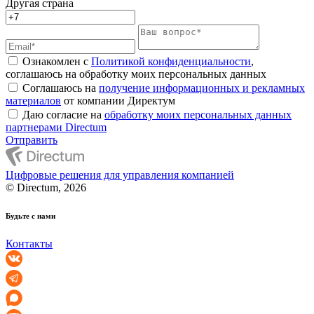
Другая страна
Ознакомлен с
Политикой конфиденциальности
,
соглашаюсь на обработку моих персональных данных
Соглашаюсь на
получение информационных и рекламных
материалов
от компании Директум
Даю согласие на
обработку моих персональных данных
партнерами Directum
Отправить
Цифровые решения для управления компанией
© Directum, 2026
Будьте с нами
Контакты