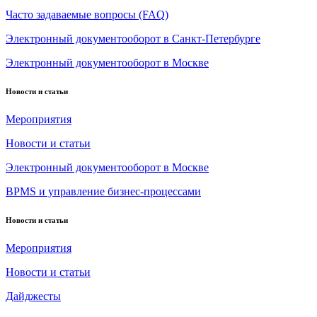
Часто задаваемые вопросы (FAQ)
Электронный документооборот в Санкт-Петербурге
Электронный документооборот в Москве
Новости и статьи
Мероприятия
Новости и статьи
Электронный документооборот в Москве
BPMS и управление бизнес-процессами
Новости и статьи
Мероприятия
Новости и статьи
Дайджесты