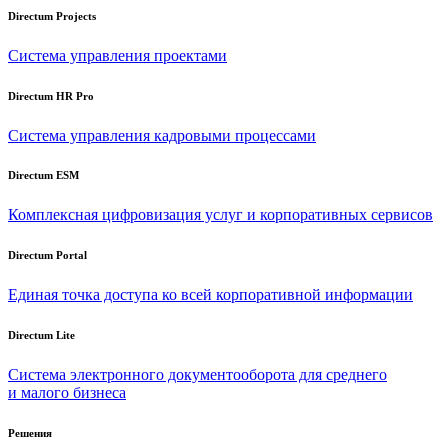
Directum Projects
Система управления проектами
Directum HR Pro
Система управления кадровыми процессами
Directum ESM
Комплексная цифровизация услуг и корпоративных сервисов
Directum Portal
Единая точка доступа ко всей корпоративной информации
Directum Lite
Система электронного документооборота для среднего
и малого бизнеса
Решения