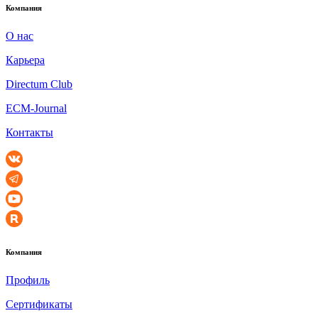
Компания
О нас
Карьера
Directum Club
ECM-Journal
Контакты
Компания
Профиль
Сертификаты