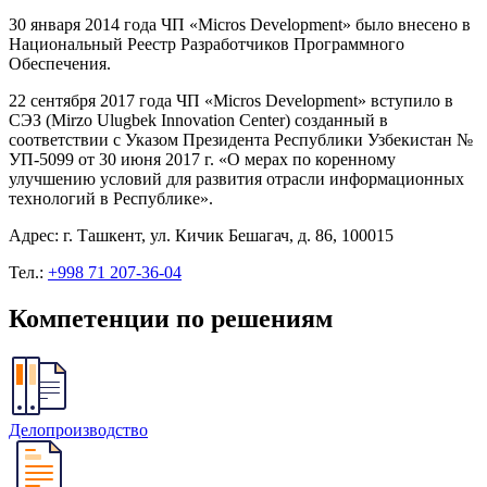
30 января 2014 года ЧП «Micros Development» было внесено в
Национальный Реестр Разработчиков Программного
Обеспечения.
22 сентября 2017 года ЧП «Micros Development» вступило в
СЭЗ (Mirzo Ulugbek Innovation Center) созданный в
соответствии с Указом Президента Республики Узбекистан №
УП-5099 от 30 июня 2017 г. «О мерах по коренному
улучшению условий для развития отрасли информационных
технологий в Республике».
Адрес: г. Ташкент, ул. Кичик Бешагач, д. 86, 100015
Тел.:
+998 71 207-36-04
Компетенции по решениям
Делопроизводство