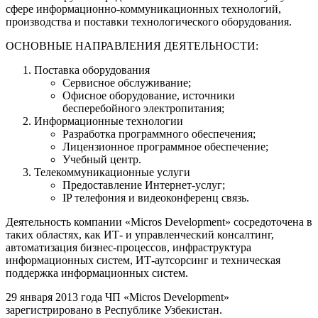
сфере информационно-коммуникационных технологий,
производства и поставки технологического оборудования.
ОСНОВНЫЕ НАПРАВЛЕНИЯ ДЕЯТЕЛЬНОСТИ:
Поставка оборудования
Сервисное обслуживание;
Офисное оборудование, источники
бесперебойного электропитания;
Информационные технологии
Разработка программного обеспечения;
Лицензионное программное обеспечение;
Учебный центр.
Телекоммуникационные услуги
Предоставление Интернет-услуг;
IP телефония и видеоконференц связь.
Деятельность компании «Micros Development» сосредоточена в
таких областях, как ИТ- и управленческий консалтинг,
автоматизация бизнес-процессов, инфраструктура
информационных систем, ИТ-аутсорсинг и техническая
поддержка информационных систем.
29 января 2013 года ЧП «Micros Development»
зарегистрировано в Республике Узбекистан.