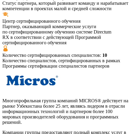
Статус партнера, который развивает команду и нарабатывает
компетенции в проектах малой и средней сложности
Центр
сертифицированного
обучения
Партнер, оказывающий коммерческие услуги
по сертифицированному обучению системе Directum
RX в соответствии с действующей Программой
сертифицированного обучения
Количество сертифицированных специалистов:
10
Количество специалистов, сертифицированных в рамках
Программы сертификации специалистов партнеров
Многопрофильная группа компаний MICROS® действует на
рынке Узбекистана более 25 лет, являясь лидером в отрасли
информационных технологий и партнером более 100
мировых производителей оборудования и программных
решений.
Компании группы предоставляют полный комплекс услуг в