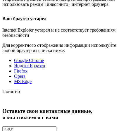
использовать режим «инкогнито»
интернет-браузера
.
Ваш браузер устарел
Internet Explorer устарел и не соответствует требованиям
безопасности
Для корректного отображения информации используйте
любой браузер из списка ниже:
Google Chrome
Яндекс Браузер
Firefox
Opera
MS Edge
Понятно
Оставьте свои контактные данные,
и мы свяжемся с вами