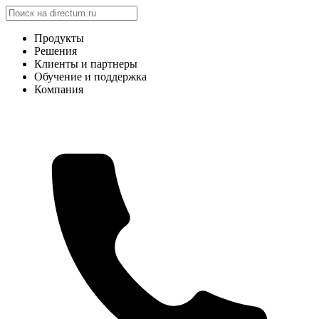
Продукты
Решения
Клиенты и партнеры
Обучение и поддержка
Компания