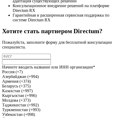
адаптация существующих решений
Консультационное внедрение решений на платформе
Directum RX
Гарантийная и расширенная сервисная поддержка по
системе Directum RX
Хотите стать партнером Directum?
Пожалуйста, заполните форму для бесплатной консультации
специалиста.
Начните вводить название или ИНН организации*
Россия (+7)
Азербайджан (+994)
Армения (+374)
Беларусь (+375)
Казахстан (+997)
Кыргызстан (+996)
Молдова (+373)
Таджикистан (+992)
Туркменистан (+993)
Узбекистан (+998)