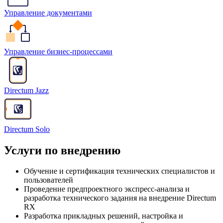
Управление документами
Управление бизнес-процессами
Directum Jazz
Directum Solo
Услуги по внедрению
Обучение и сертификация технических специалистов и
пользователей
Проведение предпроектного экспресс-анализа и
разработка технического задания на внедрение Directum
RX
Разработка прикладных решений, настройка и