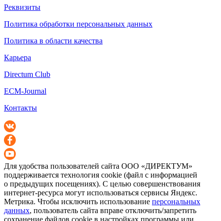
Реквизиты
Политика обработки персональных данных
Политика в области качества
Карьера
Directum Club
ECM-Journal
Контакты
Для удобства пользователей сайта
ООО «ДИРЕКТУМ»
поддерживается технология cookie (файл с информацией
о предыдущих посещениях). С целью совершенствования
интернет-ресурса
могут использоваться сервисы Яндекс.
Метрика. Чтобы исключить использование
персональных
данных
, пользователь сайта вправе отключить/запретить
сохранение файлов cookie в настройках программы или