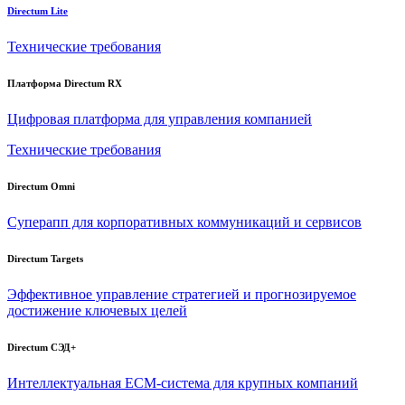
Directum Lite
Технические требования
Платформа Directum RX
Цифровая платформа для управления компанией
Технические требования
Directum Omni
Суперапп для корпоративных коммуникаций и сервисов
Directum Targets
Эффективное управление стратегией и прогнозируемое
достижение ключевых целей
Directum СЭД+
Интеллектуальная
ECM-система
для крупных компаний