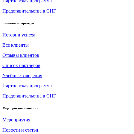
Партнерская программа
Представительства в СНГ
Клиенты и партнеры
Истории успеха
Все клиенты
Отзывы клиентов
Список партнеров
Учебные заведения
Партнерская программа
Представительства в СНГ
Мероприятия и новости
Мероприятия
Новости и статьи