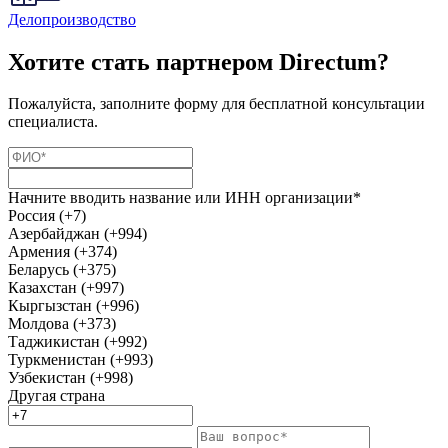
Делопроизводство
Хотите стать партнером Directum?
Пожалуйста, заполните форму для бесплатной консультации
специалиста.
Начните вводить название или ИНН организации*
Россия (+7)
Азербайджан (+994)
Армения (+374)
Беларусь (+375)
Казахстан (+997)
Кыргызстан (+996)
Молдова (+373)
Таджикистан (+992)
Туркменистан (+993)
Узбекистан (+998)
Другая страна