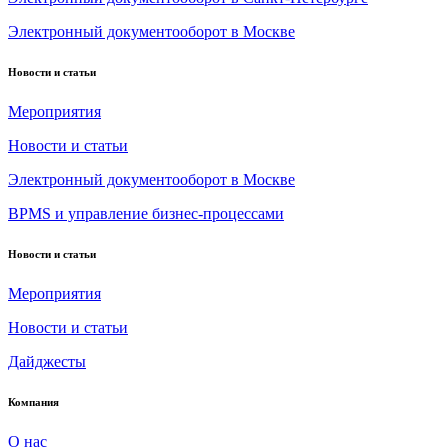
Электронный документооборот в Москве
Новости и статьи
Мероприятия
Новости и статьи
Электронный документооборот в Москве
BPMS и управление бизнес-процессами
Новости и статьи
Мероприятия
Новости и статьи
Дайджесты
Компания
О нас