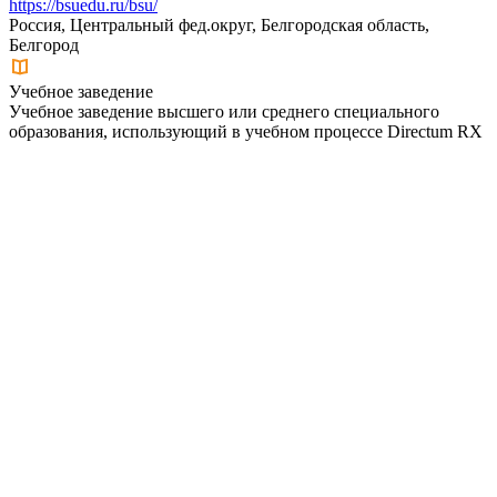
https://bsuedu.ru/bsu/
Россия, Центральный фед.округ, Белгородская область,
Белгород
Учебное заведение
Учебное заведение высшего или среднего специального
образования, использующий в учебном процессе Directum RX