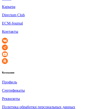
Карьера
Directum Club
ECM-Journal
Контакты
Компания
Профиль
Сертификаты
Реквизиты
Политика обработки персональных данных