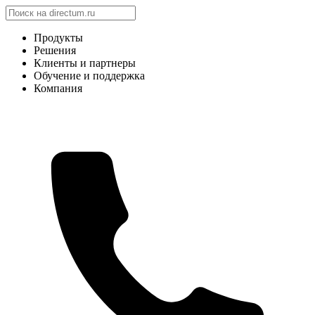
Продукты
Решения
Клиенты и партнеры
Обучение и поддержка
Компания