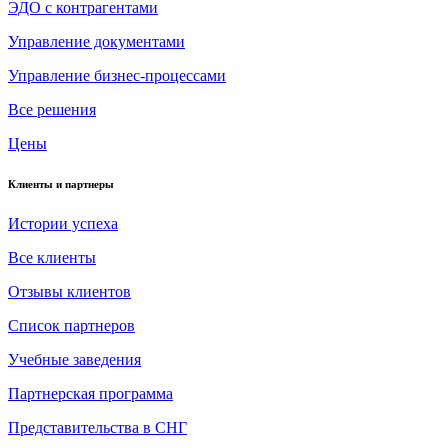
ЭДО с контрагентами
Управление документами
Управление бизнес-процессами
Все решения
Цены
Клиенты и партнеры
Истории успеха
Все клиенты
Отзывы клиентов
Список партнеров
Учебные заведения
Партнерская программа
Представительства в СНГ