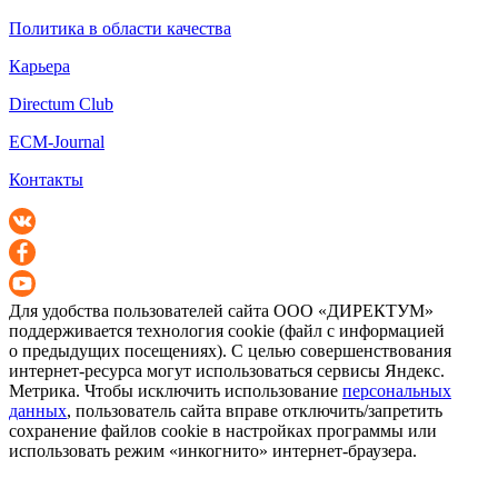
Политика в области качества
Карьера
Directum Club
ECM-Journal
Контакты
Для удобства пользователей сайта
ООО «ДИРЕКТУМ»
поддерживается технология cookie (файл с информацией
о предыдущих посещениях). С целью совершенствования
интернет-ресурса
могут использоваться сервисы Яндекс.
Метрика. Чтобы исключить использование
персональных
данных
, пользователь сайта вправе отключить/запретить
сохранение файлов cookie в настройках программы или
использовать режим «инкогнито»
интернет-браузера
.