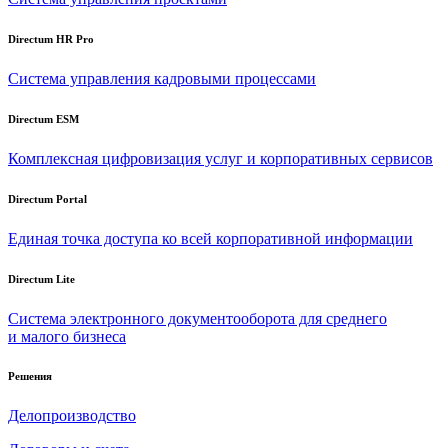
Directum HR Pro
Система управления кадровыми процессами
Directum ESM
Комплексная цифровизация услуг и корпоративных сервисов
Directum Portal
Единая точка доступа ко всей корпоративной информации
Directum Lite
Система электронного документооборота для среднего
и малого бизнеса
Решения
Делопроизводство