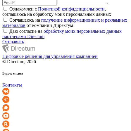
Ознакомлен с
Политикой конфиденциальности
,
соглашаюсь на обработку моих персональных данных
Соглашаюсь на
получение информационных и рекламных
материалов
от компании Директум
Даю согласие на
обработку моих персональных данных
партнерами Directum
Отправить
Цифровые решения для управления компанией
© Directum, 2026
Будьте с нами
Контакты