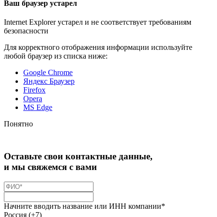
Ваш браузер устарел
Internet Explorer устарел и не соответствует требованиям
безопасности
Для корректного отображения информации используйте
любой браузер из списка ниже:
Google Chrome
Яндекс Браузер
Firefox
Opera
MS Edge
Понятно
Оставьте свои контактные данные,
и мы свяжемся с вами
Начните вводить название или ИНН компании*
Россия (+7)