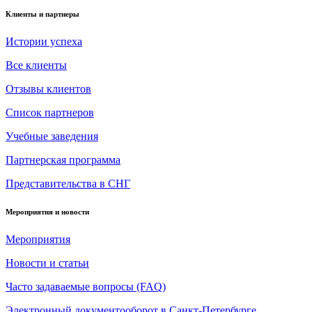
Клиенты и партнеры
Истории успеха
Все клиенты
Отзывы клиентов
Список партнеров
Учебные заведения
Партнерская программа
Представительства в СНГ
Мероприятия и новости
Мероприятия
Новости и статьи
Часто задаваемые вопросы (FAQ)
Электронный документооборот в Санкт-Петербурге