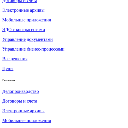
Договоры и счета
Электронные архивы
Мобильные приложения
ЭДО с контрагентами
Управление документами
Управление бизнес-процессами
Все решения
Цены
Решения
Делопроизводство
Договоры и счета
Электронные архивы
Мобильные приложения