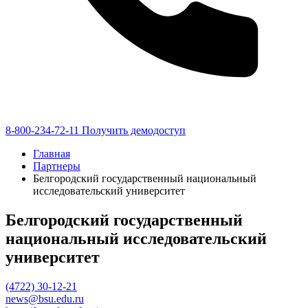
8-800-234-72-11
Получить демодоступ
Главная
Партнеры
Белгородский государственный национальный
исследовательский университет
Белгородский государственный
национальный исследовательский
университет
(4722) 30-12-21
news@bsu.edu.ru