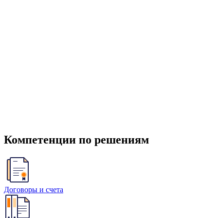
Компетенции по решениям
Договоры и счета