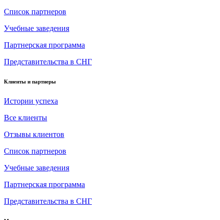
Список партнеров
Учебные заведения
Партнерская программа
Представительства в СНГ
Клиенты и партнеры
Истории успеха
Все клиенты
Отзывы клиентов
Список партнеров
Учебные заведения
Партнерская программа
Представительства в СНГ