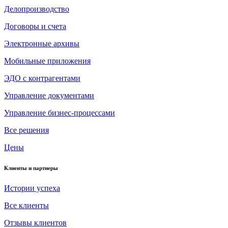
Делопроизводство
Договоры и счета
Электронные архивы
Мобильные приложения
ЭДО с контрагентами
Управление документами
Управление бизнес-процессами
Все решения
Цены
Клиенты и партнеры
Истории успеха
Все клиенты
Отзывы клиентов