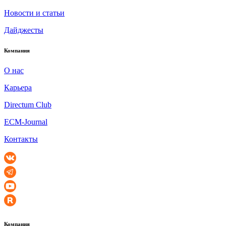
Новости и статьи
Дайджесты
Компания
О нас
Карьера
Directum Club
ECM-Journal
Контакты
Компания