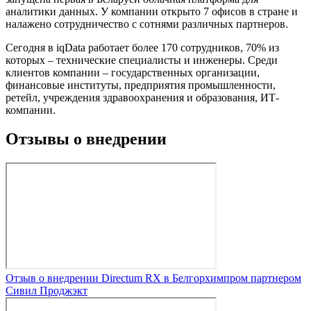
аналитики данных. У компании открыто 7 офисов в стране и
налажено сотрудничество с сотнями различных партнеров.
Сегодня в iqData работает более 170 сотрудников, 70% из
которых – технические специалисты и инженеры. Среди
клиентов компании – государственных организации,
финансовые институты, предприятия промышленности,
ретейл, учреждения здравоохранения и образования, ИТ-
компании.
Отзывы о внедрении
Отзыв о внедрении Directum RX в Белгорхимпром партнером
Сивил Проджэкт