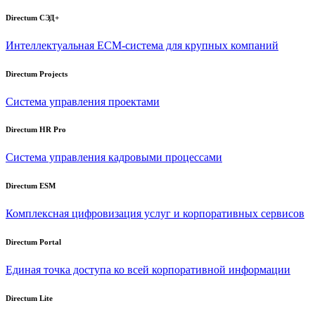
Directum СЭД+
Интеллектуальная
ECM-система
для крупных компаний
Directum Projects
Система управления проектами
Directum HR Pro
Система управления кадровыми процессами
Directum ESM
Комплексная цифровизация услуг и корпоративных сервисов
Directum Portal
Единая точка доступа ко всей корпоративной информации
Directum Lite