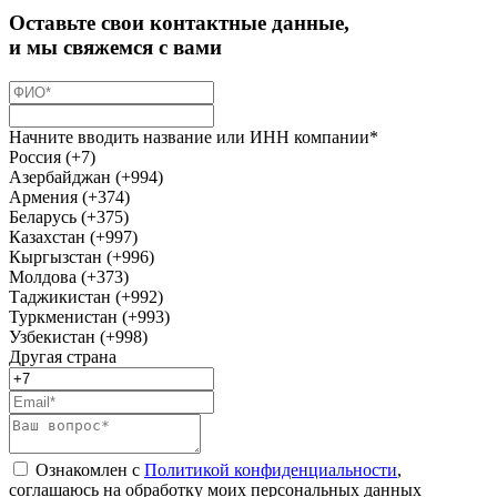
Оставьте свои контактные данные,
и мы свяжемся с вами
Начните вводить название или ИНН компании*
Россия (+7)
Азербайджан (+994)
Армения (+374)
Беларусь (+375)
Казахстан (+997)
Кыргызстан (+996)
Молдова (+373)
Таджикистан (+992)
Туркменистан (+993)
Узбекистан (+998)
Другая страна
Ознакомлен с
Политикой конфиденциальности
,
соглашаюсь на обработку моих персональных данных