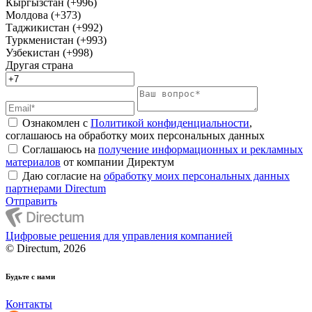
Кыргызстан (+996)
Молдова (+373)
Таджикистан (+992)
Туркменистан (+993)
Узбекистан (+998)
Другая страна
Ознакомлен с
Политикой конфиденциальности
,
соглашаюсь на обработку моих персональных данных
Соглашаюсь на
получение информационных и рекламных
материалов
от компании Директум
Даю согласие на
обработку моих персональных данных
партнерами Directum
Отправить
Цифровые решения для управления компанией
© Directum, 2026
Будьте с нами
Контакты