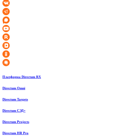
Платформа Directum RX
Directum Omni
Directum Targets
Directum СЭД+
Directum Projects
Directum HR Pro