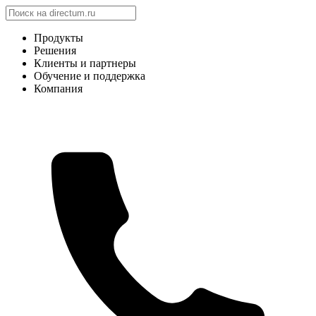
Продукты
Решения
Клиенты и партнеры
Обучение и поддержка
Компания