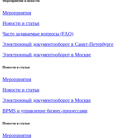
Мероприятия и новости
Мероприятия
Новости и статьи
Часто задаваемые вопросы (FAQ)
Электронный документооборот в Санкт-Петербурге
Электронный документооборот в Москве
Новости и статьи
Мероприятия
Новости и статьи
Электронный документооборот в Москве
BPMS и управление бизнес-процессами
Новости и статьи
Мероприятия