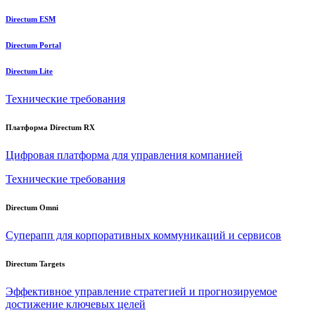
Directum ESM
Directum Portal
Directum Lite
Технические требования
Платформа Directum RX
Цифровая платформа для управления компанией
Технические требования
Directum Omni
Суперапп для корпоративных коммуникаций и сервисов
Directum Targets
Эффективное управление стратегией и прогнозируемое
достижение ключевых целей