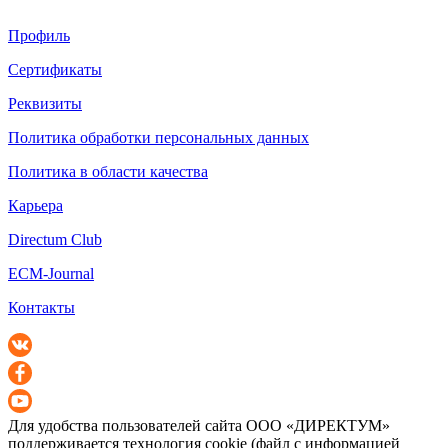
Профиль
Сертификаты
Реквизиты
Политика обработки персональных данных
Политика в области качества
Карьера
Directum Club
ECM-Journal
Контакты
Для удобства пользователей сайта
ООО «ДИРЕКТУМ»
поддерживается технология cookie (файл с информацией