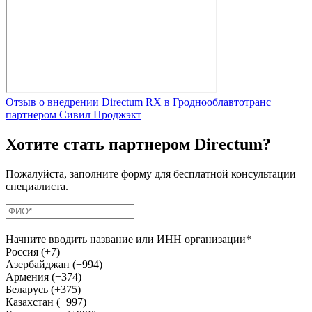
Отзыв о внедрении Directum RX в Гроднооблавтотранс
партнером Сивил Проджэкт
Хотите стать партнером Directum?
Пожалуйста, заполните форму для бесплатной консультации
специалиста.
Начните вводить название или ИНН организации*
Россия (+7)
Азербайджан (+994)
Армения (+374)
Беларусь (+375)
Казахстан (+997)