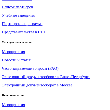
Список партнеров
Учебные заведения
Партнерская программа
Представительства в СНГ
Мероприятия и новости
Мероприятия
Новости и статьи
Часто задаваемые вопросы (FAQ)
Электронный документооборот в Санкт-Петербурге
Электронный документооборот в Москве
Новости и статьи
Мероприятия