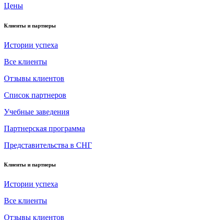
Цены
Клиенты и партнеры
Истории успеха
Все клиенты
Отзывы клиентов
Список партнеров
Учебные заведения
Партнерская программа
Представительства в СНГ
Клиенты и партнеры
Истории успеха
Все клиенты
Отзывы клиентов