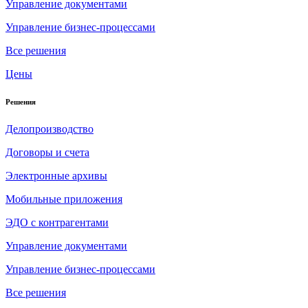
Управление документами
Управление бизнес-процессами
Все решения
Цены
Решения
Делопроизводство
Договоры и счета
Электронные архивы
Мобильные приложения
ЭДО с контрагентами
Управление документами
Управление бизнес-процессами
Все решения