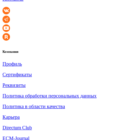
Компания
Профиль
Сертификаты
Реквизиты
Политика обработки персональных данных
Политика в области качества
Карьера
Directum Club
ECM-Journal