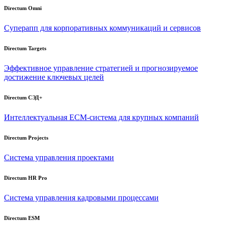
Directum Omni
Суперапп для корпоративных коммуникаций и сервисов
Directum Targets
Эффективное управление стратегией и прогнозируемое
достижение ключевых целей
Directum СЭД+
Интеллектуальная
ECM-система
для крупных компаний
Directum Projects
Система управления проектами
Directum HR Pro
Система управления кадровыми процессами
Directum ESM