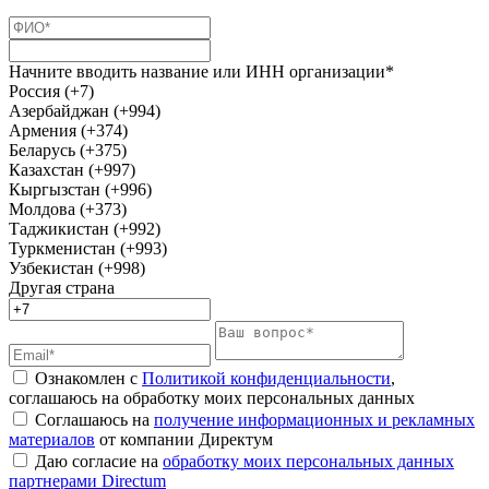
Начните вводить название или ИНН организации*
Россия (+7)
Азербайджан (+994)
Армения (+374)
Беларусь (+375)
Казахстан (+997)
Кыргызстан (+996)
Молдова (+373)
Таджикистан (+992)
Туркменистан (+993)
Узбекистан (+998)
Другая страна
Ознакомлен с
Политикой конфиденциальности
,
соглашаюсь на обработку моих персональных данных
Соглашаюсь на
получение информационных и рекламных
материалов
от компании Директум
Даю согласие на
обработку моих персональных данных
партнерами Directum