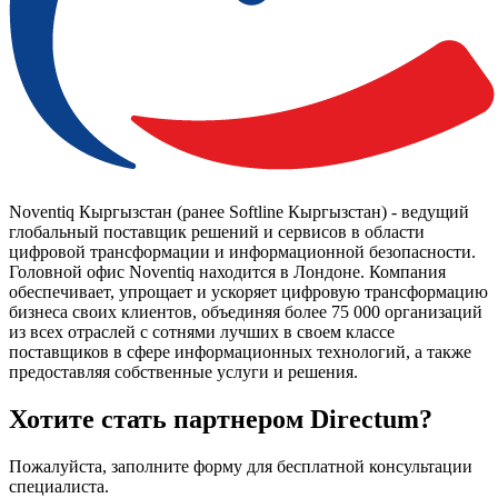
Noventiq Кыргызстан (ранее Softline Кыргызстан) - ведущий
глобальный поставщик решений и сервисов в области
цифровой трансформации и информационной безопасности.
Головной офис Noventiq находится в Лондоне. Компания
обеспечивает, упрощает и ускоряет цифровую трансформацию
бизнеса своих клиентов, объединяя более 75 000 организаций
из всех отраслей с сотнями лучших в своем классе
поставщиков в сфере информационных технологий, а также
предоставляя собственные услуги и решения.
Хотите стать партнером Directum?
Пожалуйста, заполните форму для бесплатной консультации
специалиста.