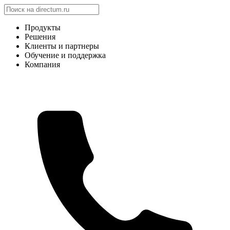
Продукты
Решения
Клиенты и партнеры
Обучение и поддержка
Компания