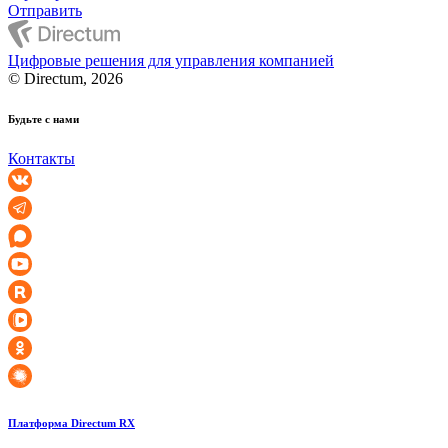
Отправить
Цифровые решения для управления компанией
© Directum, 2026
Будьте с нами
Контакты
Платформа Directum RX