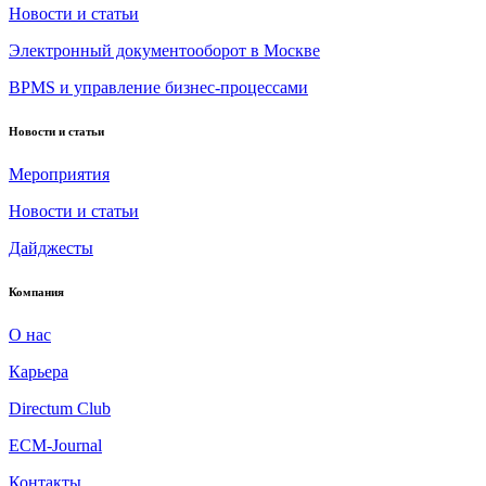
Новости и статьи
Электронный документооборот в Москве
BPMS и управление бизнес-процессами
Новости и статьи
Мероприятия
Новости и статьи
Дайджесты
Компания
О нас
Карьера
Directum Club
ECM-Journal
Контакты