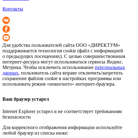
Контакты
Для удобства пользователей сайта
ООО «ДИРЕКТУМ»
поддерживается технология cookie (файл с информацией
о предыдущих посещениях). С целью совершенствования
интернет-ресурса
могут использоваться сервисы Яндекс.
Метрика. Чтобы исключить использование
персональных
данных
, пользователь сайта вправе отключить/запретить
сохранение файлов cookie в настройках программы или
использовать режим «инкогнито»
интернет-браузера
.
Ваш браузер устарел
Internet Explorer устарел и не соответствует требованиям
безопасности
Для корректного отображения информации используйте
любой браузер из списка ниже: