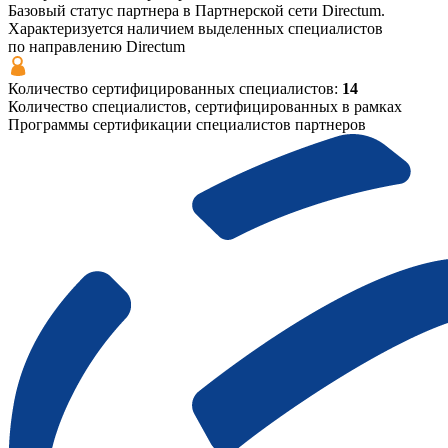
Базовый статус партнера в Партнерской сети Directum.
Характеризуется наличием выделенных специалистов
по направлению Directum
Количество сертифицированных специалистов:
14
Количество специалистов, сертифицированных в рамках
Программы сертификации специалистов партнеров