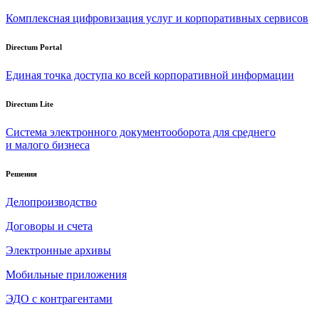
Комплексная цифровизация услуг и корпоративных сервисов
Directum Portal
Единая точка доступа ко всей корпоративной информации
Directum Lite
Система электронного документооборота для среднего
и малого бизнеса
Решения
Делопроизводство
Договоры и счета
Электронные архивы
Мобильные приложения
ЭДО с контрагентами