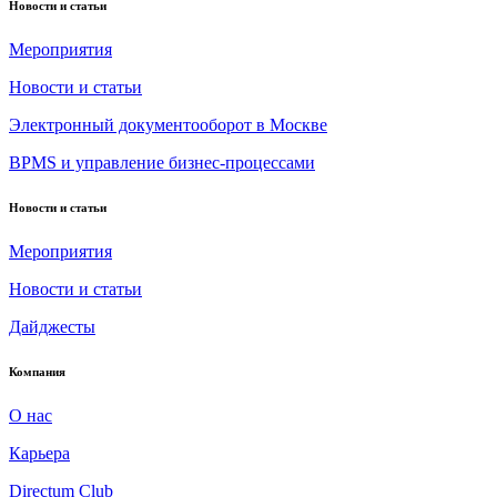
Новости и статьи
Мероприятия
Новости и статьи
Электронный документооборот в Москве
BPMS и управление бизнес-процессами
Новости и статьи
Мероприятия
Новости и статьи
Дайджесты
Компания
О нас
Карьера
Directum Club