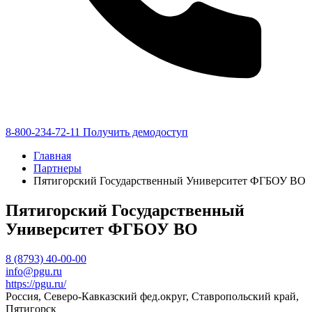
8-800-234-72-11
Получить демодоступ
Главная
Партнеры
Пятигорский Государственный Университет ФГБОУ ВО
Пятигорский Государственный
Университет ФГБОУ ВО
8 (8793) 40-00-00
info@pgu.ru
https://pgu.ru/
Россия, Северо-Кавказский фед.округ, Ставропольский край,
Пятигорск