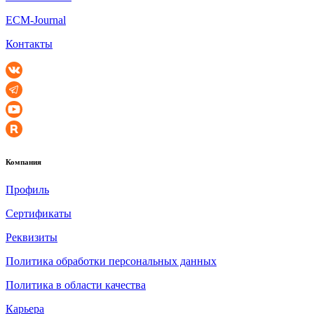
ECM-Journal
Контакты
Компания
Профиль
Сертификаты
Реквизиты
Политика обработки персональных данных
Политика в области качества
Карьера