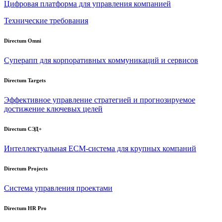
Цифровая платформа для управления компанией
Технические требования
Directum Omni
Суперапп для корпоративных коммуникаций и сервисов
Directum Targets
Эффективное управление стратегией и прогнозируемое
достижение ключевых целей
Directum СЭД+
Интеллектуальная
ECM-система
для крупных компаний
Directum Projects
Система управления проектами
Directum HR Pro