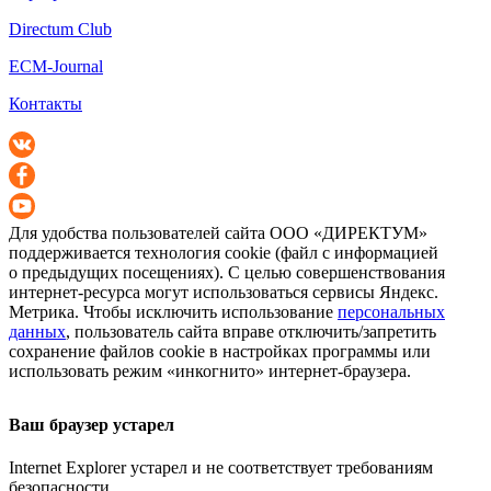
Directum Club
ECM-Journal
Контакты
Для удобства пользователей сайта
ООО «ДИРЕКТУМ»
поддерживается технология cookie (файл с информацией
о предыдущих посещениях). С целью совершенствования
интернет-ресурса
могут использоваться сервисы Яндекс.
Метрика. Чтобы исключить использование
персональных
данных
, пользователь сайта вправе отключить/запретить
сохранение файлов cookie в настройках программы или
использовать режим «инкогнито»
интернет-браузера
.
Ваш браузер устарел
Internet Explorer устарел и не соответствует требованиям
безопасности