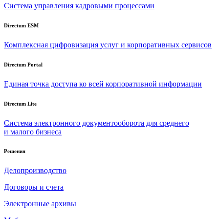
Система управления кадровыми процессами
Directum ESM
Комплексная цифровизация услуг и корпоративных сервисов
Directum Portal
Единая точка доступа ко всей корпоративной информации
Directum Lite
Система электронного документооборота для среднего
и малого бизнеса
Решения
Делопроизводство
Договоры и счета
Электронные архивы