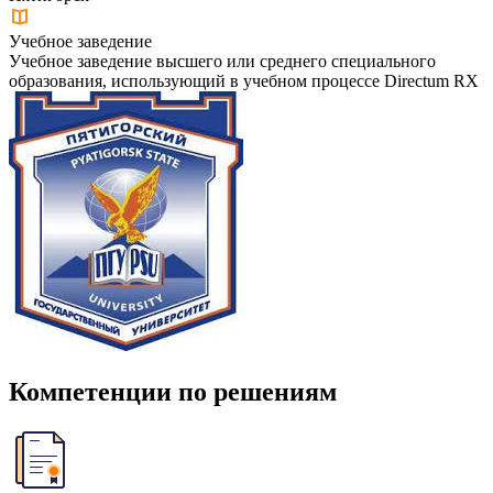
Учебное заведение
Учебное заведение высшего или среднего специального
образования, использующий в учебном процессе Directum RX
Компетенции по решениям