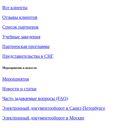
Все клиенты
Отзывы клиентов
Список партнеров
Учебные заведения
Партнерская программа
Представительства в СНГ
Мероприятия и новости
Мероприятия
Новости и статьи
Часто задаваемые вопросы (FAQ)
Электронный документооборот в Санкт-Петербурге
Электронный документооборот в Москве