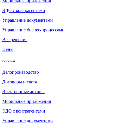
Мобильные приложения
ЭДО с контрагентами
Управление документами
Управление бизнес-процессами
Все решения
Цены
Решения
Делопроизводство
Договоры и счета
Электронные архивы
Мобильные приложения
ЭДО с контрагентами
Управление документами