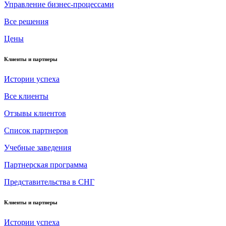
Управление бизнес-процессами
Все решения
Цены
Клиенты и партнеры
Истории успеха
Все клиенты
Отзывы клиентов
Список партнеров
Учебные заведения
Партнерская программа
Представительства в СНГ
Клиенты и партнеры
Истории успеха