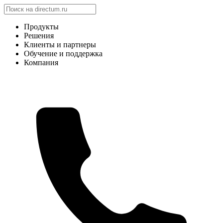
Продукты
Решения
Клиенты и партнеры
Обучение и поддержка
Компания