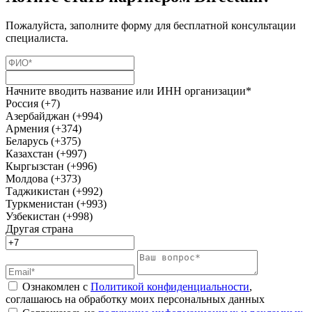
Пожалуйста, заполните форму для бесплатной консультации
специалиста.
Начните вводить название или ИНН организации*
Россия (+7)
Азербайджан (+994)
Армения (+374)
Беларусь (+375)
Казахстан (+997)
Кыргызстан (+996)
Молдова (+373)
Таджикистан (+992)
Туркменистан (+993)
Узбекистан (+998)
Другая страна
Ознакомлен с
Политикой конфиденциальности
,
соглашаюсь на обработку моих персональных данных