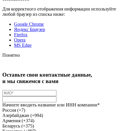
Для корректного отображения информации используйте
любой браузер из списка ниже:
Google Chrome
Яндекс Браузер
Firefox
Opera
MS Edge
Понятно
Оставьте свои контактные данные,
и мы свяжемся с вами
Начните вводить название или ИНН компании*
Россия (+7)
Азербайджан (+994)
Армения (+374)
Беларусь (+375)