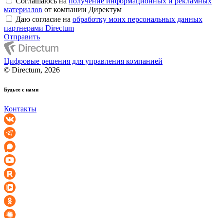
Соглашаюсь на
получение информационных и рекламных
материалов
от компании Директум
Даю согласие на
обработку моих персональных данных
партнерами Directum
Отправить
Цифровые решения для управления компанией
© Directum, 2026
Будьте с нами
Контакты