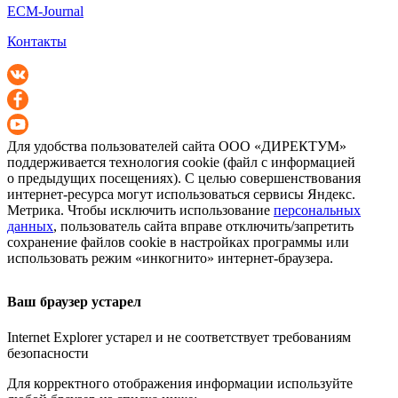
ECM-Journal
Контакты
Для удобства пользователей сайта
ООО «ДИРЕКТУМ»
поддерживается технология cookie (файл с информацией
о предыдущих посещениях). С целью совершенствования
интернет-ресурса
могут использоваться сервисы Яндекс.
Метрика. Чтобы исключить использование
персональных
данных
, пользователь сайта вправе отключить/запретить
сохранение файлов cookie в настройках программы или
использовать режим «инкогнито»
интернет-браузера
.
Ваш браузер устарел
Internet Explorer устарел и не соответствует требованиям
безопасности
Для корректного отображения информации используйте