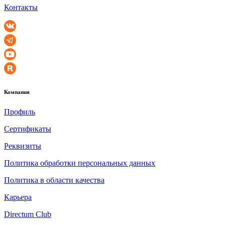
Контакты
Компания
Профиль
Сертификаты
Реквизиты
Политика обработки персональных данных
Политика в области качества
Карьера
Directum Club