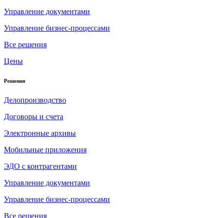
Управление документами
Управление бизнес-процессами
Все решения
Цены
Решения
Делопроизводство
Договоры и счета
Электронные архивы
Мобильные приложения
ЭДО с контрагентами
Управление документами
Управление бизнес-процессами
Все решения