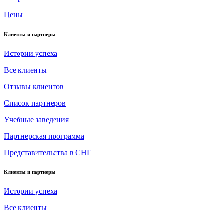
Цены
Клиенты и партнеры
Истории успеха
Все клиенты
Отзывы клиентов
Список партнеров
Учебные заведения
Партнерская программа
Представительства в СНГ
Клиенты и партнеры
Истории успеха
Все клиенты