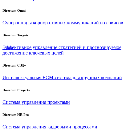
Directum Omni
Суперапп для корпоративных коммуникаций и сервисов
Directum Targets
Эффективное управление стратегией и прогнозируемое
достижение ключевых целей
Directum СЭД+
Интеллектуальная
ECM-система
для крупных компаний
Directum Projects
Система управления проектами
Directum HR Pro
Система управления кадровыми процессами