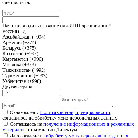
специалиста.
Начните вводить название или ИНН организации*
Россия (+7)
Азербайджан (+994)
Армения (+374)
Беларусь (+375)
Казахстан (+997)
Кыргызстан (+996)
Молдова (+373)
Таджикистан (+992)
Туркменистан (+993)
Узбекистан (+998)
Другая страна
Ознакомлен с
Политикой конфиденциальности
,
соглашаюсь на обработку моих персональных данных
Соглашаюсь на
получение информационных и рекламных
материалов
от компании Директум
Даю согласие на
обработку моих персональных данных