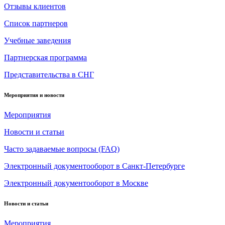
Отзывы клиентов
Список партнеров
Учебные заведения
Партнерская программа
Представительства в СНГ
Мероприятия и новости
Мероприятия
Новости и статьи
Часто задаваемые вопросы (FAQ)
Электронный документооборот в Санкт-Петербурге
Электронный документооборот в Москве
Новости и статьи
Мероприятия