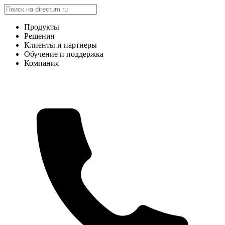
Продукты
Решения
Клиенты и партнеры
Обучение и поддержка
Компания