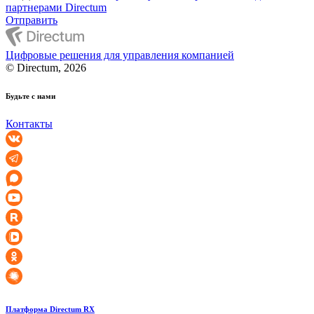
партнерами Directum
Отправить
Цифровые решения для управления компанией
© Directum, 2026
Будьте с нами
Контакты
Платформа Directum RX