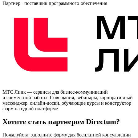
Партнер - поставщик программного-обеспечения
МТС Линк — cервисы для бизнес-коммуникаций
и совместной работы. Совещания, вебинары, корпоративный
мессенджер, онлайн-доски, обучающие курсы и конструктор
форм на одной платформе.
Хотите стать партнером Directum?
Пожалуйста, заполните форму для бесплатной консультации