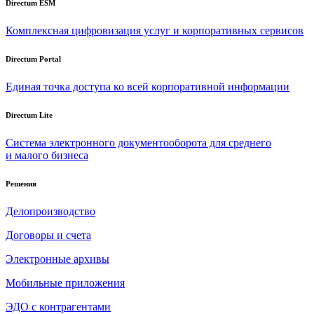
Directum ESM
Комплексная цифровизация услуг и корпоративных сервисов
Directum Portal
Единая точка доступа ко всей корпоративной информации
Directum Lite
Система электронного документооборота для среднего
и малого бизнеса
Решения
Делопроизводство
Договоры и счета
Электронные архивы
Мобильные приложения
ЭДО с контрагентами